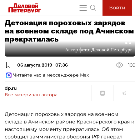
Войти
Детонация пороховых зарядов
на военном складе под Ачинском
прекратилась
Автор фото:
Деловой Петербург
06 августа 2019
07:36
100
Читайте нас в мессенджере Max
dp.ru
Все материалы автора
Детонация пороховых зарядов на военном
складе в Ачинском районе Красноярского края к
настоящему моменту прекратилась. Об этом
сообщил замминистра обороны РФ генерал