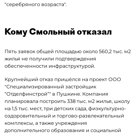
"серебряного возраста".
Кому Смольный отказал
Пять заявок общей площадью около 560,2 тыс. м2
жилья не получили подтверждения
обеспеченности инфраструктурой.
Крупнейший отказ пришёлся на проект ООО
"Специализированный застройщик
“Отделфинстрой”" в Пушкине. Компания
планировала построить 338 тыс. м2 жилья, школу
на 1,5 тыс. мест, три детских сада, физкультурно-
оздоровительный и торгово-развлекательный
комплексы, а также учреждения
дополнительного образования и социальной