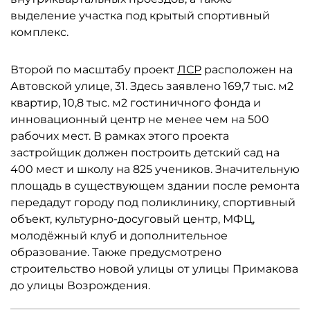
выделение участка под крытый спортивный
комплекс.
Второй по масштабу проект
ЛСР
расположен на
Автовской улице, 31. Здесь заявлено 169,7 тыс. м2
квартир, 10,8 тыс. м2 гостиничного фонда и
инновационный центр не менее чем на 500
рабочих мест. В рамках этого проекта
застройщик должен построить детский сад на
400 мест и школу на 825 учеников. Значительную
площадь в существующем здании после ремонта
передадут городу под поликлинику, спортивный
объект, культурно-досуговый центр, МФЦ,
молодёжный клуб и дополнительное
образование. Также предусмотрено
строительство новой улицы от улицы Примакова
до улицы Возрождения.