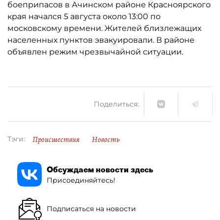
боеприпасов в Ачинском районе Красноярского
края начался 5 августа около 13:00 по
московскому времени. Жителей близлежащих
населенных пунктов эвакуировали. В районе
объявлен режим чрезвычайной ситуации.
Поделиться:
Происшествия
Новость
Тэги:
Обсуждаем новости здесь
Присоединяйтесь!
Подписаться на новости