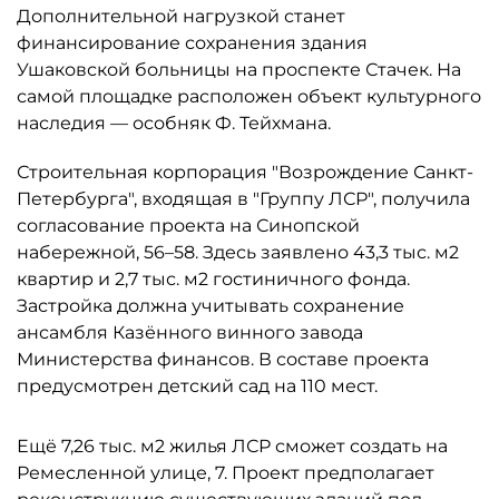
Дополнительной нагрузкой станет
финансирование сохранения здания
Ушаковской больницы на проспекте Стачек. На
самой площадке расположен объект культурного
наследия — особняк Ф. Тейхмана.
Строительная корпорация "Возрождение Санкт-
Петербурга", входящая в "Группу ЛСР", получила
согласование проекта на Синопской
набережной, 56–58. Здесь заявлено 43,3 тыс. м2
квартир и 2,7 тыс. м2 гостиничного фонда.
Застройка должна учитывать сохранение
ансамбля Казённого винного завода
Министерства финансов. В составе проекта
предусмотрен детский сад на 110 мест.
Ещё 7,26 тыс. м2 жилья ЛСР сможет создать на
Ремесленной улице, 7. Проект предполагает