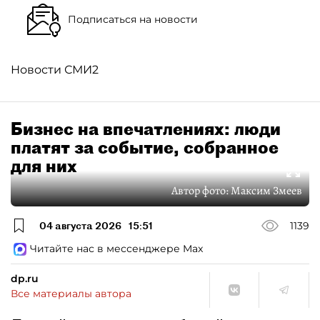
Подписаться на новости
Новости СМИ2
Бизнес на впечатлениях: люди
платят за событие, собранное
для них
Автор фото:
Максим Змеев
04 августа 2026
15:51
1139
Читайте нас в мессенджере Max
dp.ru
Все материалы автора