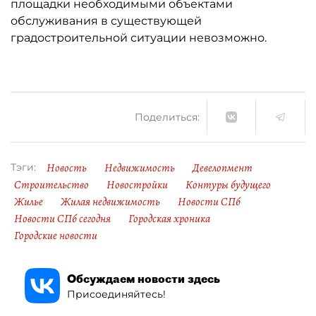
площадки необходимыми объектами
обслуживания в существующей
градостроительной ситуации невозможно.
Поделиться:
Новость
Недвижимость
Девелопмент
Тэги:
Строительство
Новостройки
Контуры будущего
Жилье
Жилая недвижимость
Новости СПб
Новости СПб сегодня
Городская хроника
Городские новости
Обсуждаем новости здесь
Присоединяйтесь!