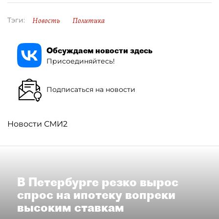
Новость
Политика
Тэги:
Обсуждаем новости здесь
Присоединяйтесь!
Подписаться на новости
Новости СМИ2
В Петербурге резко вырос
спрос на ипотеку вопреки
высоким ставкам