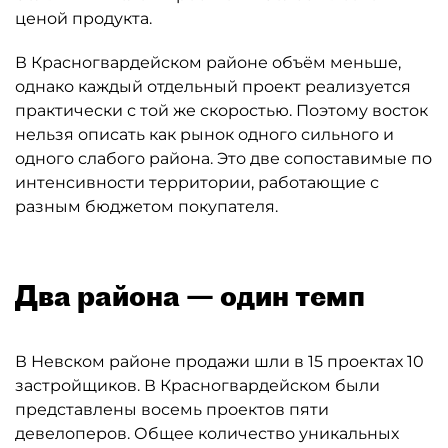
ценой продукта.
В Красногвардейском районе объём меньше,
однако каждый отдельный проект реализуется
практически с той же скоростью. Поэтому восток
нельзя описать как рынок одного сильного и
одного слабого района. Это две сопоставимые по
интенсивности территории, работающие с
разным бюджетом покупателя.
Два района — один темп
В Невском районе продажи шли в 15 проектах 10
застройщиков. В Красногвардейском были
представлены восемь проектов пяти
девелоперов. Общее количество уникальных