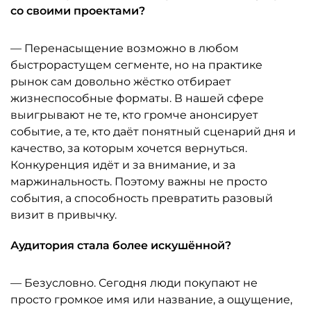
со своими проектами?
— Перенасыщение возможно в любом
быстрорастущем сегменте, но на практике
рынок сам довольно жёстко отбирает
жизнеспособные форматы. В нашей сфере
выигрывают не те, кто громче анонсирует
событие, а те, кто даёт понятный сценарий дня и
качество, за которым хочется вернуться.
Конкуренция идёт и за внимание, и за
маржинальность. Поэтому важны не просто
события, а способность превратить разовый
визит в привычку.
Аудитория стала более искушённой?
— Безусловно. Сегодня люди покупают не
просто громкое имя или название, а ощущение,