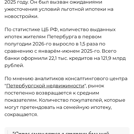
2025 году. Он был вызван ожиданиями
ужесточения условий льготной ипотеки на
новостройки.
По статистике ЦБ РФ, количество выданных
ипотек жителям Петербурга в первом
полугодии 2026-го выросло в 1,5 раза по
сравнению с январём-июнем 2025-го. Всего
банки оформили 22,1 тыс. кредитов на 121,9 млрд
рублей.
По мнению аналитиков консалтингового центра
"
Петербургской недвижимости
", рынок
постепенно возвращается к средним
показателям. Количество покупателей, которые
могут претендовать на семейную ипотеку,
сокращается.