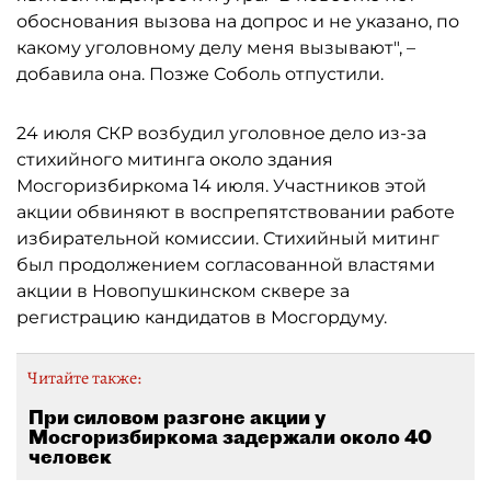
обоснования вызова на допрос и не указано, по
какому уголовному делу меня вызывают", –
добавила она. Позже Соболь отпустили.
24 июля СКР возбудил уголовное дело из-за
стихийного митинга около здания
Мосгоризбиркома 14 июля. Участников этой
акции обвиняют в воспрепятствовании работе
избирательной комиссии. Стихийный митинг
был продолжением согласованной властями
акции в Новопушкинском сквере за
регистрацию кандидатов в Мосгордуму.
Читайте также:
При силовом разгоне акции у
Мосгоризбиркома задержали около 40
человек