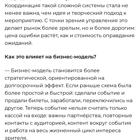
Координация такой сложной системы стала не
менее важна, чем идея и творческий подход к
мероприятию. С точки зрения управления это
делает рынок более зрелым, но и более дорогим:
цена ошибки растёт, как и стоимость оправдания
ожиданий.
Как это влияет на бизнес-модель?
— Бизнес-модель становится более
стратегической, ориентированной на
долгосрочный эффект. Если раньше схема была
более простой и быстрой: сделали событие и
продали билеты, заработали, переключились на
другое. Теперь событие нельзя считать только
кассой на входе: важны партнёрства, повторные
контакты с аудиторией, контент вокруг события
и работа на весь жизненный цикл интереса
зрителя.