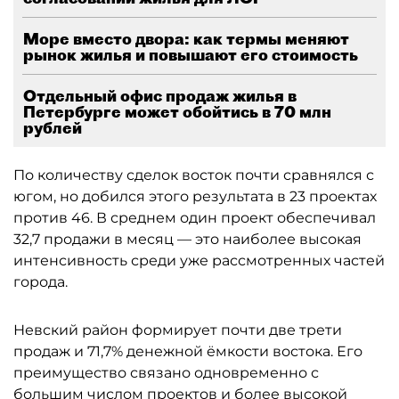
Море вместо двора: как термы меняют
рынок жилья и повышают его стоимость
Отдельный офис продаж жилья в
Петербурге может обойтись в 70 млн
рублей
По количеству сделок восток почти сравнялся с
югом, но добился этого результата в 23 проектах
против 46. В среднем один проект обеспечивал
32,7 продажи в месяц — это наиболее высокая
интенсивность среди уже рассмотренных частей
города.
Невский район формирует почти две трети
продаж и 71,7% денежной ёмкости востока. Его
преимущество связано одновременно с
большим числом проектов и более высокой