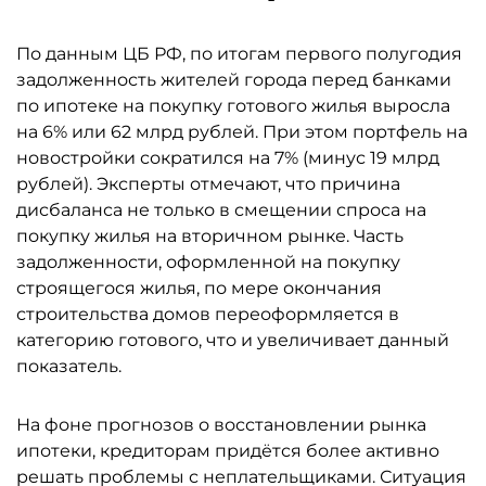
По данным ЦБ РФ, по итогам первого полугодия
задолженность жителей города перед банками
по ипотеке на покупку готового жилья выросла
на 6% или 62 млрд рублей. При этом портфель на
новостройки сократился на 7% (минус 19 млрд
рублей). Эксперты отмечают, что причина
дисбаланса не только в смещении спроса на
покупку жилья на вторичном рынке. Часть
задолженности, оформленной на покупку
строящегося жилья, по мере окончания
строительства домов переоформляется в
категорию готового, что и увеличивает данный
показатель.
На фоне прогнозов о восстановлении рынка
ипотеки, кредиторам придётся более активно
решать проблемы с неплательщиками. Ситуация