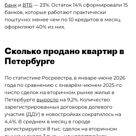
банк
и
ВТБ
— 23%. Остаток 14% сформировали 15
банков, которые работают практически
поштучно: менее чем по 10 кредитов в месяц
оформляют 40% из них.
Сколько продано квартир в
Петербурге
По статистике Росреестра, в январе-июне 2026
года по сравнению с январём–июнем 2025-го
число сделок на вторичном рынке жилья в
Петербурге
выросло
на 9,2%. Количество
зарегистрированных договоров долевого
участия (ДДУ) в новостройках сократилось на
4,4%. В среднем в месяц в городе
регистрируется 8 тыс. сделок на вторичном