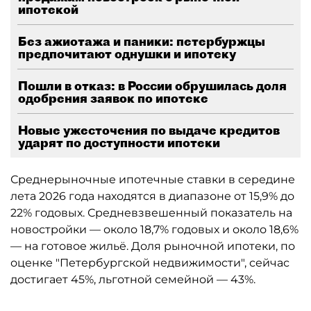
ипотекой
Без ажиотажа и паники: петербуржцы
предпочитают однушки и ипотеку
Пошли в отказ: в России обрушилась доля
одобрения заявок по ипотеке
Новые ужесточения по выдаче кредитов
ударят по доступности ипотеки
Среднерыночные ипотечные ставки в середине
лета 2026 года находятся в диапазоне от 15,9% до
22% годовых. Средневзвешенный показатель на
новостройки — около 18,7% годовых и около 18,6%
— на готовое жильё. Доля рыночной ипотеки, по
оценке "Петербургской недвижимости", сейчас
достигает 45%, льготной семейной — 43%.