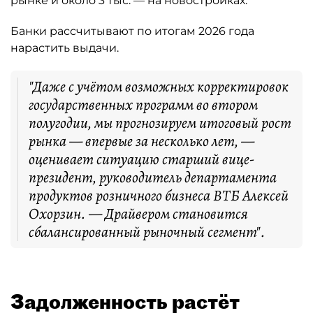
рынке и около 3 тыс. — на новостройках.
Банки рассчитывают по итогам 2026 года
нарастить выдачи.
"Даже с учётом возможных корректировок
государственных программ во втором
полугодии, мы прогнозируем итоговый рост
рынка — впервые за несколько лет, —
оценивает ситуацию старший вице-
президент, руководитель департамента
продуктов розничного бизнеса ВТБ Алексей
Охорзин. — Драйвером становится
сбалансированный рыночный сегмент".
Задолженность растёт