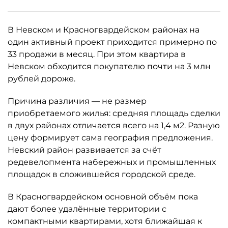
В Невском и Красногвардейском районах на
один активный проект приходится примерно по
33 продажи в месяц. При этом квартира в
Невском обходится покупателю почти на 3 млн
рублей дороже.
Причина различия — не размер
приобретаемого жилья: средняя площадь сделки
в двух районах отличается всего на 1,4 м2. Разную
цену формирует сама география предложения.
Невский район развивается за счёт
редевелопмента набережных и промышленных
площадок в сложившейся городской среде.
В Красногвардейском основной объём пока
дают более удалённые территории с
компактными квартирами, хотя ближайшая к