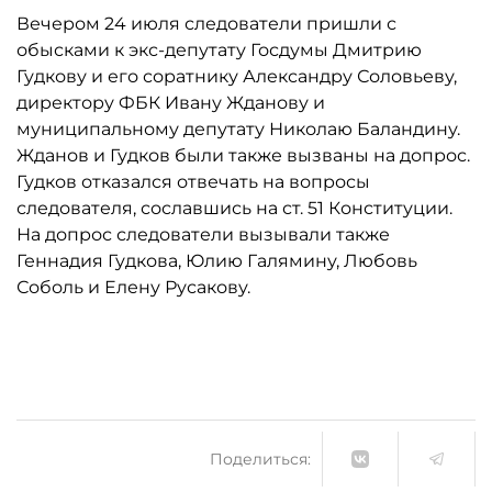
Вечером 24 июля следователи пришли с
обысками к экс-депутату Госдумы Дмитрию
Гудкову и его соратнику Александру Соловьеву,
директору ФБК Ивану Жданову и
муниципальному депутату Николаю Баландину.
Жданов и Гудков были также вызваны на допрос.
Гудков отказался отвечать на вопросы
следователя, сославшись на ст. 51 Конституции.
На допрос следователи вызывали также
Геннадия Гудкова, Юлию Галямину, Любовь
Соболь и Елену Русакову.
Поделиться: