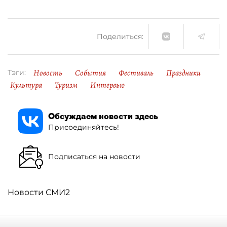
Поделиться:
Новость
События
Фестиваль
Праздники
Тэги:
Культура
Туризм
Интервью
Обсуждаем новости здесь
Присоединяйтесь!
Подписаться на новости
Новости СМИ2