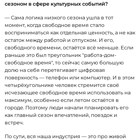
сезоном в сфере культурных событий?
— Сама логика низкого сезона ушла в тот
момент, когда свободное время стало
восприниматься как отдельная ценность, а не как
остаток между работой и отпуском. И его,
свободного времени, остаётся всё меньше. Если
раньше это был треугольник "работа-дом-
свободное время", то сейчас самую большую
долю на себя перетягивает цифровая
поверхность — телефон или компьютер. И в этом
четырёхугольнике человек стремится своё
исчезающее свободное время использовать на
максимум, особенно если летом остаётся в
городе. Поэтому люди начали планировать его
как главный сезон впечатлений, поездок и
встреч.
По сути, вся наша индустрия — это про живой