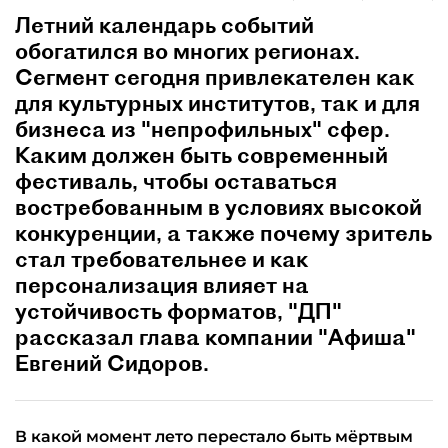
Летний календарь событий
обогатился во многих регионах.
Сегмент сегодня привлекателен как
для культурных институтов, так и для
бизнеса из "непрофильных" сфер.
Каким должен быть современный
фестиваль, чтобы оставаться
востребованным в условиях высокой
конкуренции, а также почему зритель
стал требовательнее и как
персонализация влияет на
устойчивость форматов, "ДП"
рассказал глава компании "Афиша"
Евгений Сидоров.
В какой момент лето перестало быть мёртвым