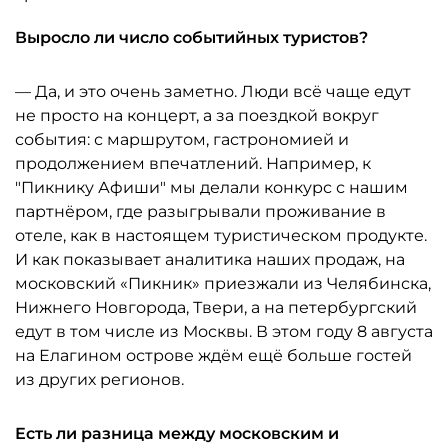
Выросло ли число событийных туристов?
— Да, и это очень заметно. Люди всё чаще едут
не просто на концерт, а за поездкой вокруг
события: с маршрутом, гастрономией и
продолжением впечатлений. Например, к
"Пикнику Афиши" мы делали конкурс с нашим
партнёром, где разыгрывали проживание в
отеле, как в настоящем туристическом продукте.
И как показывает аналитика наших продаж, на
московский «Пикник» приезжали из Челябинска,
Нижнего Новгорода, Твери, а на петербургский
едут в том числе из Москвы. В этом году 8 августа
на Елагином острове ждём ещё больше гостей
из других регионов.
Есть ли разница между московским и