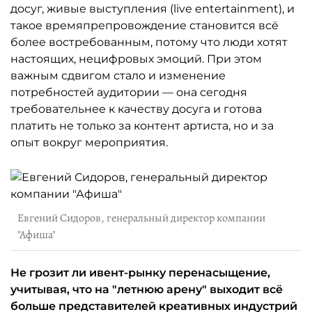
досуг, живые выступления (live entertainment), и
такое времяпрепровождение становится всё
более востребованным, потому что люди хотят
настоящих, нецифровых эмоций. При этом
важным сдвигом стало и изменение
потребностей аудитории — она сегодня
требовательнее к качеству досуга и готова
платить не только за контент артиста, но и за
опыт вокруг мероприятия.
Евгений Сидоров, генеральный директор компании
"Афиша"
Не грозит ли ивент-рынку перенасыщение,
учитывая, что на "летнюю арену" выходит всё
больше представителей креативных индустрий