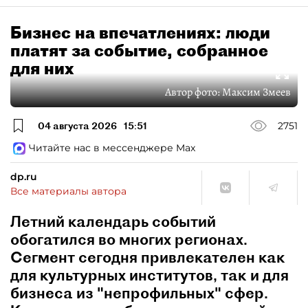
Бизнес на впечатлениях: люди
платят за событие, собранное
для них
Автор фото:
Максим Змеев
04 августа 2026
15:51
2751
Читайте нас в мессенджере Max
dp.ru
Все материалы автора
Летний календарь событий
обогатился во многих регионах.
Сегмент сегодня привлекателен как
для культурных институтов, так и для
бизнеса из "непрофильных" сфер.