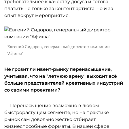
требовательнее к качеству досуга и готова
платить не только за контент артиста, но и за
опыт вокруг мероприятия.
Евгений Сидоров, генеральный директор компании
"Афиша"
Не грозит ли ивент-рынку перенасыщение,
учитывая, что на "летнюю арену" выходит всё
больше представителей креативных индустрий
со своими проектами?
— Перенасыщение возможно в любом
быстрорастущем сегменте, но на практике
рынок сам довольно жёстко отбирает
жизнеспособные форматы. В нашей сфере