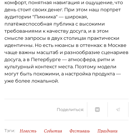
комфорт, понятная навигация и ощущение, что
день стоит своих денег. При этом наш портрет
аудитории "Пикника" — широкая,
платёжеспособная публика с высокими
требованиями к качеству досуга, и в этом
смысле запросы в двух столицах практически
идентичны. Но есть нюансы в оттенках: в Москве
чаще важны масштаб и разнообразие сценариев
досуга, а в Петербурге — атмосфера, ритм и
культурный контекст места. Поэтому модели
могут быть похожими, а настройка продукта —
уже более локальной.
Поделиться:
Новость
События
Фестиваль
Праздники
Тэги: