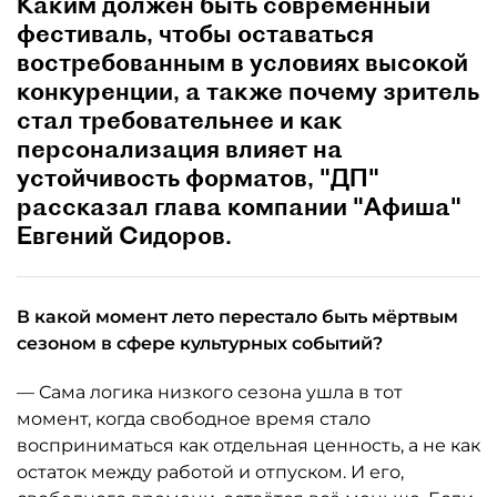
Каким должен быть современный
фестиваль, чтобы оставаться
востребованным в условиях высокой
конкуренции, а также почему зритель
стал требовательнее и как
персонализация влияет на
устойчивость форматов, "ДП"
рассказал глава компании "Афиша"
Евгений Сидоров.
В какой момент лето перестало быть мёртвым
сезоном в сфере культурных событий?
— Сама логика низкого сезона ушла в тот
момент, когда свободное время стало
восприниматься как отдельная ценность, а не как
остаток между работой и отпуском. И его,