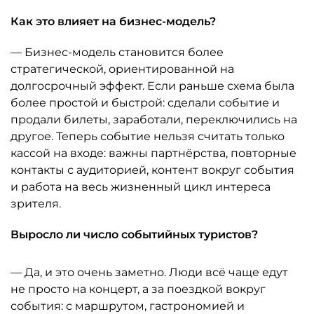
Как это влияет на бизнес-модель?
— Бизнес-модель становится более
стратегической, ориентированной на
долгосрочный эффект. Если раньше схема была
более простой и быстрой: сделали событие и
продали билеты, заработали, переключились на
другое. Теперь событие нельзя считать только
кассой на входе: важны партнёрства, повторные
контакты с аудиторией, контент вокруг события
и работа на весь жизненный цикл интереса
зрителя.
Выросло ли число событийных туристов?
— Да, и это очень заметно. Люди всё чаще едут
не просто на концерт, а за поездкой вокруг
события: с маршрутом, гастрономией и