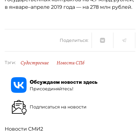
в январе–апреле 2019 года — на 278 млн рублей.
Поделиться:
Судостроение
Новости СПб
Тэги:
Обсуждаем новости здесь
Присоединяйтесь!
Подписаться на новости
Новости СМИ2