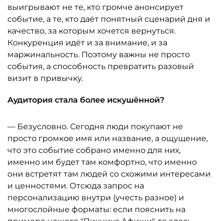
выигрывают не те, кто громче анонсирует
событие, а те, кто даёт понятный сценарий дня и
качество, за которым хочется вернуться.
Конкуренция идёт и за внимание, и за
маржинальность. Поэтому важны не просто
события, а способность превратить разовый
визит в привычку.
Аудитория стала более искушённой?
— Безусловно. Сегодня люди покупают не
просто громкое имя или название, а ощущение,
что это событие собрано именно для них,
именно им будет там комфортно, что именно
они встретят там людей со схожими интересами
и ценностями. Отсюда запрос на
персонализацию внутри (учесть разное) и
многослойные форматы: если пояснить на