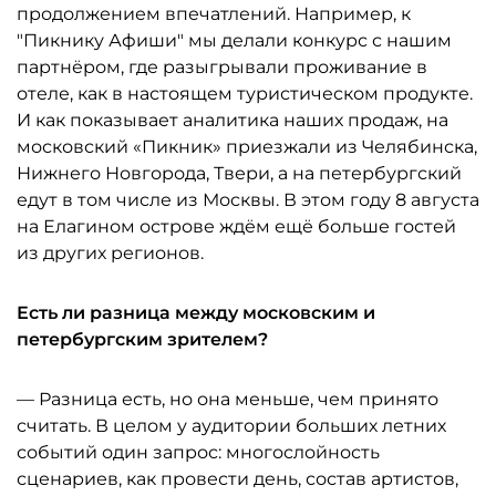
продолжением впечатлений. Например, к
"Пикнику Афиши" мы делали конкурс с нашим
партнёром, где разыгрывали проживание в
отеле, как в настоящем туристическом продукте.
И как показывает аналитика наших продаж, на
московский «Пикник» приезжали из Челябинска,
Нижнего Новгорода, Твери, а на петербургский
едут в том числе из Москвы. В этом году 8 августа
на Елагином острове ждём ещё больше гостей
из других регионов.
Есть ли разница между московским и
петербургским зрителем?
— Разница есть, но она меньше, чем принято
считать. В целом у аудитории больших летних
событий один запрос: многослойность
сценариев, как провести день, состав артистов,