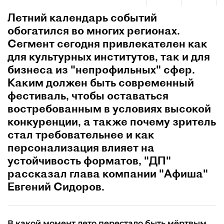
Летний календарь событий
обогатился во многих регионах.
Сегмент сегодня привлекателен как
для культурных институтов, так и для
бизнеса из "непрофильных" сфер.
Каким должен быть современный
фестиваль, чтобы оставаться
востребованным в условиях высокой
конкуренции, а также почему зритель
стал требовательнее и как
персонализация влияет на
устойчивость форматов, "ДП"
рассказал глава компании "Афиша"
Евгений Сидоров.
В какой момент лето перестало быть мёртвым