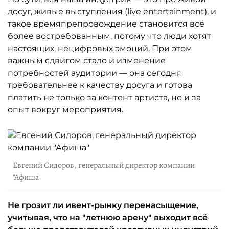
досуг, живые выступления (live entertainment), и
такое времяпрепровождение становится всё
более востребованным, потому что люди хотят
настоящих, нецифровых эмоций. При этом
важным сдвигом стало и изменение
потребностей аудитории — она сегодня
требовательнее к качеству досуга и готова
платить не только за контент артиста, но и за
опыт вокруг мероприятия.
Евгений Сидоров, генеральный директор компании
"Афиша"
Не грозит ли ивент-рынку перенасыщение,
учитывая, что на "летнюю арену" выходит всё