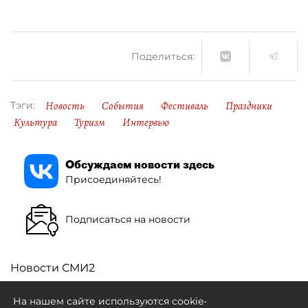
Поделиться:
Новость
События
Фестиваль
Праздники
Тэги:
Культура
Туризм
Интервью
Обсуждаем новости здесь
Присоединяйтесь!
Подписаться на новости
Новости СМИ2
На нашем сайте используются cookie-