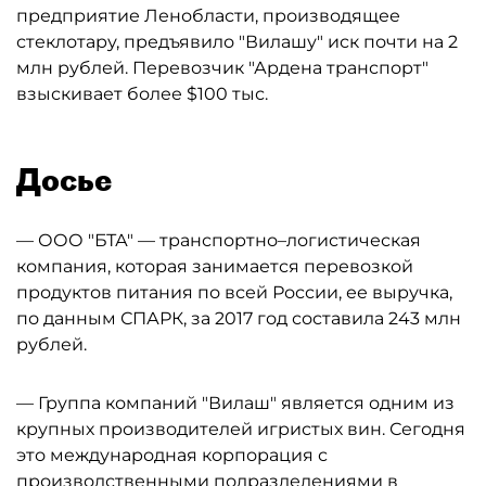
предприятие Ленобласти, производящее
стеклотару, предъявило "Вилашу" иск почти на 2
млн рублей. Перевозчик "Ардена транспорт"
взыскивает более $100 тыс.
Досье
— ООО "БТА" — транспортно–логистическая
компания, которая занимается перевозкой
продуктов питания по всей России, ее выручка,
по данным СПАРК, за 2017 год составила 243 млн
рублей.
— Группа компаний "Вилаш" является одним из
крупных производителей игристых вин. Сегодня
это международная корпорация с
производственными подразделениями в