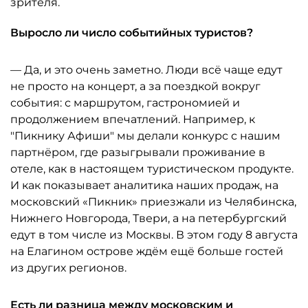
зрителя.
Выросло ли число событийных туристов?
— Да, и это очень заметно. Люди всё чаще едут
не просто на концерт, а за поездкой вокруг
события: с маршрутом, гастрономией и
продолжением впечатлений. Например, к
"Пикнику Афиши" мы делали конкурс с нашим
партнёром, где разыгрывали проживание в
отеле, как в настоящем туристическом продукте.
И как показывает аналитика наших продаж, на
московский «Пикник» приезжали из Челябинска,
Нижнего Новгорода, Твери, а на петербургский
едут в том числе из Москвы. В этом году 8 августа
на Елагином острове ждём ещё больше гостей
из других регионов.
Есть ли разница между московским и