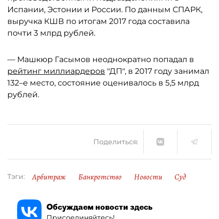
Испании, Эстонии и России. По данным СПАРК,
выручка КШВ по итогам 2017 года составила
почти 3 млрд рублей.
— Машкюр Гасымов неоднократно попадал в
рейтинг миллиардеров
"ДП", в 2017 году занимал
132–е место, состояние оценивалось в 5,5 млрд
рублей.
Поделиться:
Арбитраж
Банкротство
Новости
Суд
Тэги:
Обсуждаем новости здесь
Присоединяйтесь!