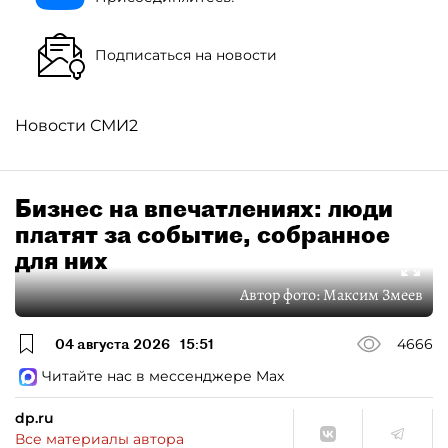
Подписаться на новости
Новости СМИ2
Бизнес на впечатлениях: люди
платят за событие, собранное
для них
Автор фото:
Максим Змеев
04 августа 2026
15:51
4666
Читайте нас в мессенджере Max
dp.ru
Все материалы автора