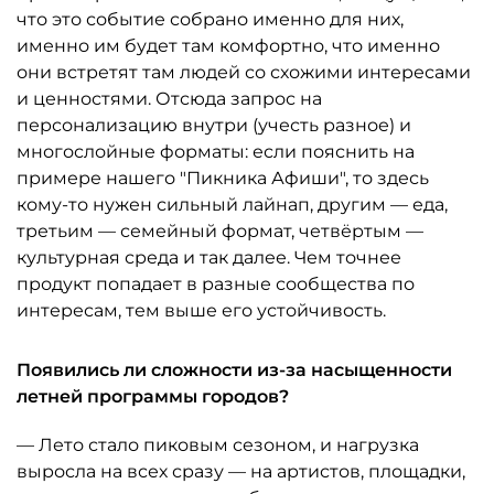
что это событие собрано именно для них,
именно им будет там комфортно, что именно
они встретят там людей со схожими интересами
и ценностями. Отсюда запрос на
персонализацию внутри (учесть разное) и
многослойные форматы: если пояснить на
примере нашего "Пикника Афиши", то здесь
кому-то нужен сильный лайнап, другим — еда,
третьим — семейный формат, четвёртым —
культурная среда и так далее. Чем точнее
продукт попадает в разные сообщества по
интересам, тем выше его устойчивость.
Появились ли сложности из-за насыщенности
летней программы городов?
— Лето стало пиковым сезоном, и нагрузка
выросла на всех сразу — на артистов, площадки,