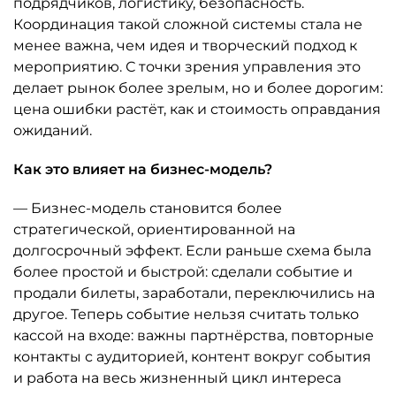
подрядчиков, логистику, безопасность.
Координация такой сложной системы стала не
менее важна, чем идея и творческий подход к
мероприятию. С точки зрения управления это
делает рынок более зрелым, но и более дорогим:
цена ошибки растёт, как и стоимость оправдания
ожиданий.
Как это влияет на бизнес-модель?
— Бизнес-модель становится более
стратегической, ориентированной на
долгосрочный эффект. Если раньше схема была
более простой и быстрой: сделали событие и
продали билеты, заработали, переключились на
другое. Теперь событие нельзя считать только
кассой на входе: важны партнёрства, повторные
контакты с аудиторией, контент вокруг события
и работа на весь жизненный цикл интереса