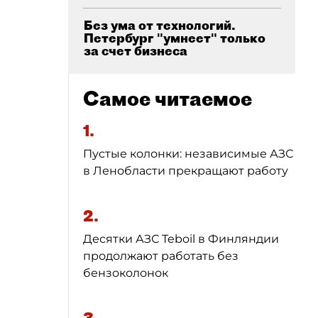
Без ума от технологий.
Петербург "умнеет" только
за счет бизнеса
Самое читаемое
1.
Пустые колонки: независимые АЗС
в Ленобласти прекращают работу
2.
Десятки АЗС Teboil в Финляндии
продолжают работать без
бензоколонок