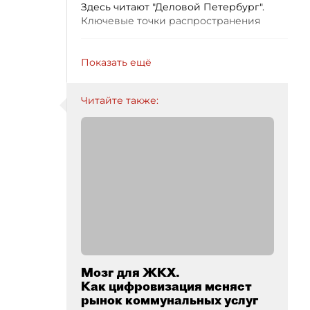
Здесь читают "Деловой Петербург".
Ключевые точки распространения
Показать ещё
Читайте также:
Мозг для ЖКХ.
Как цифровизация меняет
рынок коммунальных услуг