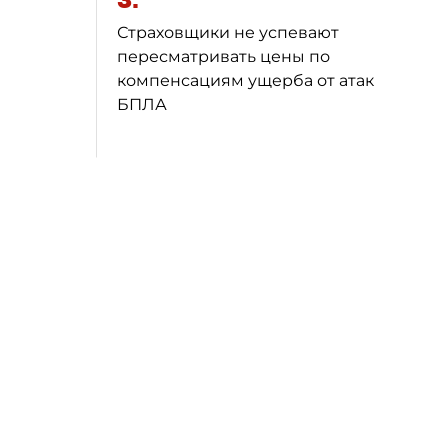
3.
Страховщики не успевают
пересматривать цены по
компенсациям ущерба от атак
БПЛА