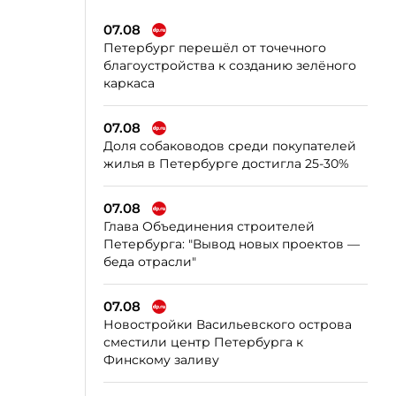
07.08
Петербург перешёл от точечного
благоустройства к созданию зелёного
каркаса
07.08
Доля собаководов среди покупателей
жилья в Петербурге достигла 25-30%
07.08
Глава Объединения строителей
Петербурга: "Вывод новых проектов —
беда отрасли"
07.08
Новостройки Васильевского острова
сместили центр Петербурга к
Финскому заливу