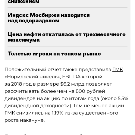
снижением
Индекс Мосбиржи находится
над водоразделом
Цена нефти откатилась от трехмесячного
максимума
Толстые игроки на тонком рынке
Положительный отчет также представила
ГМК
«Норильский никель»
, EBITDA которой
за 2018 год в размере $6,2 млрд позволяет
рассчитывать более чем на 800 рублей
дивидендов на акцию по итогам года (около 5,5%
дивидендной доходности). Тем не менее акции
ГМК снизились на 1,19% из-за существенного
роста накануне.