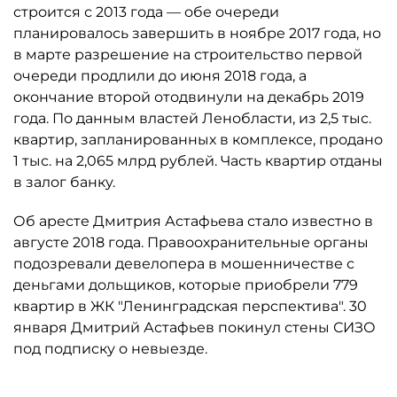
строится с 2013 года — обе очереди
планировалось завершить в ноябре 2017 года, но
в марте разрешение на строительство первой
очереди продлили до июня 2018 года, а
окончание второй отодвинули на декабрь 2019
года. По данным властей Ленобласти, из 2,5 тыс.
квартир, запланированных в комплексе, продано
1 тыс. на 2,065 млрд рублей. Часть квартир отданы
в залог банку.
Об аресте Дмитрия Астафьева стало известно в
августе 2018 года. Правоохранительные органы
подозревали девелопера в мошенничестве с
деньгами дольщиков, которые приобрели 779
квартир в ЖК "Ленинградская перспектива". 30
января Дмитрий Астафьев покинул стены СИЗО
под подписку о невыезде.