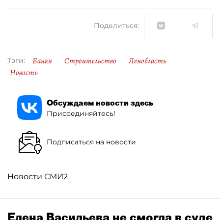
Поделиться:
Банки
Строительство
Ленобласть
Тэги:
Новость
Обсуждаем новости здесь
Присоединяйтесь!
Подписаться на новости
Новости СМИ2
Елена Васильева не смогла в суде