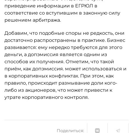
приведение информации в ЕГРЮЛ в
соответствие со вступившим в законную силу
решением арбитража.
Добавим, что подобные споры не редкость, они
достаточно распространены в практике. Бизнес
развивается: ему нередко требуются для этого
деньги, а допэмиссия является одним из
способов их получения. Отметим, что такой
приём, как допэмиссия. может использоваться и
в корпоративных конфликтах. При этом, как
правило, происходит размывание доли кого-
либо из акционеров, что может привести к
утрате корпоративного контроля.
Поделиться: