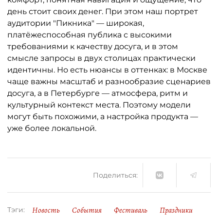
день стоит своих денег. При этом наш портрет
аудитории "Пикника" — широкая,
платёжеспособная публика с высокими
требованиями к качеству досуга, и в этом
смысле запросы в двух столицах практически
идентичны. Но есть нюансы в оттенках: в Москве
чаще важны масштаб и разнообразие сценариев
досуга, а в Петербурге — атмосфера, ритм и
культурный контекст места. Поэтому модели
могут быть похожими, а настройка продукта —
уже более локальной.
Поделиться:
Новость
События
Фестиваль
Праздники
Тэги: