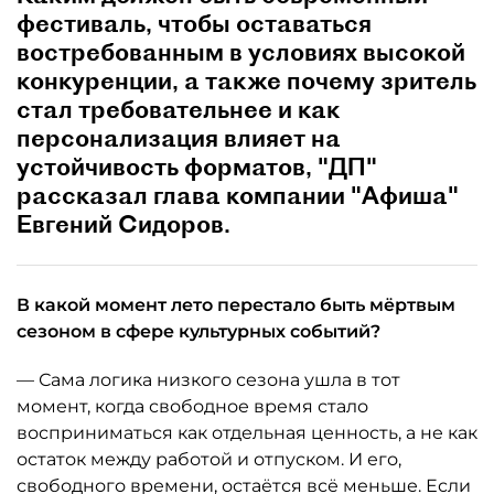
фестиваль, чтобы оставаться
востребованным в условиях высокой
конкуренции, а также почему зритель
стал требовательнее и как
персонализация влияет на
устойчивость форматов, "ДП"
рассказал глава компании "Афиша"
Евгений Сидоров.
В какой момент лето перестало быть мёртвым
сезоном в сфере культурных событий?
— Сама логика низкого сезона ушла в тот
момент, когда свободное время стало
восприниматься как отдельная ценность, а не как
остаток между работой и отпуском. И его,
свободного времени, остаётся всё меньше. Если