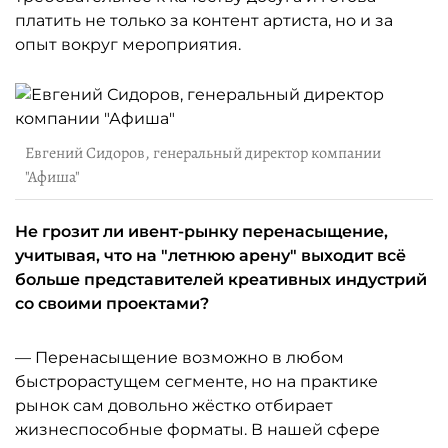
платить не только за контент артиста, но и за
опыт вокруг мероприятия.
Евгений Сидоров, генеральный директор компании
"Афиша"
Не грозит ли ивент-рынку перенасыщение,
учитывая, что на "летнюю арену" выходит всё
больше представителей креативных индустрий
со своими проектами?
— Перенасыщение возможно в любом
быстрорастущем сегменте, но на практике
рынок сам довольно жёстко отбирает
жизнеспособные форматы. В нашей сфере