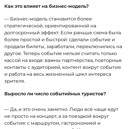
Как это влияет на бизнес-модель?
— Бизнес-модель становится более
стратегической, ориентированной на
долгосрочный эффект. Если раньше схема была
более простой и быстрой: сделали событие и
продали билеты, заработали, переключились на
другое. Теперь событие нельзя считать только
кассой на входе: важны партнёрства, повторные
контакты с аудиторией, контент вокруг события
и работа на весь жизненный цикл интереса
зрителя.
Выросло ли число событийных туристов?
— Да, и это очень заметно. Люди всё чаще едут
не просто на концерт, а за поездкой вокруг
события: с маршрутом, гастрономией и