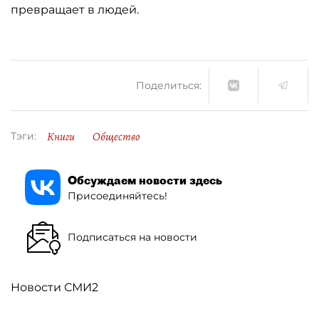
превращает в людей.
Поделиться:
Книги
Общество
Тэги:
Обсуждаем новости здесь
Присоединяйтесь!
Подписаться на новости
Новости СМИ2