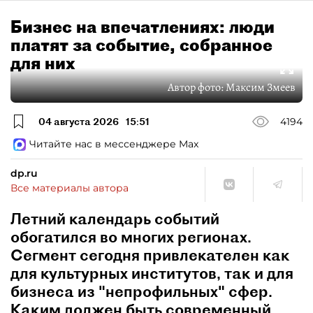
Бизнес на впечатлениях: люди
платят за событие, собранное
для них
Автор фото:
Максим Змеев
04 августа 2026
15:51
4194
Читайте нас в мессенджере Max
dp.ru
Все материалы автора
Летний календарь событий
обогатился во многих регионах.
Сегмент сегодня привлекателен как
для культурных институтов, так и для
бизнеса из "непрофильных" сфер.
Каким должен быть современный