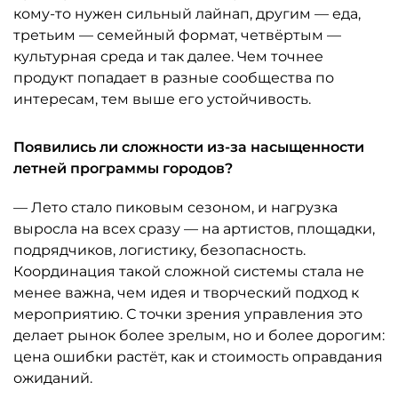
кому-то нужен сильный лайнап, другим — еда,
третьим — семейный формат, четвёртым —
культурная среда и так далее. Чем точнее
продукт попадает в разные сообщества по
интересам, тем выше его устойчивость.
Появились ли сложности из-за насыщенности
летней программы городов?
— Лето стало пиковым сезоном, и нагрузка
выросла на всех сразу — на артистов, площадки,
подрядчиков, логистику, безопасность.
Координация такой сложной системы стала не
менее важна, чем идея и творческий подход к
мероприятию. С точки зрения управления это
делает рынок более зрелым, но и более дорогим:
цена ошибки растёт, как и стоимость оправдания
ожиданий.