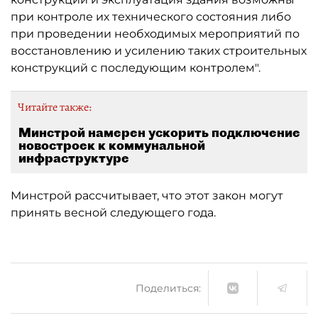
при контроле их технического состояния либо
при проведении необходимых мероприятий по
восстановлению и усилению таких строительных
конструкций с последующим контролем".
Читайте также:
Минстрой намерен ускорить подключение
новостроек к коммунальной
инфраструктуре
Минстрой рассчитывает, что этот закон могут
принять весной следующего года.
Поделиться: