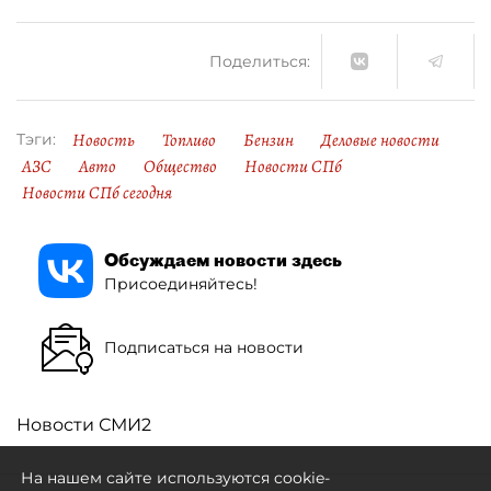
Поделиться:
Новость
Топливо
Бензин
Деловые новости
Тэги:
АЗС
Авто
Общество
Новости СПб
Новости СПб сегодня
Обсуждаем новости здесь
Присоединяйтесь!
Подписаться на новости
Новости СМИ2
На нашем сайте используются cookie-