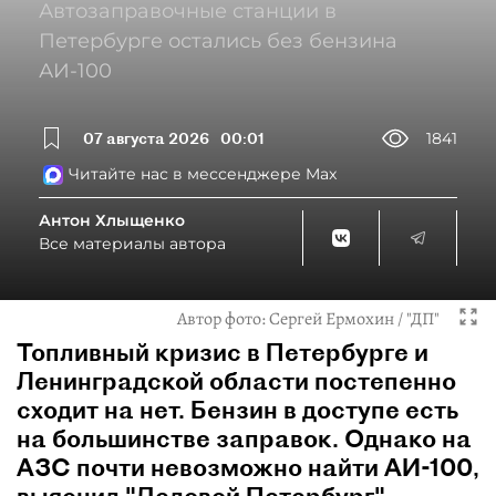
Автозаправочные станции в
Петербурге остались без бензина
АИ-100
07 августа 2026
00:01
1841
Читайте нас в мессенджере Max
Антон Хлыщенко
Все материалы автора
Автор фото:
Сергей Ермохин / "ДП"
Топливный кризис в Петербурге и
Ленинградской области постепенно
сходит на нет. Бензин в доступе есть
на большинстве заправок. Однако на
АЗС почти невозможно найти АИ-100,