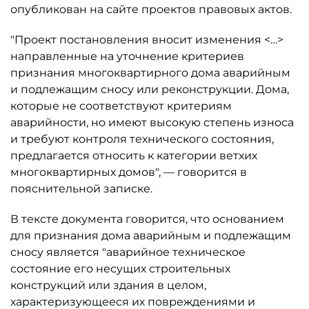
опубликован на сайте проектов правовых актов.
"Проект постановления вносит изменения <…>
направленные на уточнение критериев
признания многоквартирного дома аварийным
и подлежащим сносу или реконструкции. Дома,
которые не соответствуют критериям
аварийности, но имеют высокую степень износа
и требуют контроля технического состояния,
предлагается относить к категории ветхих
многоквартирных домов", — говорится в
пояснительной записке.
В тексте документа говорится, что основанием
для признания дома аварийным и подлежащим
сносу является "аварийное техническое
состояние его несущих строительных
конструкций или здания в целом,
характеризующееся их повреждениями и