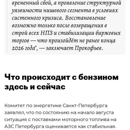
временный сбой, а проявление структурной
уязвимости нишевого сегмента в условиях
системного кризиса. Восстановление
возможно только после возвращения в
строй всех НПЗ и стабилизации биржевых
торгов — что произойдёт не ранее конца
2026 года", — заключает Прокофьев.
Что происходит с бензином
здесь и сейчас
Комитет по энергетике Санкт-Петербурга
заявлял, что по состоянию на начало августа
ситуация с поставками моторного топлива на
АЗС Петербурга оценивается как стабильная.