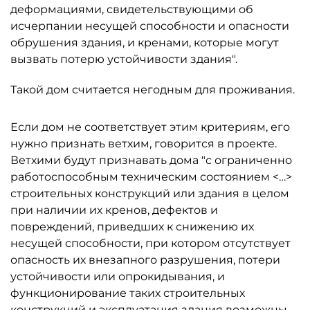
деформациями, свидетельствующими об
исчерпании несущей способности и опасности
обрушения здания, и кренами, которые могут
вызвать потерю устойчивости здания".
Такой дом считается негодным для проживания.
Если дом не соответствует этим критериям, его
нужно признать ветхим, говорится в проекте.
Ветхими будут признавать дома "с ограниченно
работоспособным техническим состоянием <…>
строительных конструкций или здания в целом
при наличии их кренов, дефектов и
повреждений, приведших к снижению их
несущей способности, при котором отсутствует
опасность их внезапного разрушения, потери
устойчивости или опрокидывания, и
функционирование таких строительных
конструкций и эксплуатация здания возможны