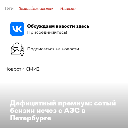
Законодательство
Новость
Тэги:
Обсуждаем новости здесь
Присоединяйтесь!
Подписаться на новости
Новости СМИ2
Дефицитный премиум: сотый
бензин исчез с АЗС в
Петербурге