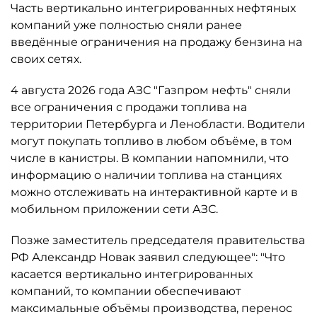
Часть вертикально интегрированных нефтяных
компаний уже полностью сняли ранее
введённые ограничения на продажу бензина на
своих сетях.
4 августа 2026 года АЗС "Газпром нефть" сняли
все ограничения с продажи топлива на
территории Петербурга и Ленобласти. Водители
могут покупать топливо в любом объёме, в том
числе в канистры. В компании напомнили, что
информацию о наличии топлива на станциях
можно отслеживать на интерактивной карте и в
мобильном приложении сети АЗС.
Позже заместитель председателя правительства
РФ Александр Новак заявил следующее": "Что
касается вертикально интегрированных
компаний, то компании обеспечивают
максимальные объёмы производства, перенос