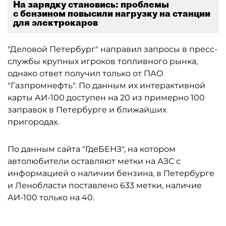
На зарядку становись: проблемы
с бензином повысили нагрузку на станции
для электрокаров
"Деловой Петербург" направил запросы в пресс-
службы крупных игроков топливного рынка,
однако ответ получил только от ПАО
"Газпромнефть". По данным их интерактивной
карты АИ-100 доступен на 20 из примерно 100
заправок в Петербурге и ближайших
пригородах.
По данным сайта "ГдеБЕНЗ", на котором
автолюбители оставляют метки на АЗС с
информацией о наличии бензина, в Петербурге
и Ленобласти поставлено 633 метки, наличие
АИ-100 только на 40.