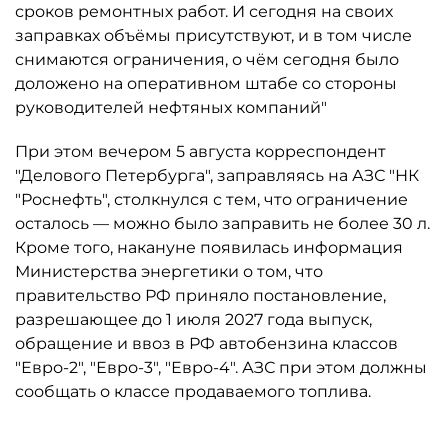
сроков ремонтных работ. И сегодня на своих
заправках объёмы присутствуют, и в том числе
снимаются ограничения, о чём сегодня было
доложено на оперативном штабе со стороны
руководителей нефтяных компаний"
При этом вечером 5 августа корреспондент
"Делового Петербурга", заправляясь на АЗС "НК
"Роснефть", столкнулся с тем, что ограничение
осталось ­— можно было заправить не более 30 л.
Кроме того, накануне появилась информация
Министерства энергетики о том, что
правительство РФ приняло постановление,
разрешающее до 1 июля 2027 года выпуск,
обращение и ввоз в РФ автобензина классов
"Евро-2", "Евро-3", "Евро-4". АЗС при этом должны
сообщать о классе продаваемого топлива.