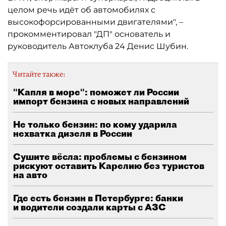
целом речь идёт об автомобилях с
высокофорсированными двигателями", –
прокомментировал "ДП" основатель и
руководитель Автоклуба 24 Денис Шубин.
Читайте также:
"Капля в море": поможет ли России
импорт бензина с новых направлений
Не только бензин: по кому ударила
нехватка дизеля в России
Сушите вёсла: проблемы с бензином
рискуют оставить Карелию без туристов
на авто
Где есть бензин в Петербурге: банки
и водители создали карты с АЗС