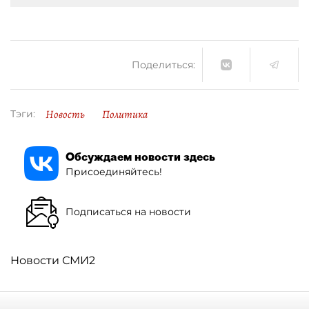
Поделиться:
Новость
Политика
Тэги:
Обсуждаем новости здесь
Присоединяйтесь!
Подписаться на новости
Новости СМИ2