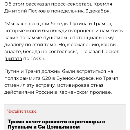
Об этом рассказал пресс-секретарь Кремля
Дмитрий Песков
в понедельник, 3 декабря.
"Мы как раз ждали беседы Путина и Трампа,
которые могли бы обсудить процесс и наметить
какие-то самые пунктиры к потенциальному
диалогу по этой теме. Но, к сожалению, как вы
знаете, беседа не состоялась", — сказал Песков
(
цитата
по ТАСС).
Путин и Трамп должны были встретиться на
полях саммита G20 в Буэнос-Айресе, но Трамп
отменил эту встречу, мотивировав отказ
действиями России в Керченском проливе.
Читайте также:
Трамп хочет провести переговоры с
Путиным и Си Цзиньпином