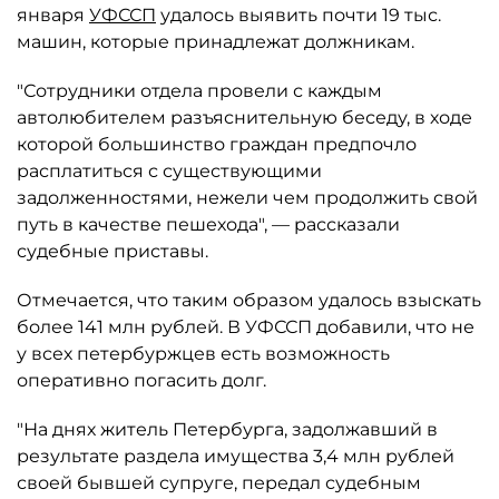
января
УФССП
удалось выявить почти 19 тыс.
машин, которые принадлежат должникам.
"Сотрудники отдела провели с каждым
автолюбителем разъяснительную беседу, в ходе
которой большинство граждан предпочло
расплатиться с существующими
задолженностями, нежели чем продолжить свой
путь в качестве пешехода", — рассказали
судебные приставы.
Отмечается, что таким образом удалось взыскать
более 141 млн рублей. В УФССП добавили, что не
у всех петербуржцев есть возможность
оперативно погасить долг.
"На днях житель Петербурга, задолжавший в
результате раздела имущества 3,4 млн рублей
своей бывшей супруге, передал судебным