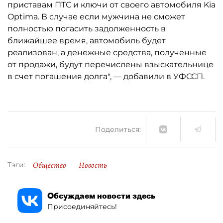
приставам ПТС и ключи от своего автомобиля Kia
Optima. В случае если мужчина не сможет
полностью погасить задолженность в
ближайшее время, автомобиль будет
реализован, а денежные средства, полученные
от продажи, будут перечислены взыскательнице
в счет погашения долга", — добавили в УФССП.
Поделиться:
Общество
Новость
Тэги:
Обсуждаем новости здесь
Присоединяйтесь!