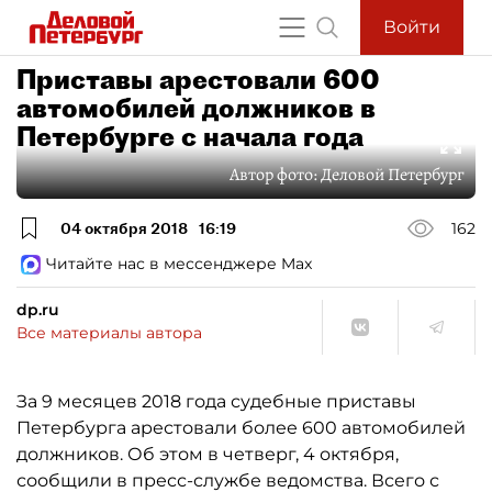
Войти
Приставы арестовали 600
автомобилей должников в
Петербурге с начала года
Автор фото:
Деловой Петербург
04 октября 2018
16:19
162
Читайте нас в мессенджере Max
dp.ru
Все материалы автора
За 9 месяцев 2018 года судебные приставы
Петербурга арестовали более 600 автомобилей
должников. Об этом в четверг, 4 октября,
сообщили в пресс-службе ведомства. Всего с