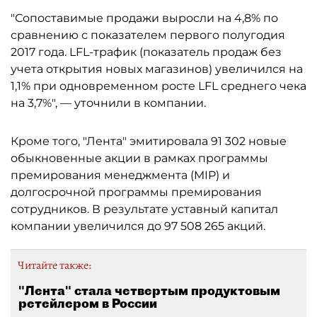
"Сопоставимые продажи выросли на 4,8% по
сравнению с показателем первого полугодия
2017 года. LFL-трафик (показатель продаж без
учета открытия новых магазинов) увеличился на
1,1% при одновременном росте LFL среднего чека
на 3,7%", — уточнили в компании.
Кроме того, "Лента" эмитировала 91 302 новые
обыкновенные акции в рамках программы
премирования менеджмента (MIP) и
долгосрочной программы премирования
сотрудников. В результате уставный капитал
компании увеличился до 97 508 265 акций.
Читайте также:
"Лента" стала четвертым продуктовым
ретейлером в России