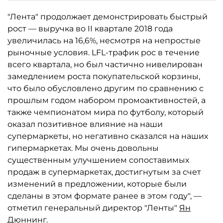
"Лента" продолжает демонстрировать быстрый
рост — выручка во II квартале 2018 года
увеличилась на 16,6%, несмотря на непростые
рыночные условия. LFL-трафик рос в течение
всего квартала, но был частично нивелирован
замедлением роста покупательской корзины,
что было обусловлено другим по сравнению с
прошлым годом набором промоактивностей, а
также чемпионатом мира по футболу, который
оказал позитивное влияние на наши
супермаркеты, но негативно сказался на наших
гипермаркетах. Мы очень довольны
существенным улучшением сопоставимых
продаж в супермаркетах, достигнутым за счет
изменений в предложении, которые были
сделаны в этом формате ранее в этом году", —
отметил генеральный директор "Ленты"
Ян
Дюннинг
.