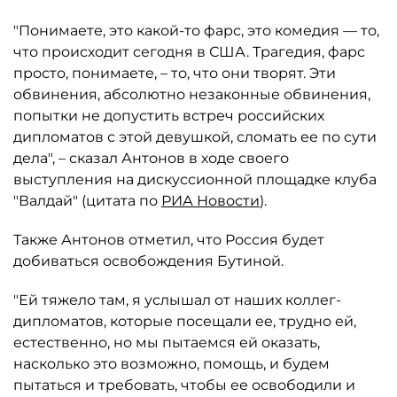
"Понимаете, это какой-то фарс, это комедия — то,
что происходит сегодня в США. Трагедия, фарс
просто, понимаете, – то, что они творят. Эти
обвинения, абсолютно незаконные обвинения,
попытки не допустить встреч российских
дипломатов с этой девушкой, сломать ее по сути
дела", – сказал Антонов в ходе своего
выступления на дискуссионной площадке клуба
"Валдай" (цитата по
РИА Новости
).
Также Антонов отметил, что Россия будет
добиваться освобождения Бутиной.
"Ей тяжело там, я услышал от наших коллег-
дипломатов, которые посещали ее, трудно ей,
естественно, но мы пытаемся ей оказать,
насколько это возможно, помощь, и будем
пытаться и требовать, чтобы ее освободили и