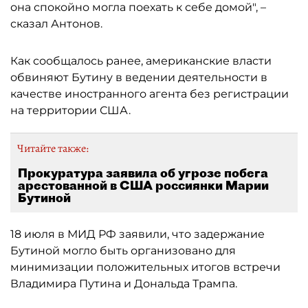
она спокойно могла поехать к себе домой", –
сказал Антонов.
Как сообщалось ранее, американские власти
обвиняют Бутину в ведении деятельности в
качестве иностранного агента без регистрации
на территории США.
Читайте также:
Прокуратура заявила об угрозе побега
арестованной в США россиянки Марии
Бутиной
18 июля в МИД РФ заявили, что задержание
Бутиной могло быть организовано для
минимизации положительных итогов встречи
Владимира Путина и Дональда Трампа.