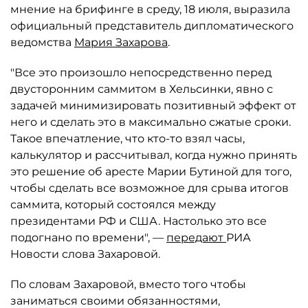
мнение на брифинге в среду, 18 июля, выразила
официальный представитель дипломатического
ведомства
Мария Захарова
.
"Все это произошло непосредственно перед
двусторонним саммитом в Хельсинки, явно с
задачей минимизировать позитивный эффект от
него и сделать это в максимально сжатые сроки.
Такое впечатление, что кто-то взял часы,
калькулятор и рассчитывал, когда нужно принять
это решение об аресте Марии Бутиной для того,
чтобы сделать все возможное для срыва итогов
саммита, который состоялся между
президентами РФ и США. Настолько это все
подогнано по времени", —
передают
РИА
Новости слова Захаровой.
По словам Захаровой, вместо того чтобы
заниматься своими обязанностями,