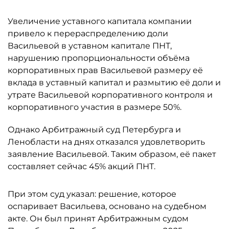
Увеличение уставного капитала компании
привело к перераспределению доли
Васильевой в уставном капитале ПНТ,
нарушению пропорциональности объёма
корпоративных прав Васильевой размеру её
вклада в уставный капитал и размытию её доли и
утрате Васильевой корпоративного контроля и
корпоративного участия в размере 50%.
Однако Арбитражный суд Петербурга и
Ленобласти на днях отказался удовлетворить
заявление Васильевой. Таким образом, её пакет
составляет сейчас 45% акций ПНТ.
При этом суд указал: решение, которое
оспаривает Васильева, основано на судебном
акте. Он был принят Арбитражным судом