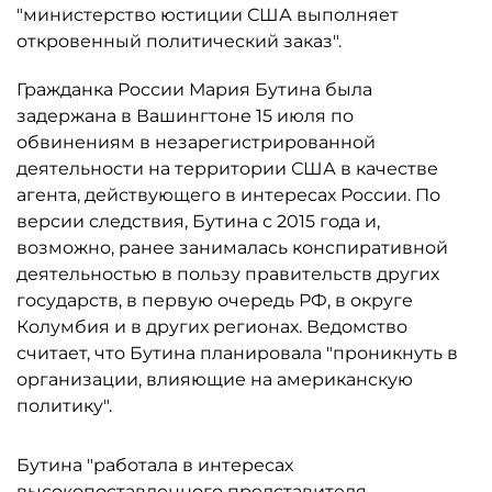
"министерство юстиции США выполняет
откровенный политический заказ".
Гражданка России Мария Бутина была
задержана в Вашингтоне 15 июля по
обвинениям в незарегистрированной
деятельности на территории США в качестве
агента, действующего в интересах России. По
версии следствия, Бутина с 2015 года и,
возможно, ранее занималась конспиративной
деятельностью в пользу правительств других
государств, в первую очередь РФ, в округе
Колумбия и в других регионах. Ведомство
считает, что Бутина планировала "проникнуть в
организации, влияющие на американскую
политику".
Бутина "работала в интересах
высокопоставленного представителя