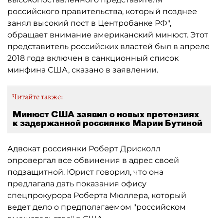
российского правительства, который позднее
занял высокий пост в Центробанке РФ",
обращает внимание американский минюст. Этот
представитель российских властей был в апреле
2018 года включен в санкционный список
минфина США, сказано в заявлении.
Читайте также:
Минюст США заявил о новых претензиях
к задержанной россиянке Марии Бутиной
Адвокат россиянки Роберт Дрисколл
опровергал все обвинения в адрес своей
подзащитной. Юрист говорил, что она
предлагала дать показания офису
спецпрокурора Роберта Мюллера, который
ведет дело о предполагаемом "российском