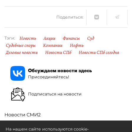
Поделиться:
Новость
Акции
Финансы
Суд
Тэги:
Судебные споры
Компании
Нефть
Деловые новости
Новости СПб
Новости СПб сегодня
Обсуждаем новости здесь
Присоединяйтесь!
Подписаться на новости
Новости СМИ2
На нашем сайте используются cookie-