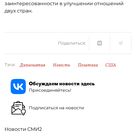
заинтересованности в улучшении отношений
двух стран.
Поделиться:
Дипломатия
Новость
Политика
США
Тэги:
Обсуждаем новости здесь
Присоединяйтесь!
Подписаться на новости
Новости СМИ2