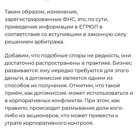
Таким образом, изменения,
зарегистрированные ФНС, это, по сути,
приведение информации в ЕГРЮЛ в
соответствие со вступившим в законную силу
решением арбитража.
Добавим, что подобные споры не редкость, они
достаточно распространены в практике. Бизнес
развивается: ему нередко требуются для этого
деньги, а допэмиссия является одним из
способов их получения. Отметим, что такой
приём, как допэмиссия. может использоваться и
в корпоративных конфликтах. При этом, как
правило, происходит размывание доли кого-
либо из акционеров, что может привести к
утрате корпоративного контроля.