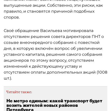
выпущенные акции. Собственно, эти риски, как
правило, и становятся причиной подобных
споров.
Своё обращение Васильева мотивировала
отсутствием решения совета директоров ПНТ о
созыве внеочередного собрания с повесткой
дня, в которую включён вопрос об увеличении
уставного капитала, решения самого собрания
акционеров по этому вопросу, отсутствием
изменений к действующему уставу и
отсутствием оплаты дополнительных акций (1008
шт.).
Читайте также:
Не метро единым: какой транспорт будет
возить жителей новых районов
Петербурга