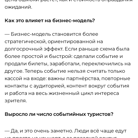
ожиданий.
Как это влияет на бизнес-модель?
— Бизнес-модель становится более
стратегической, ориентированной на
долгосрочный эффект. Если раньше схема была
более простой и быстрой: сделали событие и
продали билеты, заработали, переключились на
другое. Теперь событие нельзя считать только
кассой на входе: важны партнёрства, повторные
контакты с аудиторией, контент вокруг события
и работа на весь жизненный цикл интереса
зрителя.
Выросло ли число событийных туристов?
— Да, и это очень заметно. Люди всё чаще едут