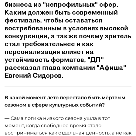
бизнеса из "непрофильных" сфер.
Каким должен быть современный
фестиваль, чтобы оставаться
востребованным в условиях высокой
конкуренции, а также почему зритель
стал требовательнее и как
персонализация влияет на
устойчивость форматов, "ДП"
рассказал глава компании "Афиша"
Евгений Сидоров.
В какой момент лето перестало быть мёртвым
сезоном в сфере культурных событий?
— Сама логика низкого сезона ушла в тот
момент, когда свободное время стало
восприниматься как отдельная ценность, а не как