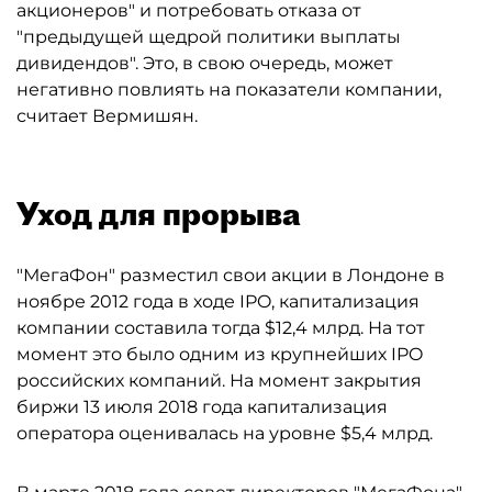
акционеров" и потребовать отказа от
"предыдущей щедрой политики выплаты
дивидендов". Это, в свою очередь, может
негативно повлиять на показатели компании,
считает Вермишян.
Уход для прорыва
"МегаФон" разместил свои акции в Лондоне в
ноябре 2012 года в ходе IPO, капитализация
компании составила тогда $12,4 млрд. На тот
момент это было одним из крупнейших IPO
российских компаний. На момент закрытия
биржи 13 июля 2018 года капитализация
оператора оценивалась на уровне $5,4 млрд.