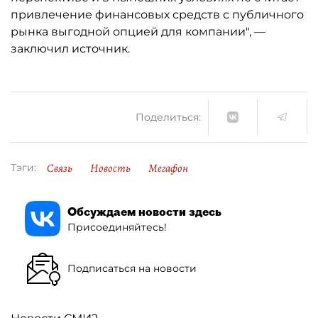
привлечение финансовых средств с публичного
рынка выгодной опцией для компании", —
заключил источник.
Поделиться:
Связь
Новость
Мегафон
Тэги:
Обсуждаем новости здесь
Присоединяйтесь!
Подписаться на новости