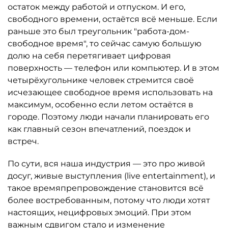
остаток между работой и отпуском. И его,
свободного времени, остаётся всё меньше. Если
раньше это был треугольник "работа-дом-
свободное время", то сейчас самую большую
долю на себя перетягивает цифровая
поверхность — телефон или компьютер. И в этом
четырёхугольнике человек стремится своё
исчезающее свободное время использовать на
максимум, особенно если летом остаётся в
городе. Поэтому люди начали планировать его
как главный сезон впечатлений, поездок и
встреч.
По сути, вся наша индустрия — это про живой
досуг, живые выступления (live entertainment), и
такое времяпрепровождение становится всё
более востребованным, потому что люди хотят
настоящих, нецифровых эмоций. При этом
важным сдвигом стало и изменение