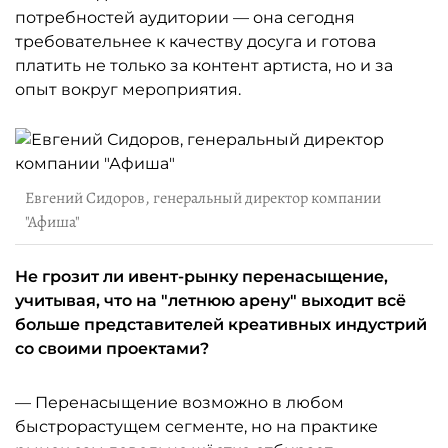
потребностей аудитории — она сегодня
требовательнее к качеству досуга и готова
платить не только за контент артиста, но и за
опыт вокруг мероприятия.
Евгений Сидоров, генеральный директор компании
"Афиша"
Не грозит ли ивент-рынку перенасыщение,
учитывая, что на "летнюю арену" выходит всё
больше представителей креативных индустрий
со своими проектами?
— Перенасыщение возможно в любом
быстрорастущем сегменте, но на практике