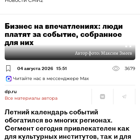
Новости СМИ2
Бизнес на впечатлениях: люди
платят за событие, собранное
для них
Автор фото:
Максим Змеев
04 августа 2026
15:51
3679
Читайте нас в мессенджере Max
dp.ru
Все материалы автора
Летний календарь событий
обогатился во многих регионах.
Сегмент сегодня привлекателен как
для культурных институтов, так и для