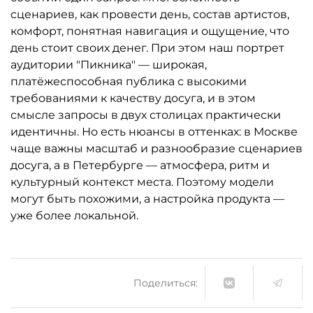
сценариев, как провести день, состав артистов,
комфорт, понятная навигация и ощущение, что
день стоит своих денег. При этом наш портрет
аудитории "Пикника" — широкая,
платёжеспособная публика с высокими
требованиями к качеству досуга, и в этом
смысле запросы в двух столицах практически
идентичны. Но есть нюансы в оттенках: в Москве
чаще важны масштаб и разнообразие сценариев
досуга, а в Петербурге — атмосфера, ритм и
культурный контекст места. Поэтому модели
могут быть похожими, а настройка продукта —
уже более локальной.
Поделиться: