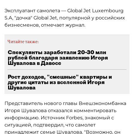
Эксплуатант самолета — Global Jet Luxembourg
S.A, "дочка" Global Jet, популярной у российских
бизнесменов, отмечает журнал.
Читайте также:
Спекулянты заработали 20-30 млн
рублей благодаря заявлению Игоря
Шувалова в Давосе
Рост доходов, "смешные" квартиры и
другие цитаты из вселенной Игоря
Шувалова
Представитель нового главы Внешэкономбанка
Игоря Шувалова отказался комментировать
информацию. Источник Forbes, знакомый с
ситуацией, подтвердил, что самолет
принадлежит семье Шувалова. "Возможно, он