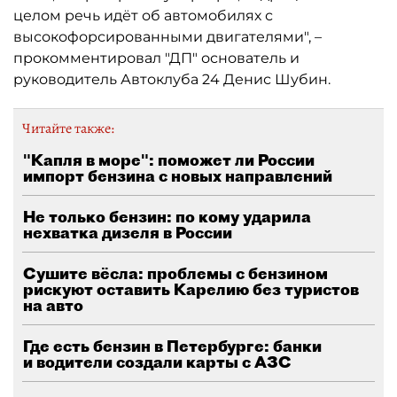
целом речь идёт об автомобилях с
высокофорсированными двигателями", –
прокомментировал "ДП" основатель и
руководитель Автоклуба 24 Денис Шубин.
Читайте также:
"Капля в море": поможет ли России
импорт бензина с новых направлений
Не только бензин: по кому ударила
нехватка дизеля в России
Сушите вёсла: проблемы с бензином
рискуют оставить Карелию без туристов
на авто
Где есть бензин в Петербурге: банки
и водители создали карты с АЗС