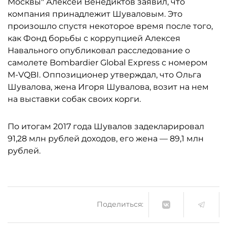
Москвы" Алексей Венедиктов заявил, что
компания принадлежит Шуваловым. Это
произошло спустя некоторое время после того,
как Фонд борьбы с коррупцией Алексея
Навального опубликовал расследование о
самолете Bombardier Global Express с номером
M-VQBI. Оппозиционер утверждал, что Ольга
Шувалова, жена Игоря Шувалова, возит на нем
на выставки собак своих корги.
По итогам 2017 года Шувалов задекларировал
91,28 млн рублей доходов, его жена — 89,1 млн
рублей.
Поделиться: