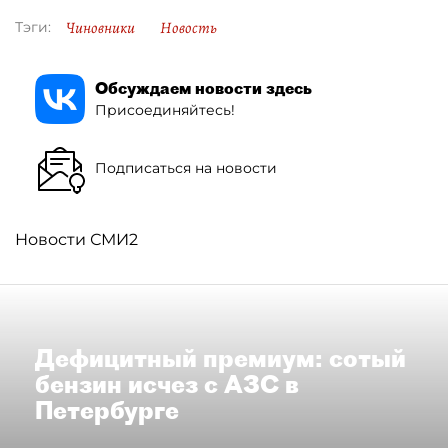
Чиновники
Новость
Тэги:
Обсуждаем новости здесь
Присоединяйтесь!
Подписаться на новости
Новости СМИ2
Дефицитный премиум: сотый
бензин исчез с АЗС в
Петербурге