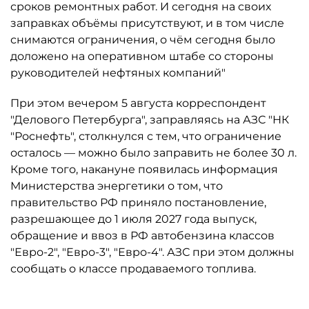
сроков ремонтных работ. И сегодня на своих
заправках объёмы присутствуют, и в том числе
снимаются ограничения, о чём сегодня было
доложено на оперативном штабе со стороны
руководителей нефтяных компаний"
При этом вечером 5 августа корреспондент
"Делового Петербурга", заправляясь на АЗС "НК
"Роснефть", столкнулся с тем, что ограничение
осталось ­— можно было заправить не более 30 л.
Кроме того, накануне появилась информация
Министерства энергетики о том, что
правительство РФ приняло постановление,
разрешающее до 1 июля 2027 года выпуск,
обращение и ввоз в РФ автобензина классов
"Евро-2", "Евро-3", "Евро-4". АЗС при этом должны
сообщать о классе продаваемого топлива.