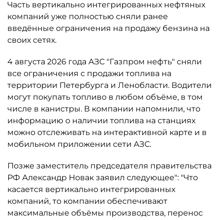
Часть вертикально интегрированных нефтяных
компаний уже полностью сняли ранее
введённые ограничения на продажу бензина на
своих сетях.
4 августа 2026 года АЗС "Газпром нефть" сняли
все ограничения с продажи топлива на
территории Петербурга и Ленобласти. Водители
могут покупать топливо в любом объёме, в том
числе в канистры. В компании напомнили, что
информацию о наличии топлива на станциях
можно отслеживать на интерактивной карте и в
мобильном приложении сети АЗС.
Позже заместитель председателя правительства
РФ Александр Новак заявил следующее": "Что
касается вертикально интегрированных
компаний, то компании обеспечивают
максимальные объёмы производства, перенос