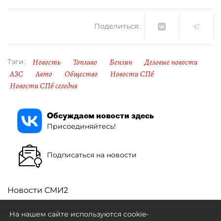
Поделиться:
Новость
Топливо
Бензин
Деловые новости
Тэги:
АЗС
Авто
Общество
Новости СПб
Новости СПб сегодня
Обсуждаем новости здесь
Присоединяйтесь!
Подписаться на новости
Новости СМИ2
На нашем сайте используются cookie-