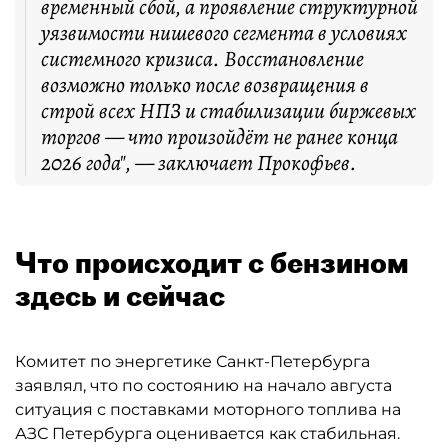
временный сбой, а проявление структурной
уязвимости нишевого сегмента в условиях
системного кризиса. Восстановление
возможно только после возвращения в
строй всех НПЗ и стабилизации биржевых
торгов — что произойдёт не ранее конца
2026 года", — заключает Прокофьев.
Что происходит с бензином
здесь и сейчас
Комитет по энергетике Санкт-Петербурга
заявлял, что по состоянию на начало августа
ситуация с поставками моторного топлива на
АЗС Петербурга оценивается как стабильная.