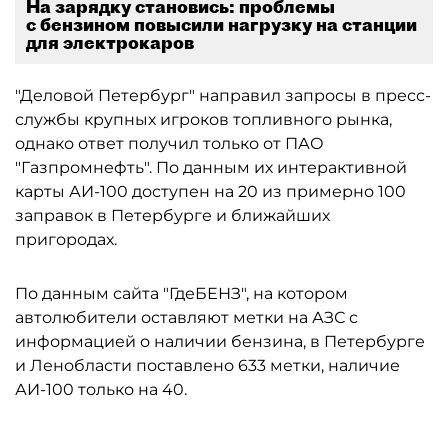
На зарядку становись: проблемы
с бензином повысили нагрузку на станции
для электрокаров
"Деловой Петербург" направил запросы в пресс-
службы крупных игроков топливного рынка,
однако ответ получил только от ПАО
"Газпромнефть". По данным их интерактивной
карты АИ-100 доступен на 20 из примерно 100
заправок в Петербурге и ближайших
пригородах.
По данным сайта "ГдеБЕНЗ", на котором
автолюбители оставляют метки на АЗС с
информацией о наличии бензина, в Петербурге
и Ленобласти поставлено 633 метки, наличие
АИ-100 только на 40.