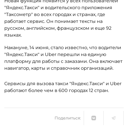
Новая функция появится у всех пользователей
"Яндекс.Такси" и водительского приложения
"Таксометр" во всех городах и странах, где
работает сервис. Он понимает тексты на
русском, английском, французском и еще 92
языках.
Накануне, 14 июня, стало известно, что водители
"Яндекс.Такси" и Uber перешли на единую
платформу для работы с заказами. Она включает
навигатор, карты и справочник организаций.
Сервисы для вызова такси "Яндекс.Такси" и Uber
работают более чем в 600 городах 12 стран.
Поделиться: