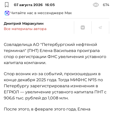
07 августа 2026
16:05
674
Читайте нас в мессенджере Max
Дмитрий Маракулин
Все материалы автора
Совладелица АО "Петербургский нефтяной
терминал" (ПНТ) Елена Васильева проиграла
спор о регистрации ФНС увеличения уставного
капитала компании.
Спор возник из-за событий, произошедших в
конце декабря 2025 года. Тогда МИФНС №15 по
Петербургу зарегистрировала изменения в
ЕГРЮЛ — увеличение уставного капитала ПНТ с
906,6 тыс. рублей до 1,008 млн.
После этого, в феврале этого года, Елена