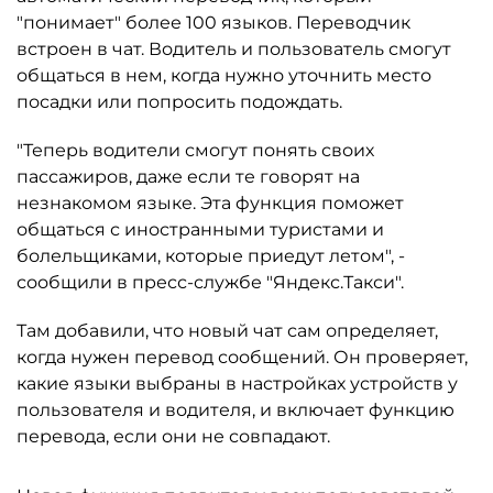
"понимает" более 100 языков. Переводчик
встроен в чат. Водитель и пользователь смогут
общаться в нем, когда нужно уточнить место
посадки или попросить подождать.
"Теперь водители смогут понять своих
пассажиров, даже если те говорят на
незнакомом языке. Эта функция поможет
общаться с иностранными туристами и
болельщиками, которые приедут летом", -
сообщили в пресс-службе "Яндекс.Такси".
Там добавили, что новый чат сам определяет,
когда нужен перевод сообщений. Он проверяет,
какие языки выбраны в настройках устройств у
пользователя и водителя, и включает функцию
перевода, если они не совпадают.