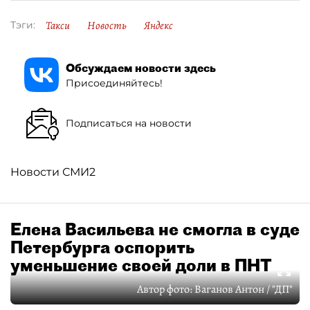
Такси
Новость
Яндекс
Тэги:
Обсуждаем новости здесь
Присоединяйтесь!
Подписаться на новости
Новости СМИ2
Елена Васильева не смогла в суде
Петербурга оспорить
уменьшение своей доли в ПНТ
Автор фото:
Ваганов Антон / "ДП"