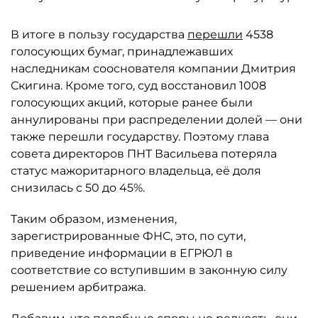
В итоге в пользу государства
перешли
4538
голосующих бумаг, принадлежавших
наследникам сооснователя компании Дмитрия
Скигина. Кроме того, суд восстановил 1008
голосующих акций, которые ранее были
аннулированы при распределении долей — они
также перешли государству. Поэтому глава
совета директоров ПНТ Васильева потеряла
статус мажоритарного владельца, её доля
снизилась с 50 до 45%.
Таким образом, изменения,
зарегистрированные ФНС, это, по сути,
приведение информации в ЕГРЮЛ в
соответствие со вступившим в законную силу
решением арбитража.