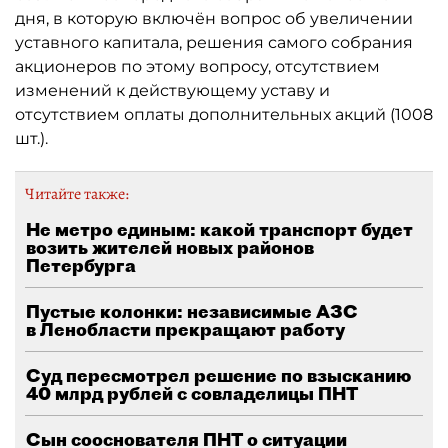
дня, в которую включён вопрос об увеличении
уставного капитала, решения самого собрания
акционеров по этому вопросу, отсутствием
изменений к действующему уставу и
отсутствием оплаты дополнительных акций (1008
шт.).
Читайте также:
Не метро единым: какой транспорт будет
возить жителей новых районов
Петербурга
Пустые колонки: независимые АЗС
в Ленобласти прекращают работу
Суд пересмотрел решение по взысканию
40 млрд рублей с совладелицы ПНТ
Сын сооснователя ПНТ о ситуации