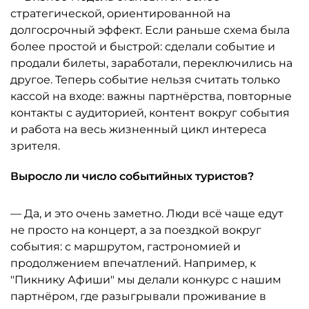
стратегической, ориентированной на
долгосрочный эффект. Если раньше схема была
более простой и быстрой: сделали событие и
продали билеты, заработали, переключились на
другое. Теперь событие нельзя считать только
кассой на входе: важны партнёрства, повторные
контакты с аудиторией, контент вокруг события
и работа на весь жизненный цикл интереса
зрителя.
Выросло ли число событийных туристов?
— Да, и это очень заметно. Люди всё чаще едут
не просто на концерт, а за поездкой вокруг
события: с маршрутом, гастрономией и
продолжением впечатлений. Например, к
"Пикнику Афиши" мы делали конкурс с нашим
партнёром, где разыгрывали проживание в