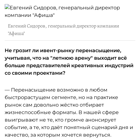
Евгений Сидоров, генеральный директор компании
"Афиша"
Не грозит ли ивент-рынку перенасыщение,
учитывая, что на "летнюю арену" выходит всё
больше представителей креативных индустрий
со своими проектами?
— Перенасыщение возможно в любом
быстрорастущем сегменте, но на практике
рынок сам довольно жёстко отбирает
жизнеспособные форматы. В нашей сфере
выигрывают не те, кто громче анонсирует
событие, а те, кто даёт понятный сценарий дня и
качество, за которым хочется вернуться.