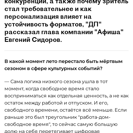
конкуренции, а также почему зритель
стал требовательнее и как
персонализация влияет на
устойчивость форматов, "ДП"
рассказал глава компании "Афиша"
Евгений Сидоров.
В какой момент лето перестало быть мёртвым
сезоном в сфере культурных событий?
— Сама логика низкого сезона ушла в тот
момент, когда свободное время стало
восприниматься как отдельная ценность, а не как
остаток между работой и отпуском. И его,
свободного времени, остаётся всё меньше. Если
раньше это был треугольник "работа-дом-
свободное время", то сейчас самую большую
долю на себя перетягивает цифровая