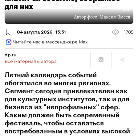
для них
Автор фото:
Максим Змеев
04 августа 2026
15:51
1785
Читайте нас в мессенджере Max
dp.ru
Все материалы автора
Летний календарь событий
обогатился во многих регионах.
Сегмент сегодня привлекателен как
для культурных институтов, так и для
бизнеса из "непрофильных" сфер.
Каким должен быть современный
фестиваль, чтобы оставаться
востребованным в условиях высокой