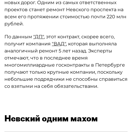
новых дорог. Одним из самых ответственных
проектов станет ремонт Невского проспекта на
всем его протяжении стоимостью почти 220 млн
рублей.
По данным
"ДП"
, этот контракт, скорее всего,
получит компания
"ВАД"
, которая выполняла
аналогичный ремонт 5 лет назад. Эксперты
отмечают, что в последнее время
многомиллиардные госконтракты в Петербурге
получают только крупные компании, поскольку
небольшие подрядчики не способны справиться
со взятыми на себя обязательствами.
Невский одним махом