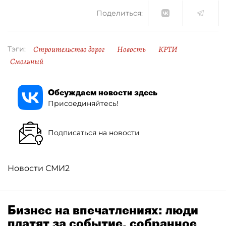
Поделиться:
Строительство дорог
Новость
КРТИ
Тэги:
Смольный
Обсуждаем новости здесь
Присоединяйтесь!
Подписаться на новости
Новости СМИ2
Бизнес на впечатлениях: люди
платят за событие, собранное