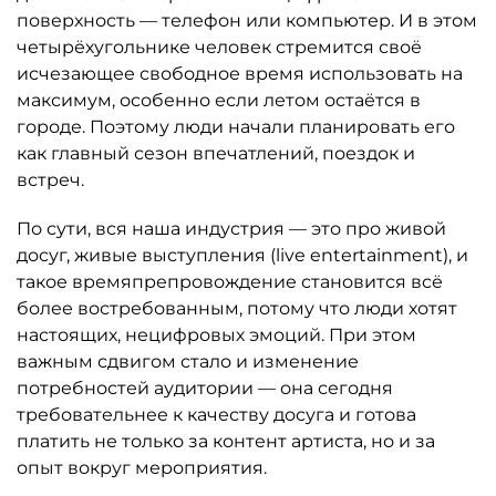
поверхность — телефон или компьютер. И в этом
четырёхугольнике человек стремится своё
исчезающее свободное время использовать на
максимум, особенно если летом остаётся в
городе. Поэтому люди начали планировать его
как главный сезон впечатлений, поездок и
встреч.
По сути, вся наша индустрия — это про живой
досуг, живые выступления (live entertainment), и
такое времяпрепровождение становится всё
более востребованным, потому что люди хотят
настоящих, нецифровых эмоций. При этом
важным сдвигом стало и изменение
потребностей аудитории — она сегодня
требовательнее к качеству досуга и готова
платить не только за контент артиста, но и за
опыт вокруг мероприятия.