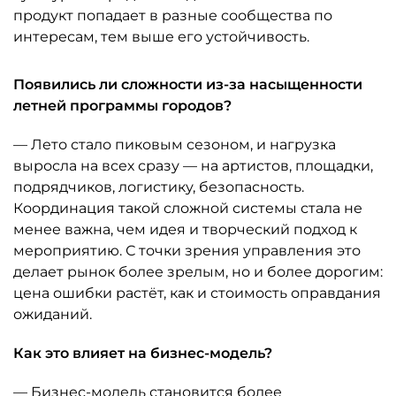
продукт попадает в разные сообщества по
интересам, тем выше его устойчивость.
Появились ли сложности из-за насыщенности
летней программы городов?
— Лето стало пиковым сезоном, и нагрузка
выросла на всех сразу — на артистов, площадки,
подрядчиков, логистику, безопасность.
Координация такой сложной системы стала не
менее важна, чем идея и творческий подход к
мероприятию. С точки зрения управления это
делает рынок более зрелым, но и более дорогим:
цена ошибки растёт, как и стоимость оправдания
ожиданий.
Как это влияет на бизнес-модель?
— Бизнес-модель становится более