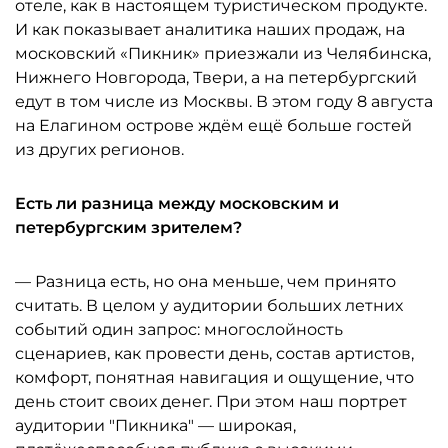
отеле, как в настоящем туристическом продукте.
И как показывает аналитика наших продаж, на
московский «Пикник» приезжали из Челябинска,
Нижнего Новгорода, Твери, а на петербургский
едут в том числе из Москвы. В этом году 8 августа
на Елагином острове ждём ещё больше гостей
из других регионов.
Есть ли разница между московским и
петербургским зрителем?
— Разница есть, но она меньше, чем принято
считать. В целом у аудитории больших летних
событий один запрос: многослойность
сценариев, как провести день, состав артистов,
комфорт, понятная навигация и ощущение, что
день стоит своих денег. При этом наш портрет
аудитории "Пикника" — широкая,