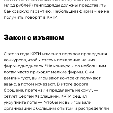
млрд рублей) генподряды должны представить
банковскую гарантию. Небольшим фирмам ее не
получить, говорят в КРТИ.
Закон с изъяном
С этого года КРТИ изменил порядок проведения
конкурсов, чтобы отсечь появление на них
фирм–однодневок. "На конкурсы по небольшим
лотам часто приходят мелкие фирмы. Они
демпингуют, выигрывают контракт, получают
аванс, а потом исчезают. В итоге дорога
брошена, претензии предъявить некому", —
сетует Сергей Харлашкин. КРТИ решил
укрупнить лоты — "чтобы их выигрывали
организации с большим опытом и распределяли