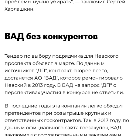
проблемы нужно убирать", — заключил Сергей
Харлашкин.
ВАД без конкурентов
Тендер по выбору подрядчика для Невского
проспекта объявят в марте. По данным
источников "ДП", контракт, скорее всего,
достанется АО "ВАД", которое ремонтировало
Невский в 2013 году. В ВАД на запрос "ДП" о
перспективах участия в конкурсе не ответили.
В последние годы эта компания легко обходит
претендентов при розыгрыше крупных и
ответственных госконтрактов. Так, в 2017 году, по
данным официального сайта госзакупок, ВАД
заключили с государственными заказчиками