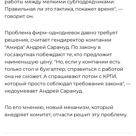
работы между мелкими субподрядчиками.
Правильная ли это тактика, покажет время", —
говорит он.
Проблема фирм–однодневок давно требует
решения, считает гендиректор компании
"Амира" Андрей Сарамуд. По закону в
госзакупках побеждают те, кто предложит
наименьшую цену. "Но, если у компании есть
только стол и бухгалтер, справиться с работой
она не сможет. А спрашивают потом с КРТИ,
который просто соблюдал требования закона", —
недоумевает Андрей Сарамуд.
По его мнению, новый механизм, который
внедряет комитет, отчасти решит эту проблему.