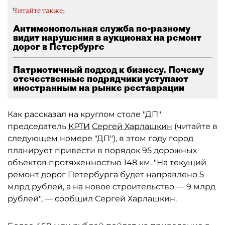
Читайте также:
Антимонопольная служба по-разному
видит нарушения в аукционах на ремонт
дорог в Петербурге
Патриотичный подход к бизнесу. Почему
отечественные подрядчики уступают
иностранным на рынке реставрации
Как рассказал на круглом столе "ДП"
председатель
КРТИ
Сергей Харлашкин
(читайте в
следующем номере "ДП"), в этом году город
планирует привести в порядок 95 дорожных
объектов протяженностью 148 км. "На текущий
ремонт дорог Петербурга будет направлено 5
млрд рублей, а на новое строительство — 9 млрд
рублей", — сообщил Сергей Харлашкин.