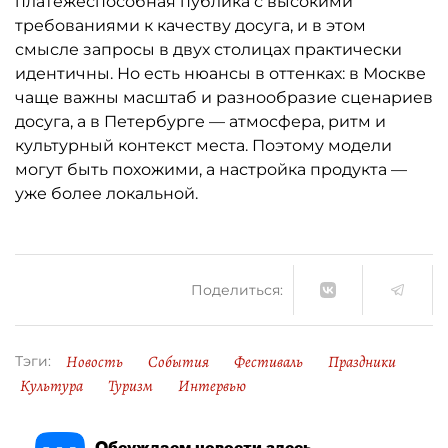
платёжеспособная публика с высокими
требованиями к качеству досуга, и в этом
смысле запросы в двух столицах практически
идентичны. Но есть нюансы в оттенках: в Москве
чаще важны масштаб и разнообразие сценариев
досуга, а в Петербурге — атмосфера, ритм и
культурный контекст места. Поэтому модели
могут быть похожими, а настройка продукта —
уже более локальной.
Поделиться:
Новость
События
Фестиваль
Праздники
Тэги:
Культура
Туризм
Интервью
Обсуждаем новости здесь