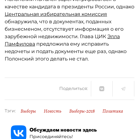
качестве кандидата в президенты России, однако
Центральная избирательная комиссия
обнаружила, что в документах, поданных
бизнесменом, отсутствует информация о его
зарубежной недвижимости. Глава ЦИК
Элла
Памфилова
предложила ему исправить
недочеты и подать документы еще раз, однако
Полонский этого делать не стал.
Поделиться:
Выборы
Новость
Выборы-2018
Политика
Тэги:
Обсуждаем новости здесь
Присоединяйтесь!