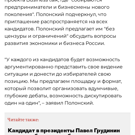
предприниматели и бизнесмены нового
поколения". Полонский подчеркнул, что
приглашение распространяется на всех
кандидатов. Полонский предлагает им "без
цензуры и ограничений" обсудить вопросы
развития экономики и бизнеса России.
"У каждого из кандидатов будет возможность
аргументированно представить свое видение
ситуации и донести до избирателей свою
позицию. Мы предлагаем площадку и формат,
который позволит организовать вдумчивые,
глубокие дебаты, возможность дискутировать
один на один", – заявил Полонский.
Читайте также:
Кандидат в президенты Павел Грудинин