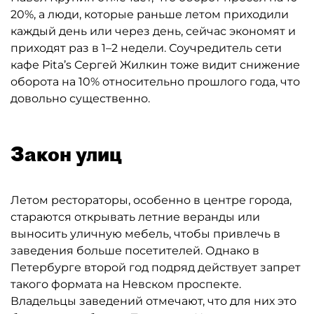
20%, а люди, которые раньше летом приходили
каждый день или через день, сейчас экономят и
приходят раз в 1–2 недели. Соучредитель сети
кафе Pita’s Сергей Жилкин тоже видит снижение
оборота на 10% относительно прошлого года, что
довольно существенно.
Закон улиц
Летом рестораторы, особенно в центре города,
стараются открывать летние веранды или
выносить уличную мебель, чтобы привлечь в
заведения больше посетителей. Однако в
Петербурге второй год подряд действует запрет
такого формата на Невском проспекте.
Владельцы заведений отмечают, что для них это