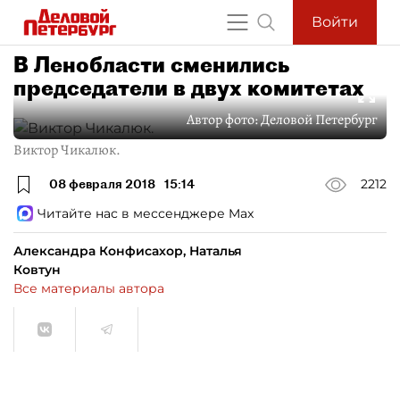
Войти
В Ленобласти сменились
председатели в двух комитетах
Автор фото:
Деловой Петербург
Виктор Чикалюк.
08 февраля 2018
15:14
2212
Читайте нас в мессенджере Max
Александра Конфисахор, Наталья
Ковтун
Все материалы автора