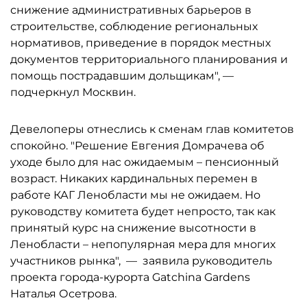
снижение административных барьеров в
строительстве, соблюдение региональных
нормативов, приведение в порядок местных
документов территориального планирования и
помощь пострадавшим дольщикам", —
подчеркнул Москвин.
Девелоперы отнеслись к сменам глав комитетов
спокойно. "Решение Евгения Домрачева об
уходе было для нас ожидаемым – пенсионный
возраст. Никаких кардинальных перемен в
работе КАГ Ленобласти мы не ожидаем. Но
руководству комитета будет непросто, так как
принятый курс на снижение высотности в
Ленобласти – непопулярная мера для многих
участников рынка", — заявила руководитель
проекта города-курорта Gatchina Gardens
Наталья Осетрова.