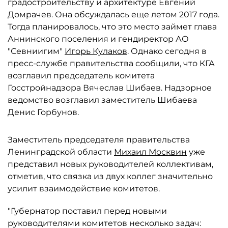
градостроительству и архитектуре Евгений
Домрачев. Она обсуждалась еще летом 2017 года.
Тогда планировалось, что это место займет глава
Аннинского поселения и гендиректор АО
"Севниигим"
Игорь Кулаков
. Однако сегодня в
пресс-службе правительства сообщили, что КГА
возглавил председатель комитета
Госстройнадзора Вячеслав Шибаев. Надзорное
ведомство возглавил заместитель Шибаева
Денис Горбунов.
Заместитель председателя правительства
Ленинградской области
Михаил Москвин
уже
представил новых руководителей коллективам,
отметив, что связка из двух коллег значительно
усилит взаимодействие комитетов.
"Губернатор поставил перед новыми
руководителями комитетов несколько задач: