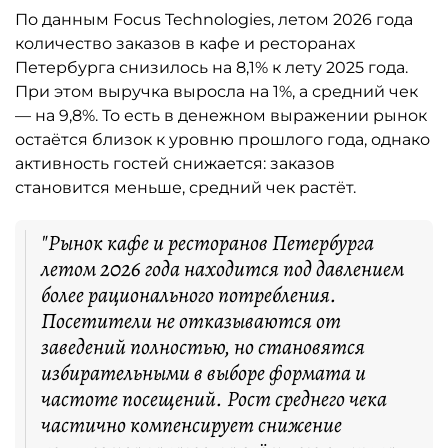
По данным Focus Technologies, летом 2026 года
количество заказов в кафе и ресторанах
Петербурга снизилось на 8,1% к лету 2025 года.
При этом выручка выросла на 1%, а средний чек
— на 9,8%. То есть в денежном выражении рынок
остаётся близок к уровню прошлого года, однако
активность гостей снижается: заказов
становится меньше, средний чек растёт.
"Рынок кафе и ресторанов Петербурга
летом 2026 года находится под давлением
более рационального потребления.
Посетители не отказываются от
заведений полностью, но становятся
избирательными в выборе формата и
частоте посещений. Рост среднего чека
частично компенсирует снижение