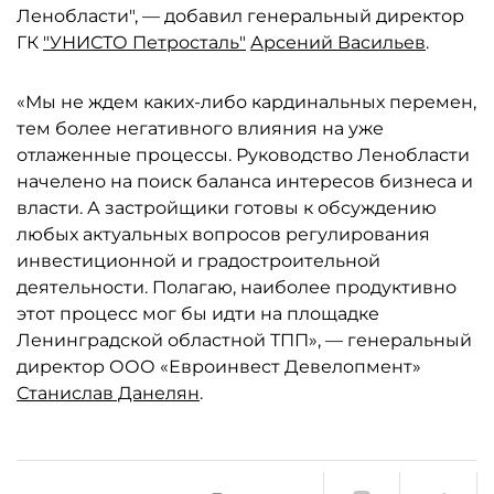
Ленобласти", — добавил генеральный директор
ГК
"УНИСТО Петросталь"
Арсений Васильев
.
«Мы не ждем каких-либо кардинальных перемен,
тем более негативного влияния на уже
отлаженные процессы. Руководство Ленобласти
начелено на поиск баланса интересов бизнеса и
власти. А застройщики готовы к обсуждению
любых актуальных вопросов регулирования
инвестиционной и градостроительной
деятельности. Полагаю, наиболее продуктивно
этот процесс мог бы идти на площадке
Ленинградской областной ТПП», — генеральный
директор ООО «Евроинвест Девелопмент»
Станислав Данелян
.