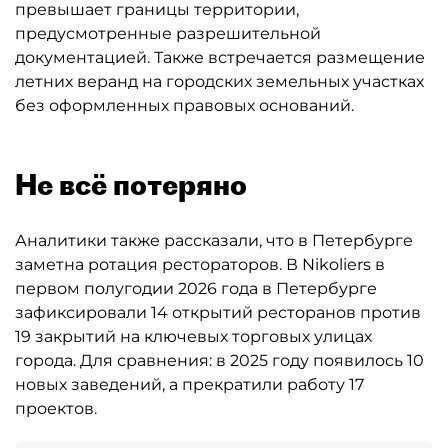
превышает границы территории,
предусмотренные разрешительной
документацией. Также встречается размещение
летних веранд на городских земельных участках
без оформленных правовых оснований.
Не всё потеряно
Аналитики также рассказали, что в Петербурге
заметна ротация рестораторов. В Nikoliers в
первом полугодии 2026 года в Петербурге
зафиксировали 14 открытий ресторанов против
19 закрытий на ключевых торговых улицах
города. Для сравнения: в 2025 году появилось 10
новых заведений, а прекратили работу 17
проектов.