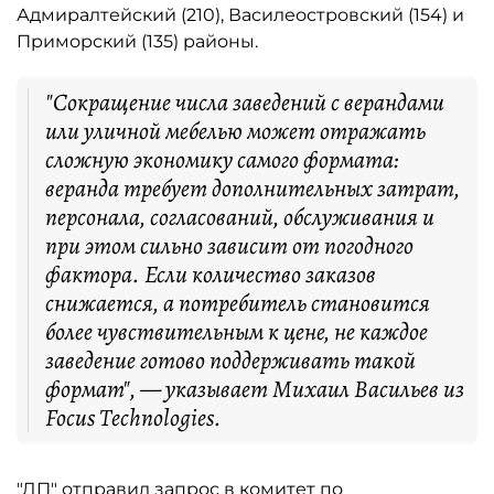
Адмиралтейский (210), Василеостровский (154) и
Приморский (135) районы.
"Сокращение числа заведений с верандами
или уличной мебелью может отражать
сложную экономику самого формата:
веранда требует дополнительных затрат,
персонала, согласований, обслуживания и
при этом сильно зависит от погодного
фактора. Если количество заказов
снижается, а потребитель становится
более чувствительным к цене, не каждое
заведение готово поддерживать такой
формат", — указывает Михаил Васильев из
Focus Technologies.
"ДП" отправил запрос в комитет по