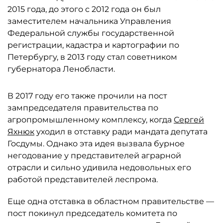
2015 года, до этого с 2012 года он был
заместителем начальника Управления
Федеральной службы государственной
регистрации, кадастра и картографии по
Петербургу, в 2013 году стал советником
губернатора Ленобласти.
В 2017 году его также прочили на пост
зампредседателя правительства по
агропромышленному комплексу, когда
Сергей
Яхнюк
уходил в отставку ради мандата депутата
Госдумы. Однако эта идея вызвала бурное
негодование у представителей аграрной
отрасли и сильно удивила недовольных его
работой представителей леспрома.
Еще одна отставка в областном правительстве —
пост покинул председатель комитета по