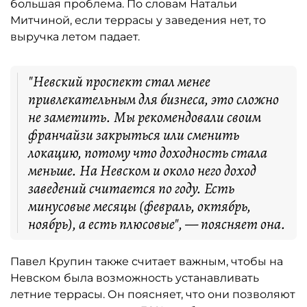
большая проблема. По словам Натальи
Митчиной, если террасы у заведения нет, то
выручка летом падает.
"Невский проспект стал менее
привлекательным для бизнеса, это сложно
не заметить. Мы рекомендовали своим
франчайзи закрыться или сменить
локацию, потому что доходность стала
меньше. На Невском и около него доход
заведений считается по году. Есть
минусовые месяцы (февраль, октябрь,
ноябрь), а есть плюсовые", — поясняет она.
Павел Крупин также считает важным, чтобы на
Невском была возможность устанавливать
летние террасы. Он поясняет, что они позволяют