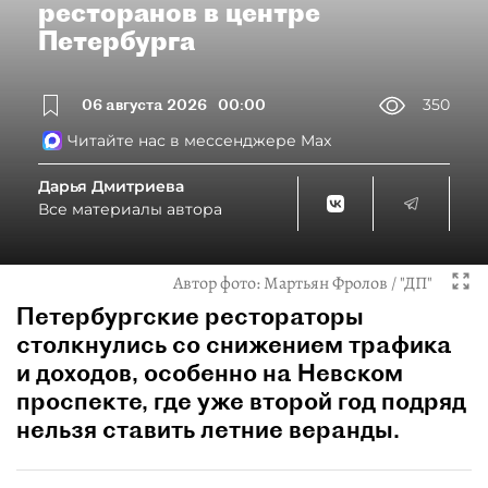
ресторанов в центре
Петербурга
06 августа 2026
00:00
350
Читайте нас в мессенджере Max
Дарья Дмитриева
Все материалы автора
Автор фото:
Мартьян Фролов / "ДП"
Петербургские рестораторы
столкнулись со снижением трафика
и доходов, особенно на Невском
проспекте, где уже второй год подряд
нельзя ставить летние веранды.