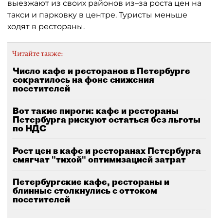
выезжают из своих районов из–за роста цен на
такси и парковку в центре. Туристы меньше
ходят в рестораны.
Читайте также:
Число кафе и ресторанов в Петербурге
сократилось на фоне снижения
посетителей
Вот такие пироги: кафе и рестораны
Петербурга рискуют остаться без льготы
по НДС
Рост цен в кафе и ресторанах Петербурга
смягчат "тихой" оптимизацией затрат
Петербургские кафе, рестораны и
блинные столкнулись с оттоком
посетителей