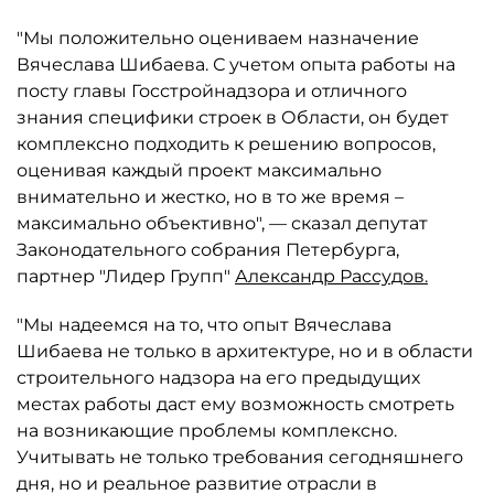
"Мы положительно оцениваем назначение
Вячеслава Шибаева. С учетом опыта работы на
посту главы Госстройнадзора и отличного
знания специфики строек в Области, он будет
комплексно подходить к решению вопросов,
оценивая каждый проект максимально
внимательно и жестко, но в то же время –
максимально объективно", — сказал депутат
Законодательного собрания Петербурга,
партнер "Лидер Групп"
Александр Рассудов.
"Мы надеемся на то, что опыт Вячеслава
Шибаева не только в архитектуре, но и в области
строительного надзора на его предыдущих
местах работы даст ему возможность смотреть
на возникающие проблемы комплексно.
Учитывать не только требования сегодняшнего
дня, но и реальное развитие отрасли в