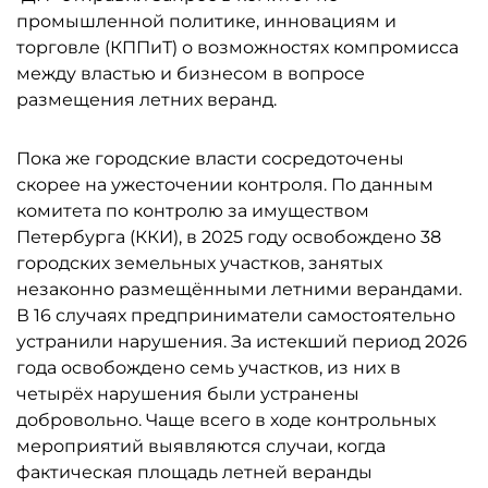
промышленной политике, инновациям и
торговле (КППиТ) о возможностях компромисса
между властью и бизнесом в вопросе
размещения летних веранд.
Пока же городские власти сосредоточены
скорее на ужесточении контроля. По данным
комитета по контролю за имуществом
Петербурга (ККИ), в 2025 году освобождено 38
городских земельных участков, занятых
незаконно размещёнными летними верандами.
В 16 случаях предприниматели самостоятельно
устранили нарушения. За истекший период 2026
года освобождено семь участков, из них в
четырёх нарушения были устранены
добровольно. Чаще всего в ходе контрольных
мероприятий выявляются случаи, когда
фактическая площадь летней веранды