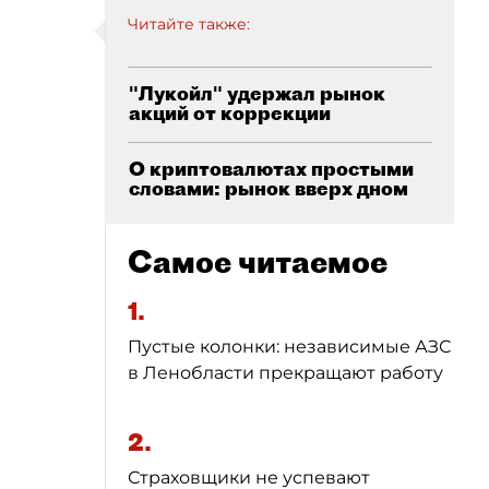
Читайте также:
"Лукойл" удержал рынок
акций от коррекции
О криптовалютах простыми
словами: рынок вверх дном
Самое читаемое
1.
Пустые колонки: независимые АЗС
в Ленобласти прекращают работу
2.
Страховщики не успевают