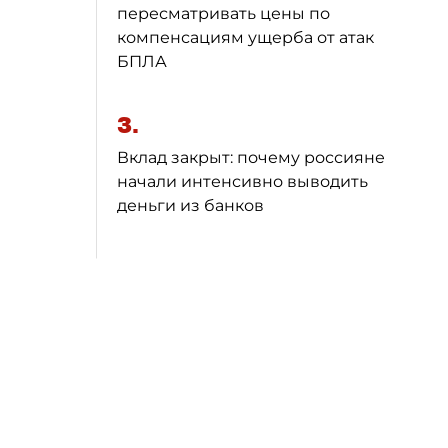
пересматривать цены по
компенсациям ущерба от атак
БПЛА
3.
Вклад закрыт: почему россияне
начали интенсивно выводить
деньги из банков