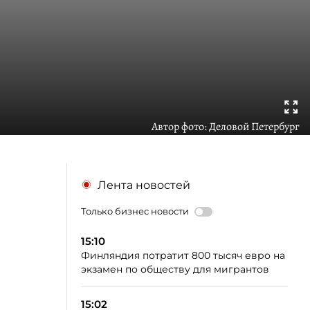
Автор фото:
Деловой Петербург
Лента новостей
Только бизнес новости
15:10
Финляндия потратит 800 тысяч евро на
экзамен по обществу для мигрантов
15:02