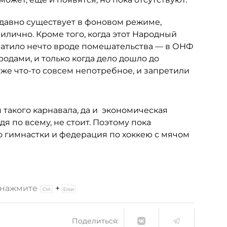
давно существует в фоновом режиме,
илично. Кроме того, когда этот Народный
ватило нечто вроде помешательства — в ОНФ
одами, и только когда дело дошло до
уже что-то совсем непотребное, и запретили
такого карнавала, да и экономическая
дя по всему, не стоит. Поэтому пока
о гимнастки и федерация по хоккею с мячом
и нажмите
+
Поделиться: