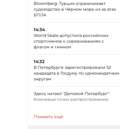
Bloomberg: Турция ограничивает
судоходство в Чёрном море из-за атак
БПЛА
14:34
World Skate допустила российских
спортсменов к соревнованиям с
флагом и гимном
14:32
В Петербурге зарегистрировали 52
кандидата в Госдуму по одномандатным
округам
Здесь читают "Деловой Петербург".
Ключевые точки распространения
Показать ещё