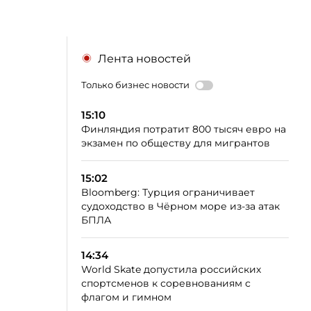
Лента новостей
Только бизнес новости
15:10
Финляндия потратит 800 тысяч евро на
экзамен по обществу для мигрантов
15:02
Bloomberg: Турция ограничивает
судоходство в Чёрном море из-за атак
БПЛА
14:34
World Skate допустила российских
спортсменов к соревнованиям с
флагом и гимном