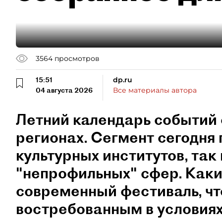
3564
просмотров
15:51
dp.ru
04 августа 2026
Все материалы автора
Летний календарь событий 
регионах. Сегмент сегодня 
культурных институтов, так 
"непрофильных" сфер. Как
современный фестиваль, чт
востребованным в условиях