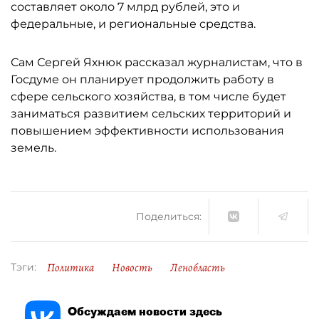
составляет около 7 млрд рублей, это и
федеральные, и региональные средства.
Сам Сергей Яхнюк рассказал журналистам, что в
Госдуме он планирует продолжить работу в
сфере сельского хозяйства, в том числе будет
заниматься развитием сельских территорий и
повышением эффективности использования
земель.
Поделиться:
Политика
Новость
Ленобласть
Тэги:
Обсуждаем новости здесь