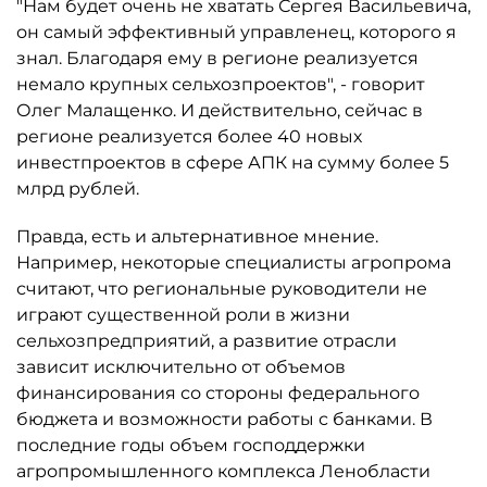
"Нам будет очень не хватать Сергея Васильевича,
он самый эффективный управленец, которого я
знал. Благодаря ему в регионе реализуется
немало крупных сельхозпроектов", - говорит
Олег Малащенко. И действительно, сейчас в
регионе реализуется более 40 новых
инвестпроектов в сфере АПК на сумму более 5
млрд рублей.
Правда, есть и альтернативное мнение.
Например, некоторые специалисты агропрома
считают, что региональные руководители не
играют существенной роли в жизни
сельхозпредприятий, а развитие отрасли
зависит исключительно от объемов
финансирования со стороны федерального
бюджета и возможности работы с банками. В
последние годы объем господдержки
агропромышленного комплекса Ленобласти