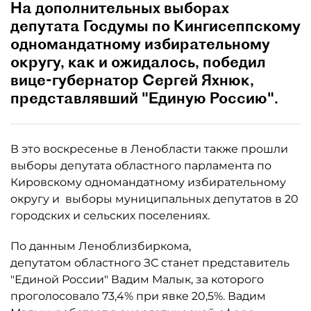
На дополнительных выборах
депутата Госдумы по Кингисеппскому
одномандатному избирательному
округу, как и ожидалось, победил
вице-губернатор Сергей Яхнюк,
представлявший "Единую Россию".
В это воскресенье в Ленобласти также прошли
выборы депутата областного парламента по
Кировскому одномандатному избирательному
округу и выборы муниципальных депутатов в 20
городских и сельских поселениях.
По данным Леноблизбиркома,
депутатом областного ЗС станет представитель
"Единой России" Вадим Малык, за которого
проголосовало 73,4% при явке 20,5%. Вадим