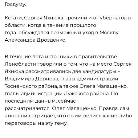
Госдуму.
Кстати, Сергея Яхнюка прочили и в губернаторы
области, когда в течение прошлого
года обсуждался возможный уход в Москву
Александра Дрозденко
.
В течение лета источники в правительстве
Ленобласти говорили о том, что на место Сергея
Яхнюка рассматривались две кандидатуры –
Владимира Дернова, главы администрации
Тосненского района, а также Олега Малащенко,
главы администрации Лужского района. По
последним данным, сейчас
рассматривается Олег Малащенко. Правда, сам
чиновник отрицает, что с ним велись какие-либо
переговоры на эту тему.