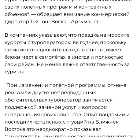
своих полётных программ и контрактных
объёмов", — обращает внимание коммерческий
директор Tez Tour Воскан Арзуманов.
В компаниях указывают, что поездка на морские
курорты с туроператором выгоднее, поскольку
он может предложить выгодные цены, имеет
блоки мест в самолётах, а иногда и полностью
свои рейсы. Не менее важна ответственность за
туриста.
"При изменении полётной программы, отмене
рейса или других непредвиденных
обстоятельствах туроператор занимается
поддержкой, заменой услуг и вопросом
возвращения своих клиентов. Опыт пандемии и
последних кризисных ситуаций на Ближнем
Востоке это неоднократно показывал.
Самостоятельному путешественнику приходится