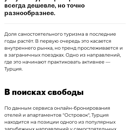
всегда дешевле, но точно
разнообразнее.
Доля самостоятельного туризма в последние
годы растёт. В первую очередь это касается
внутреннего рынка, но тренд прослеживается и
в заграничных поездках. Одно из направлений,
где это начинают практиковать активнее —
Турция.
В поисках свободы
По данным сервиса онлайн-бронирования
отелей и апартаментов "Островок", Турция
находится на позиции одного из популярных
зарубежных направлений у самостоятельных