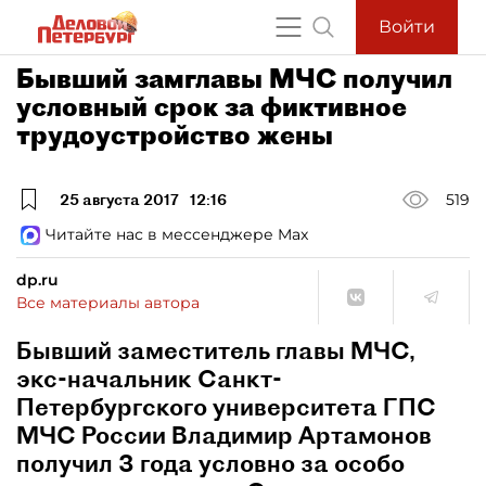
Войти
Бывший замглавы МЧС получил
условный срок за фиктивное
трудоустройство жены
25 августа 2017
12:16
519
Читайте нас в мессенджере Max
dp.ru
Все материалы автора
Бывший заместитель главы МЧС,
экс-начальник Санкт-
Петербургского университета ГПС
МЧС России Владимир Артамонов
получил 3 года условно за особо