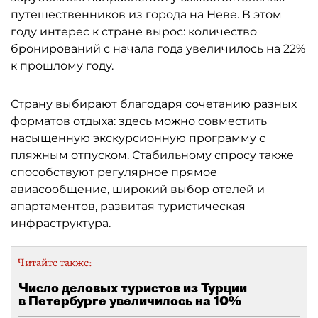
путешественников из города на Неве. В этом
году интерес к стране вырос: количество
бронирований с начала года увеличилось на 22%
к прошлому году.
Страну выбирают благодаря сочетанию разных
форматов отдыха: здесь можно совместить
насыщенную экскурсионную программу с
пляжным отпуском. Стабильному спросу также
способствуют регулярное прямое
авиасообщение, широкий выбор отелей и
апартаментов, развитая туристическая
инфраструктура.
Читайте также:
Число деловых туристов из Турции
в Петербурге увеличилось на 10%