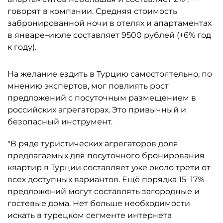
говорят в компании. Средняя стоимость
забронированной ночи в отелях и апартаментах
в январе–июле составляет 9500 рублей (+6% год
к году).
На желание ездить в Турцию самостоятельно, по
мнению экспертов, мог повлиять рост
предложений с посуточным размещением в
российских агрегаторах. Это привычный и
безопасный инструмент.
"В ряде туристических агрегаторов доля
предлагаемых для посуточного бронирования
квартир в Турции составляет уже около трети от
всех доступных вариантов. Ещё порядка 15–17%
предложений могут составлять загородные и
гостевые дома. Нет больше необходимости
искать в турецком сегменте интернета