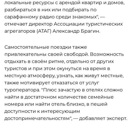
локальные ресурсы с арендой квартир и домов,
разбираться в них или подбирать по
сарафанному радио среди знакомых", —
отмечает директор Ассоциации туристических
агрегаторов (АТАГ) Александр Брагин.
Самостоятельные поездки также
привлекательны своей свободой. Возможность
отдыхать в своём ритме, отдельно от других
туристов и при этом окунуться на время в
местную атмосферу, узнать, как живут местные,
также мотивирует отказаться от услуг
туроператора. "Плюс зачастую в отелях сложно
найти в достаточном количестве семейные
номера или найти отель близко, в пешей
доступности к интересующим
достопримечательностям", — добавляет эксперт.