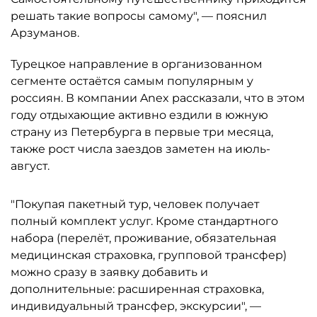
решать такие вопросы самому", — пояснил
Арзуманов.
Турецкое направление в организованном
сегменте остаётся самым популярным у
россиян. В компании Anex рассказали, что в этом
году отдыхающие активно ездили в южную
страну из Петербурга в первые три месяца,
также рост числа заездов заметен на июль-
август.
"Покупая пакетный тур, человек получает
полный комплект услуг. Кроме стандартного
набора (перелёт, проживание, обязательная
медицинская страховка, групповой трансфер)
можно сразу в заявку добавить и
дополнительные: расширенная страховка,
индивидуальный трансфер, экскурсии", —