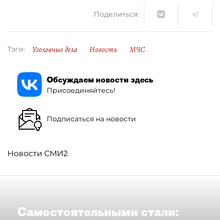
Поделиться:
Уголовные дела
Новость
МЧС
Тэги:
Обсуждаем новости здесь
Присоединяйтесь!
Подписаться на новости
Новости СМИ2
Самостоятельными стали: