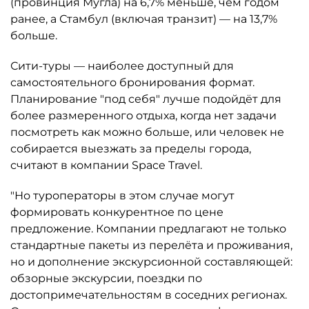
(провинция Мугла) на 6,7% меньше, чем годом
ранее, а Стамбул (включая транзит) — на 13,7%
больше.
Сити-туры — наиболее доступный для
самостоятельного бронирования формат.
Планирование "под себя" лучше подойдёт для
более размеренного отдыха, когда нет задачи
посмотреть как можно больше, или человек не
собирается выезжать за пределы города,
считают в компании Space Travel.
"Но туроператоры в этом случае могут
формировать конкурентное по цене
предложение. Компании предлагают не только
стандартные пакеты из перелёта и проживания,
но и дополнение экскурсионной составляющей:
обзорные экскурсии, поездки по
достопримечательностям в соседних регионах.