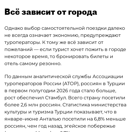
Всё зависит от города
Однако выбор самостоятельной поездки далеко
не всегда означает экономию, предупреждают
туроператоры. К тому же всё зависит от
пожеланий — если турист хочет пожить в городе
некоторое время, то бронировать билеты и
отель самому резонно.
По данным аналитической службы Ассоциации
туроператоров России (АТОР), россиян в Турции
в первом полугодии 2026 года стало больше,
рост обеспечил Стамбул. Всего страну посетили
более 2,6 млн россиян. Статистика министерства
культуры и туризма Турции показывает, что в
январе–июне Анталью посетили на 6,8% меньше
россиян, чем год назад, эгейское побережье