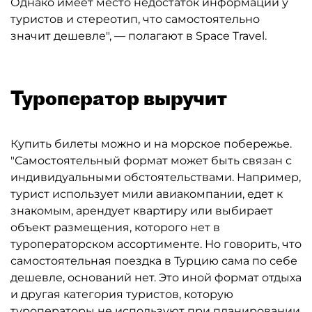
Однако имеет место недостаток информации у
туристов и стереотип, что самостоятельно
значит дешевле", — полагают в Space Travel.
Туроператор выручит
Купить билеты можно и на морское побережье.
"Самостоятельный формат может быть связан с
индивидуальными обстоятельствами. Например,
турист использует мили авиакомпании, едет к
знакомым, арендует квартиру или выбирает
объект размещения, которого нет в
туроператорском ассортименте. Но говорить, что
самостоятельная поездка в Турцию сама по себе
дешевле, оснований нет. Это иной формат отдыха
и другая категория туристов, которую
туроператоры не используют при планировании