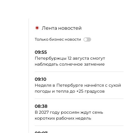
Лента новостей
Только бизнес новости
09:55
Петербуржцы 12 августа смогут
наблюдать солнечное затмение
09:10
Неделя в Петербурге начнётся с сухой
погоды и тепла до +25 градусов
08:38
В 2027 году россиян ждут семь
коротких рабочих недель