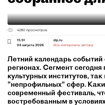
4280
просмотров
15:51
dp.ru
04 августа 2026
Все материалы автора
Летний календарь событий 
регионах. Сегмент сегодня 
культурных институтов, так 
"непрофильных" сфер. Как
современный фестиваль, чт
востребованным в условиях