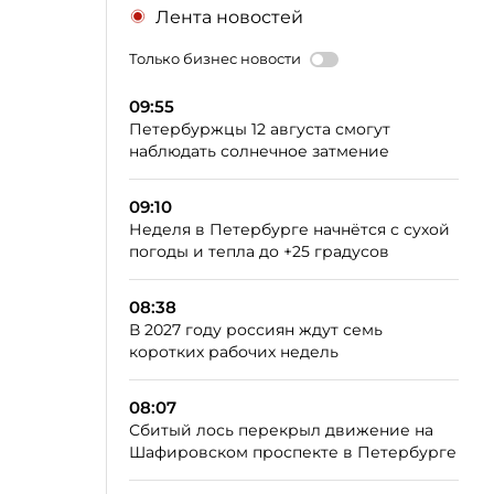
Лента новостей
Только бизнес новости
09:55
Петербуржцы 12 августа смогут
наблюдать солнечное затмение
09:10
Неделя в Петербурге начнётся с сухой
погоды и тепла до +25 градусов
08:38
В 2027 году россиян ждут семь
коротких рабочих недель
08:07
Сбитый лось перекрыл движение на
Шафировском проспекте в Петербурге