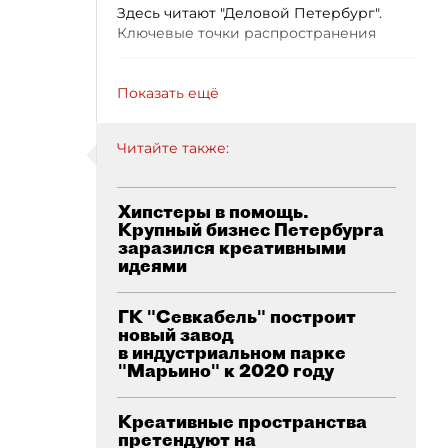
Здесь читают "Деловой Петербург".
Ключевые точки распространения
Показать ещё
Читайте также:
Хипстеры в помощь.
Крупный бизнес Петербурга
заразился креативными
идеями
ГК "Севкабель" построит
новый завод
в индустриальном парке
"Марьино" к 2020 году
Креативные пространства
претендуют на