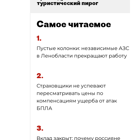
туристический пирог
Самое читаемое
1.
Пустые колонки: независимые АЗС
в Ленобласти прекращают работу
2.
Страховщики не успевают
пересматривать цены по
компенсациям ущерба от атак
БПЛА
3.
Вклад закрыт: почему россияне