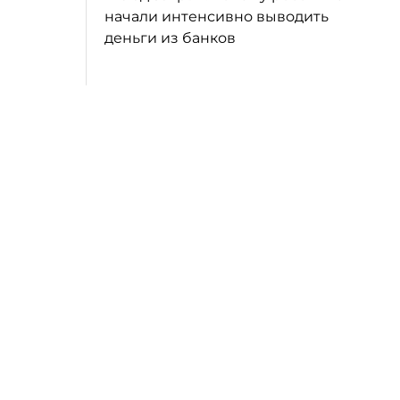
начали интенсивно выводить
деньги из банков