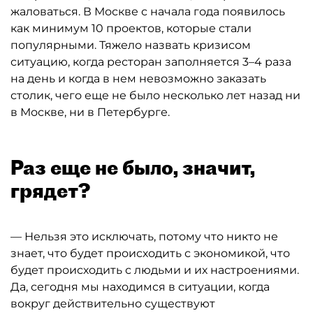
жаловаться. В Москве с начала года появилось
как минимум 10 проектов, которые стали
популярными. Тяжело назвать кризисом
ситуацию, когда ресторан заполняется 3–4 раза
на день и когда в нем невозможно заказать
столик, чего еще не было несколько лет назад ни
в Москве, ни в Петербурге.
Раз еще не было, значит,
грядет?
— Нельзя это исключать, потому что никто не
знает, что будет происходить с экономикой, что
будет происходить с людьми и их настроениями.
Да, сегодня мы находимся в ситуации, когда
вокруг действительно существуют