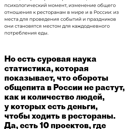
психологический момент, изменение общего
отношения к ресторанам в мире и в России: из
места для проведения событий и праздников
они становятся местом для каждодневного
потребления еды.
Но есть суровая наука
статистика, которая
показывает, что обороты
общепита в России не растут,
как и количество людей,
у которых есть деньги,
чтобы ходить в рестораны.
Да, есть 10 проектов, где