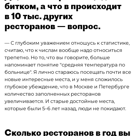
битком, а что в происходит
в 10 тыс. других
ресторанов — вопрос.
— С глубоким уважением отношусь к статистике,
считаю, что к числам вообще надо относиться
трепетно. Но то, что вы говорите, больше
напоминает понятие "средняя температура по
больнице". Я лично стараюсь посещать почти все
новые интересные места, и у меня сложилось
глубокое убеждение, что в Москве и Петербурге
количество заполненных ресторанов
увеличивается. И старые достойные места,
которые были 5–6 лет назад, люди не покидают.
Сколько ресторанов в год вы