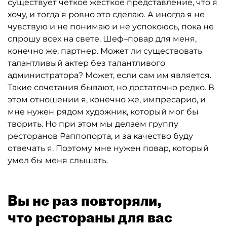
существует четкое жесткое представление, что я
хочу, и тогда я ровно это сделаю. А иногда я не
чувствую и не понимаю и не успокоюсь, пока не
спрошу всех на свете. Шеф–повар для меня,
конечно же, партнер. Может ли существовать
талантливый актер без талантливого
администратора? Может, если сам им является.
Такие сочетания бывают, но достаточно редко. В
этом отношении я, конечно же, импресарио, и
мне нужен рядом художник, который мог бы
творить. Но при этом мы делаем группу
ресторанов Раппопорта, и за качество буду
отвечать я. Поэтому мне нужен повар, который
умел бы меня слышать.
Вы не раз повторяли,
что рестораны для вас