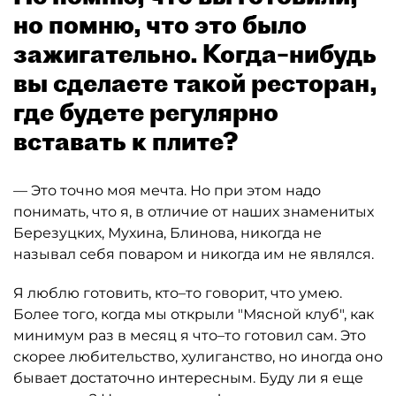
но помню, что это было
зажигательно. Когда–нибудь
вы сделаете такой ресторан,
где будете регулярно
вставать к плите?
— Это точно моя мечта. Но при этом надо
понимать, что я, в отличие от наших знаменитых
Березуцких, Мухина, Блинова, никогда не
называл себя поваром и никогда им не являлся.
Я люблю готовить, кто–то говорит, что умею.
Более того, когда мы открыли "Мясной клуб", как
минимум раз в месяц я что–то готовил сам. Это
скорее любительство, хулиганство, но иногда оно
бывает достаточно интересным. Буду ли я еще