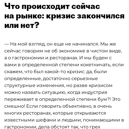
Что происходит сейчас
на рынке: кризис закончился
или нет?
— На мой взгляд, он еще не начинался. Мы же
сейчас говорим не об экономике в чистом виде,
а о гастрономии и ресторанах. И мы будем с
вами в определенной степени кокетничать, если
скажем, что был какой–то кризис: да, были
определенные, достаточно серьезные
структурные изменения, но разве кризисом
можно назвать ситуацию, когда индустрия
переживает в определенной степени бум?! Это
смешно! Если говорить объективно, в очень
многих ресторанах, которые открываются
известными шефами и людьми, понимающими в
гастрономии, дела обстоят так, что грех