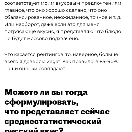
соответствует моим вкусовым предпочтениям,
главное, что оно хорошо сделано, что оно
сбалансированное, неожиданное, точное и т. д.
Или наоборот, даже если это для меня
потрясающе вкусно, я представляю, что блюдо
не будет массово подхвачено.
Что касается рейтингов, то, наверное, больше
всего я доверяю Zagat. Как правило, в 85–90%
наши оценки совпадают.
Можете ли вы тогда
сформулировать,
что представляет сейчас
среднестатистический
русский вкус?