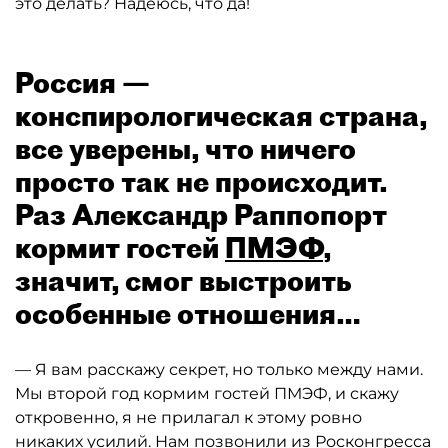
это делать? Надеюсь, что да!
Россия —
конспирологическая страна,
все уверены, что ничего
просто так не происходит.
Раз Александр Раппопорт
кормит гостей
ПМЭФ
,
значит, смог выстроить
особенные отношения…
— Я вам расскажу секрет, но только между нами.
Мы второй год кормим гостей ПМЭФ, и скажу
откровенно, я не прилагал к этому ровно
никаких усилий. Нам позвонили из Росконгресса