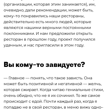
(организации, которая этим занимается), им,
очевидно, дали рекомендации, может быть,
кому–то понравились наши рестораны,
действительно есть много людей, которые
являются нашими верными постоянными
поклонниками. И нам предложили открыть
ресторан в прошлом году, проект получился
удачным, и нас пригласили в этом году.
Вы кому–то завидуете?
— Главное — понять, что такое зависть. Она
может быть позитивной и негативной — желчь,
которая сжирает. Когда читаю гениальные стихи,
очень обидно, что не я их сочинил. То же самое
происходит с едой. Почти каждый раз, когда я
попадаю не в свой ресторан, в меню вижу одно–