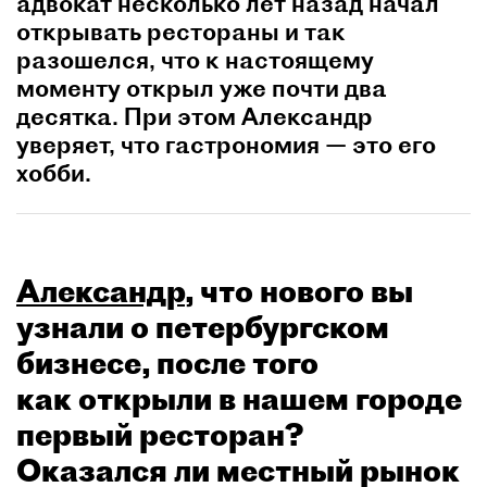
адвокат несколько лет назад начал
открывать рестораны и так
разошелся, что к настоящему
моменту открыл уже почти два
десятка. При этом Александр
уверяет, что гастрономия — это его
хобби.
Александр
, что нового вы
узнали о петербургском
бизнесе, после того
как открыли в нашем городе
первый ресторан?
Оказался ли местный рынок