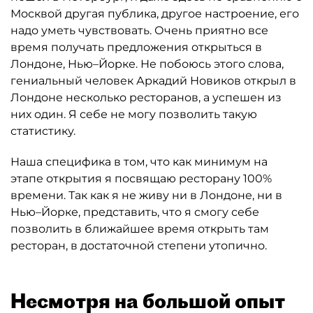
Москвой другая публика, другое настроение, его
надо уметь чувствовать. Очень приятно все
время получать предложения открыться в
Лондоне, Нью–Йорке. Не побоюсь этого слова,
гениальный человек Аркадий Новиков открыл в
Лондоне несколько ресторанов, а успешен из
них один. Я себе не могу позволить такую
статистику.
Наша специфика в том, что как минимум на
этапе открытия я посвящаю ресторану 100%
времени. Так как я не живу ни в Лондоне, ни в
Нью–Йорке, представить, что я смогу себе
позволить в ближайшее время открыть там
ресторан, в достаточной степени утопично.
Несмотря на большой опыт