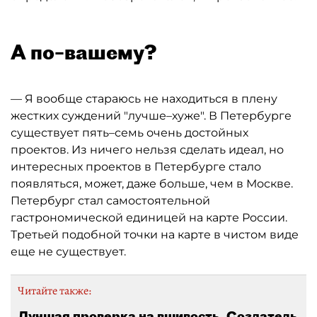
А по–вашему?
— Я вообще стараюсь не находиться в плену
жестких суждений "лучше–хуже". В Петербурге
существует пять–семь очень достойных
проектов. Из ничего нельзя сделать идеал, но
интересных проектов в Петербурге стало
появляться, может, даже больше, чем в Москве.
Петербург стал самостоятельной
гастрономической единицей на карте России.
Третьей подобной точки на карте в чистом виде
еще не существует.
Читайте также:
Лучшая проверка на вшивость. Создатель