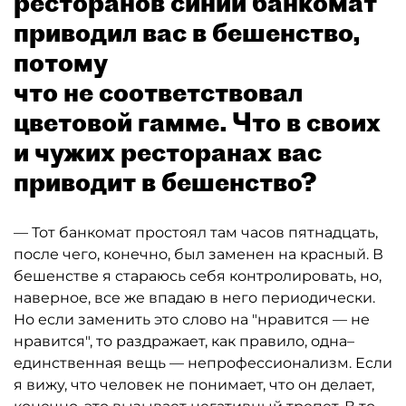
ресторанов синий банкомат
приводил вас в бешенство,
потому
что не соответствовал
цветовой гамме. Что в своих
и чужих ресторанах вас
приводит в бешенство?
— Тот банкомат простоял там часов пятнадцать,
после чего, конечно, был заменен на красный. В
бешенстве я стараюсь себя контролировать, но,
наверное, все же впадаю в него периодически.
Но если заменить это слово на "нравится — не
нравится", то раздражает, как правило, одна–
единственная вещь — непрофессионализм. Если
я вижу, что человек не понимает, что он делает,