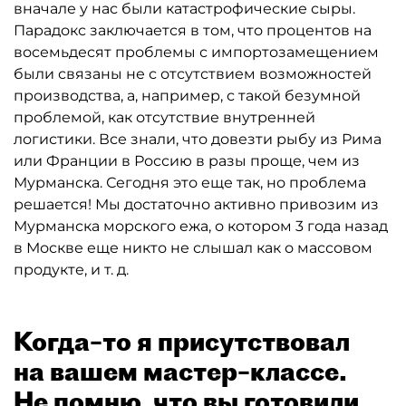
вначале у нас были катастрофические сыры.
Парадокс заключается в том, что процентов на
восемьдесят проблемы с импортозамещением
были связаны не с отсутствием возможностей
производства, а, например, с такой безумной
проблемой, как отсутствие внутренней
логистики. Все знали, что довезти рыбу из Рима
или Франции в Россию в разы проще, чем из
Мурманска. Сегодня это еще так, но проблема
решается! Мы достаточно активно привозим из
Мурманска морского ежа, о котором 3 года назад
в Москве еще никто не слышал как о массовом
продукте, и т. д.
Когда–то я присутствовал
на вашем мастер–классе.
Не помню, что вы готовили,