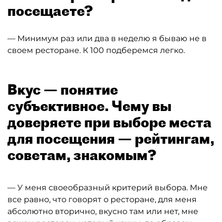
посещаете?
— Минимум раз или два в неделю я бываю не в
своем ресторане. К 100 подберемся легко.
Вкус — понятие
субъективное. Чему вы
доверяете при выборе места
для посещения — рейтингам,
советам, знакомым?
— У меня своеобразный критерий выбора. Мне
все равно, что говорят о ресторане, для меня
абсолютно вторично, вкусно там или нет, мне