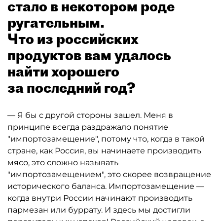
стало в некотором роде
ругательным.
Что из российских
продуктов вам удалось
найти хорошего
за последний год?
— Я бы с другой стороны зашел. Меня в
принципе всегда раздражало понятие
"импортозамещение", потому что, когда в такой
стране, как Россия, вы начинаете производить
мясо, это сложно называть
"импортозамещением", это скорее возвращение
исторического баланса. Импортозамещение —
когда внутри России начинают производить
пармезан или буррату. И здесь мы достигли