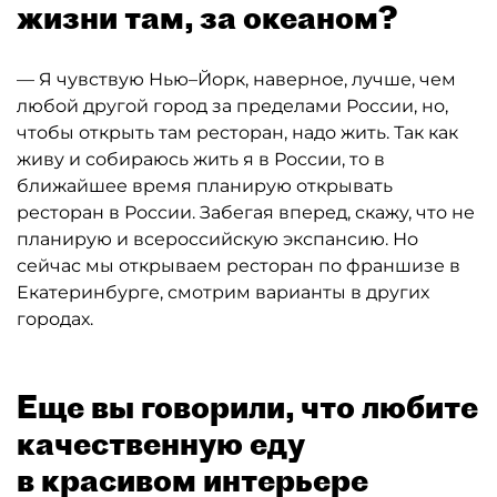
жизни там, за океаном?
— Я чувствую Нью–Йорк, наверное, лучше, чем
любой другой город за пределами России, но,
чтобы открыть там ресторан, надо жить. Так как
живу и собираюсь жить я в России, то в
ближайшее время планирую открывать
ресторан в России. Забегая вперед, скажу, что не
планирую и всероссийскую экспансию. Но
сейчас мы открываем ресторан по франшизе в
Екатеринбурге, смотрим варианты в других
городах.
Еще вы говорили, что любите
качественную еду
в красивом интерьере