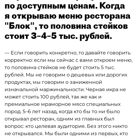
по доступным ценам. Когда
я открываю меню ресторана
"Блок", то половина стейков
стоит 3–4–5 тыс. рублей.
— Если говорить конкретно, то давайте говорить
корректно: если мы сейчас с вами откроем меню,
то половина стейков не будет стоить 5 тыс.
рублей. Мы не говорим о дешевых или дорогих
продуктах, мы говорим о заниженной
изначальной маржинальности. Черная икра не
может стоить 100 рублей, так же как и
премиальное мраморное мясо специальных
пород. 5–6 лет назад, когда кто бы то ни было
открывал ресторан, одним из главных был
вопрос: кто целевая аудитория. Без этого никто
не открывался. Мы были одними из первых, кто