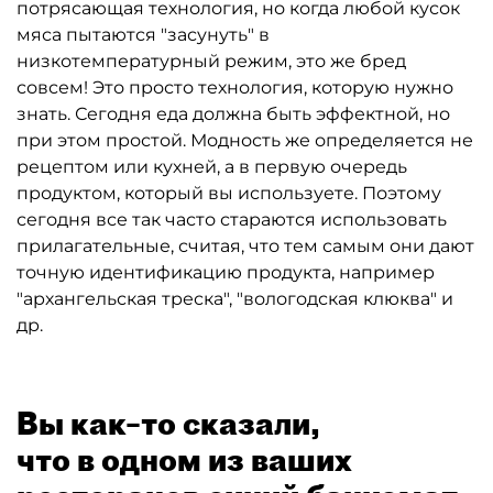
потрясающая технология, но когда любой кусок
мяса пытаются "засунуть" в
низкотемпературный режим, это же бред
совсем! Это просто технология, которую нужно
знать. Сегодня еда должна быть эффектной, но
при этом простой. Модность же определяется не
рецептом или кухней, а в первую очередь
продуктом, который вы используете. Поэтому
сегодня все так часто стараются использовать
прилагательные, считая, что тем самым они дают
точную идентификацию продукта, например
"архангельская треска", "вологодская клюква" и
др.
Вы как–то сказали,
что в одном из ваших