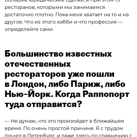
ресторанов, которыми мы занимаемся
достаточно плотно. Пока меня хватает на то и на
другое. Что из этого хобби и что профессия —
определяйте сами.
Большинство известных
отечественных
рестораторов уже пошли
в Лондон, либо Париж, либо
Нью–Йорк. Когда Раппопорт
туда отправится?
— Не думаю, что это произойдет в ближайшее
время. По очень простой причине. Я с трудом
пошел в Петербург, и даже здесь по сравнению с