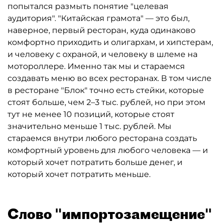
попытался размыть понятие "целевая
аудитория". "Китайская грамота" — это был,
наверное, первый ресторан, куда одинаково
комфортно приходить и олигархам, и хипстерам,
и человеку с охраной, и человеку в шлеме на
мотороллере. Именно так мы и стараемся
создавать меню во всех ресторанах. В том числе
в ресторане "Блок" точно есть стейки, которые
стоят больше, чем 2–3 тыс. рублей, но при этом
тут не менее 10 позиций, которые стоят
значительно меньше 1 тыс. рублей. Мы
стараемся внутри любого ресторана создать
комфортный уровень для любого человека — и
который хочет потратить больше денег, и
который хочет потратить меньше.
Слово "импортозамещение"