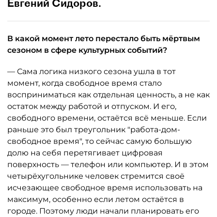
Евгений Сидоров.
В какой момент лето перестало быть мёртвым
сезоном в сфере культурных событий?
— Сама логика низкого сезона ушла в тот
момент, когда свободное время стало
восприниматься как отдельная ценность, а не как
остаток между работой и отпуском. И его,
свободного времени, остаётся всё меньше. Если
раньше это был треугольник "работа-дом-
свободное время", то сейчас самую большую
долю на себя перетягивает цифровая
поверхность — телефон или компьютер. И в этом
четырёхугольнике человек стремится своё
исчезающее свободное время использовать на
максимум, особенно если летом остаётся в
городе. Поэтому люди начали планировать его