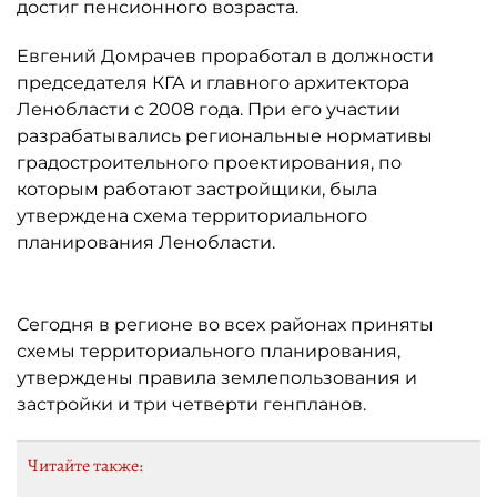
достиг пенсионного возраста.
Евгений Домрачев проработал в должности
председателя КГА и главного архитектора
Ленобласти с 2008 года. При его участии
разрабатывались региональные нормативы
градостроительного проектирования, по
которым работают застройщики, была
утверждена схема территориального
планирования Ленобласти.
Сегодня в регионе во всех районах приняты
схемы территориального планирования,
утверждены правила землепользования и
застройки и три четверти генпланов.
Читайте также: