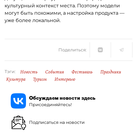
культурный контекст места. Поэтому модели
могут быть похожими, а настройка продукта —
уже более локальной.
Поделиться:
Новость
События
Фестиваль
Праздники
Тэги:
Культура
Туризм
Интервью
Обсуждаем новости здесь
Присоединяйтесь!
Подписаться на новости