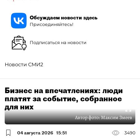
Обсуждаем новости здесь
Присоединяйтесь!
Подписаться на новости
Новости СМИ2
Бизнес на впечатлениях: люди
платят за событие, собранное
для них
Автор фото:
Максим Змеев
04 августа 2026
15:51
3490