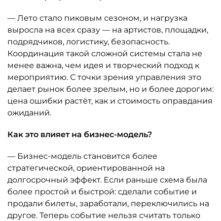
— Лето стало пиковым сезоном, и нагрузка
выросла на всех сразу — на артистов, площадки,
подрядчиков, логистику, безопасность.
Координация такой сложной системы стала не
менее важна, чем идея и творческий подход к
мероприятию. С точки зрения управления это
делает рынок более зрелым, но и более дорогим:
цена ошибки растёт, как и стоимость оправдания
ожиданий.
Как это влияет на бизнес-модель?
— Бизнес-модель становится более
стратегической, ориентированной на
долгосрочный эффект. Если раньше схема была
более простой и быстрой: сделали событие и
продали билеты, заработали, переключились на
другое. Теперь событие нельзя считать только