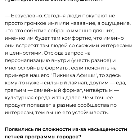
— Безусловно. Сегодня люди покупают не
просто громкое имя или название, а ощущение,
что это событие собрано именно для них,
именно им будет там комфортно, что именно
они встретят там людей со схожими интересами
и ценностями. Отсюда запрос на
персонализацию внутри (учесть разное) и
многослойные форматы: если пояснить на
примере нашего "Пикника Афиши", то здесь
кому-то нужен сильный лайнап, другим — еда,
третьим — семейный формат, четвёртым —
культурная среда и так далее. Чем точнее
продукт попадает в разные сообщества по
интересам, тем выше его устойчивость.
Появились ли сложности из-за насыщенности
летней программы городов?