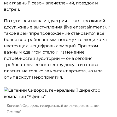
как главный сезон впечатлений, поездок и
встреч.
По сути, вся наша индустрия — это про живой
досуг, живые выступления (live entertainment), и
такое времяпрепровождение становится всё
более востребованным, потому что люди хотят
настоящих, нецифровых эмоций. При этом
важным сдвигом стало и изменение
потребностей аудитории — она сегодня
требовательнее к качеству досуга и готова
платить не только за контент артиста, но и за
опыт вокруг мероприятия.
Евгений Сидоров, генеральный директор компании
"Афиша"