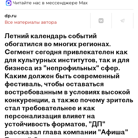
Читайте нас в мессенджере Max
dp.ru
Все материалы автора
Летний календарь событий
обогатился во многих регионах.
Сегмент сегодня привлекателен как
для культурных институтов, так и для
бизнеса из "непрофильных" сфер.
Каким должен быть современный
фестиваль, чтобы оставаться
востребованным в условиях высокой
конкуренции, а также почему зритель
стал требовательнее и как
персонализация влияет на
устойчивость форматов, "ДП"
рассказал глава компании "Афиша"