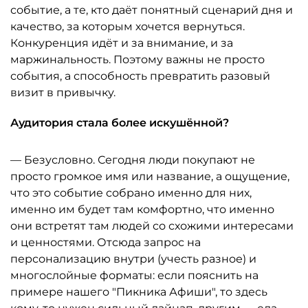
событие, а те, кто даёт понятный сценарий дня и
качество, за которым хочется вернуться.
Конкуренция идёт и за внимание, и за
маржинальность. Поэтому важны не просто
события, а способность превратить разовый
визит в привычку.
Аудитория стала более искушённой?
— Безусловно. Сегодня люди покупают не
просто громкое имя или название, а ощущение,
что это событие собрано именно для них,
именно им будет там комфортно, что именно
они встретят там людей со схожими интересами
и ценностями. Отсюда запрос на
персонализацию внутри (учесть разное) и
многослойные форматы: если пояснить на
примере нашего "Пикника Афиши", то здесь