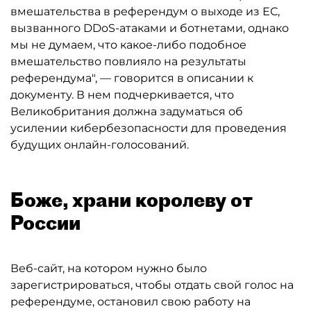
вмешательства в референдум о выходе из ЕС,
вызванного DDoS-атаками и ботнетами, однако
мы не думаем, что какое-либо подобное
вмешательство повлияло на результаты
референдума", — говорится в описании к
документу. В нем подчеркивается, что
Великобритания должна задуматься об
усилении кибербезопасности для проведения
будущих онлайн-голосований.
Боже, храни королеву от
России
Веб-сайт, на котором нужно было
зарегистрироваться, чтобы отдать свой голос на
референдуме, остановил свою работу на