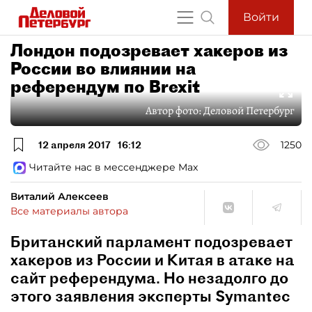
Войти
Лондон подозревает хакеров из
России во влиянии на
референдум по Brexit
Автор фото:
Деловой Петербург
12 апреля 2017
16:12
1250
Читайте нас в мессенджере Max
Виталий Алексеев
Все материалы автора
Британский парламент подозревает
хакеров из России и Китая в атаке на
сайт референдума. Но незадолго до
этого заявления эксперты Symantec