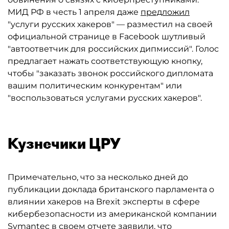
МИД РФ в честь 1 апреля даже
предложил
"услуги русских хакеров" — разместил на своей
официальной странице в Facebook шутливый
"автоответчик для российских дипмиссий". Голос
предлагает нажать соответствующую кнопку,
чтобы "заказать звонок российского дипломата
вашим политическим конкурентам" или
"воспользоваться услугами русских хакеров".
Кузнечики ЦРУ
Примечательно, что за несколько дней до
публикации доклада британского парламента о
влиянии хакеров на Brexit эксперты в сфере
кибербезопасности из американской компании
Symantec в своем
отчете
заявили, что