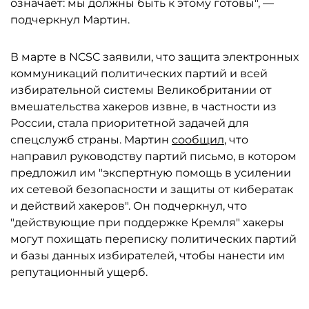
означает: мы должны быть к этому готовы", —
подчеркнул Мартин.
В марте в NCSC заявили, что защита электронных
коммуникаций политических партий и всей
избирательной системы Великобритании от
вмешательства хакеров извне, в частности из
России, стала приоритетной задачей для
спецслужб страны. Мартин
сообщил
, что
направил руководству партий письмо, в котором
предложил им "экспертную помощь в усилении
их сетевой безопасности и защиты от кибератак
и действий хакеров". Он подчеркнул, что
"действующие при поддержке Кремля" хакеры
могут похищать переписку политических партий
и базы данных избирателей, чтобы нанести им
репутационный ущерб.