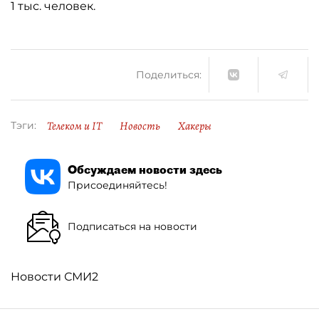
1 тыс. человек.
Поделиться:
Телеком и IT
Новость
Хакеры
Тэги:
Обсуждаем новости здесь
Присоединяйтесь!
Подписаться на новости
Новости СМИ2