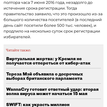
полтора часа 7 июня 2016 года, незадолго до
истечения срока регистрации. Тогда
правительство заявило, что это произошло из-за
большого количества посетителей (в последний
день сайт посетили более 500 тыс. человек), и
продлило на несколько суток срок регистрации
избирателей.
Читайте также:
Виртуальная жертва: у Кремля не
получается отпереться от кибер-атак
Тереза Мэй объявила о досрочных
выборах британского парламента
WannaCry готовит ответный удар: вторая
волна вируса может начаться 15 мая
SWIFT: как украсть миллион