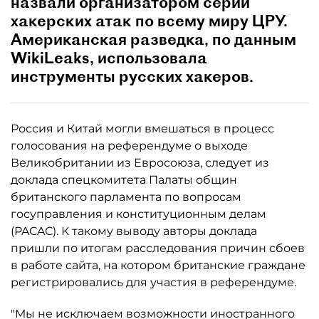
назвали организатором серии
хакерских атак по всему миру ЦРУ.
Американская разведка, по данным
WikiLeaks, использовала
инструменты русских хакеров.
Россия и Китай могли вмешаться в процесс
голосования на референдуме о выходе
Великобритании из Евросоюза, следует из
доклада спецкомитета Палаты общин
британского парламента по вопросам
госуправления и конституционным делам
(PACAС). К такому выводу авторы доклада
пришли по итогам расследования причин сбоев
в работе сайта, на котором британские граждане
регистрировались для участия в референдуме.
"Мы не исключаем возможности иностранного