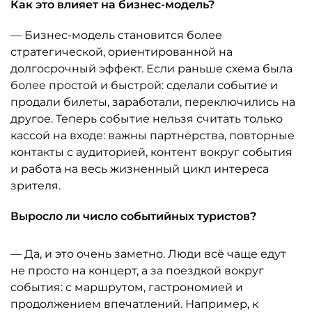
Как это влияет на бизнес-модель?
— Бизнес-модель становится более
стратегической, ориентированной на
долгосрочный эффект. Если раньше схема была
более простой и быстрой: сделали событие и
продали билеты, заработали, переключились на
другое. Теперь событие нельзя считать только
кассой на входе: важны партнёрства, повторные
контакты с аудиторией, контент вокруг события
и работа на весь жизненный цикл интереса
зрителя.
Выросло ли число событийных туристов?
— Да, и это очень заметно. Люди всё чаще едут
не просто на концерт, а за поездкой вокруг
события: с маршрутом, гастрономией и
продолжением впечатлений. Например, к