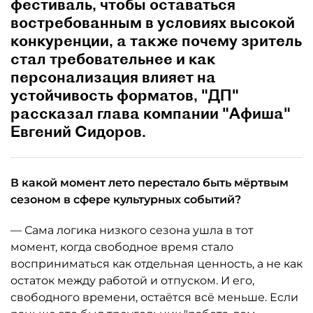
фестиваль, чтобы оставаться
востребованным в условиях высокой
конкуренции, а также почему зритель
стал требовательнее и как
персонализация влияет на
устойчивость форматов, "ДП"
рассказал глава компании "Афиша"
Евгений Сидоров.
В какой момент лето перестало быть мёртвым
сезоном в сфере культурных событий?
— Сама логика низкого сезона ушла в тот
момент, когда свободное время стало
восприниматься как отдельная ценность, а не как
остаток между работой и отпуском. И его,
свободного времени, остаётся всё меньше. Если