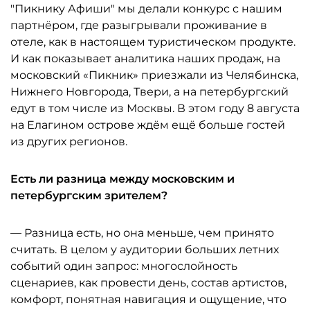
"Пикнику Афиши" мы делали конкурс с нашим
партнёром, где разыгрывали проживание в
отеле, как в настоящем туристическом продукте.
И как показывает аналитика наших продаж, на
московский «Пикник» приезжали из Челябинска,
Нижнего Новгорода, Твери, а на петербургский
едут в том числе из Москвы. В этом году 8 августа
на Елагином острове ждём ещё больше гостей
из других регионов.
Есть ли разница между московским и
петербургским зрителем?
— Разница есть, но она меньше, чем принято
считать. В целом у аудитории больших летних
событий один запрос: многослойность
сценариев, как провести день, состав артистов,
комфорт, понятная навигация и ощущение, что