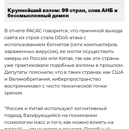
Крупнейший взлом: 99 стран, слив АНБ и
бессмысленный домен
В отчете PACAС говорится, что причиной выхода
сайта из строя стала DDoS-атака с
использованием ботнетов (сети компьютеров,
зараженных вирусом), ее могли осуществить
хакеры из России или Китая, так как эти страны
уже практиковали подобные взломы в прошлом.
Депутаты пояснили, что в таких странах, как США
и Великобритания, киберпространство
воспринимают с чисто технической точки
зрения.
"Россия и Китай используют когнитивный
подход, базирующийся на понимании
психологии масс и того, как можно влиять на