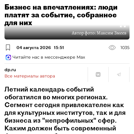
Бизнес на впечатлениях: люди
платят за событие, собранное
для них
Автор фото:
Максим Змеев
04 августа 2026
15:51
1035
Читайте нас в мессенджере Max
dp.ru
Все материалы автора
Летний календарь событий
обогатился во многих регионах.
Сегмент сегодня привлекателен как
для культурных институтов, так и для
бизнеса из "непрофильных" сфер.
Каким должен быть современный