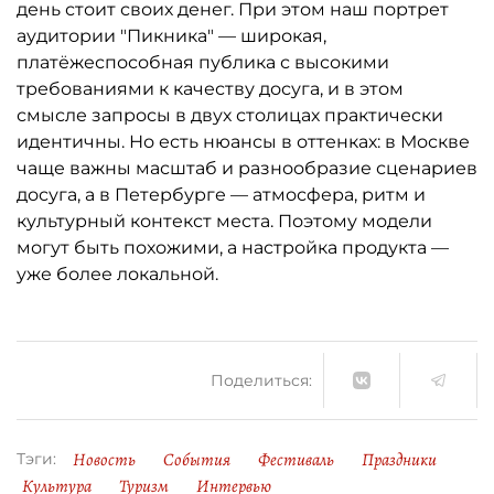
день стоит своих денег. При этом наш портрет
аудитории "Пикника" — широкая,
платёжеспособная публика с высокими
требованиями к качеству досуга, и в этом
смысле запросы в двух столицах практически
идентичны. Но есть нюансы в оттенках: в Москве
чаще важны масштаб и разнообразие сценариев
досуга, а в Петербурге — атмосфера, ритм и
культурный контекст места. Поэтому модели
могут быть похожими, а настройка продукта —
уже более локальной.
Поделиться:
Новость
События
Фестиваль
Праздники
Тэги:
Культура
Туризм
Интервью