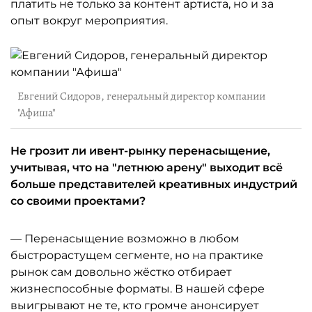
платить не только за контент артиста, но и за
опыт вокруг мероприятия.
Евгений Сидоров, генеральный директор компании
"Афиша"
Не грозит ли ивент-рынку перенасыщение,
учитывая, что на "летнюю арену" выходит всё
больше представителей креативных индустрий
со своими проектами?
— Перенасыщение возможно в любом
быстрорастущем сегменте, но на практике
рынок сам довольно жёстко отбирает
жизнеспособные форматы. В нашей сфере
выигрывают не те, кто громче анонсирует