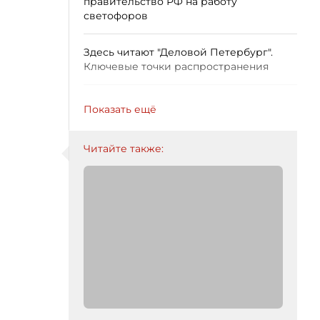
правительство РФ на работу
светофоров
Здесь читают "Деловой Петербург".
Ключевые точки распространения
Показать ещё
Читайте также: