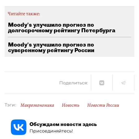
Читайте также:
Moody's улучшило прогноз по
долгосрочному рейтингу Петербурга
Moody's улучшило прогноз по
суверенному рейтингу России
Поделиться:
Макроэкономика
Новость
Новости России
Тэги:
Обсуждаем новости здесь
Присоединяйтесь!