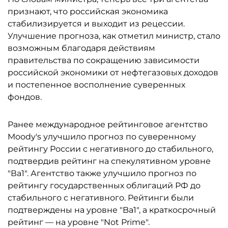
признают, что российская экономика
стабилизируется и выходит из рецессии.
Улучшение прогноза, как отметил министр, стало
возможным благодаря действиям
правительства по сокращению зависимости
российской экономики от нефтегазовых доходов
и постепенное восполнение суверенных
фондов.
Ранее международное рейтинговое агентство
Moody's улучшило прогноз по суверенному
рейтингу России с негативного до стабильного,
подтвердив рейтинг на спекулятивном уровне
"Ва1". Агентство также улучшило прогноз по
рейтингу государственных облигаций РФ до
стабильного с негативного. Рейтинги были
подтверждены на уровне "Ba1", а краткосрочный
рейтинг — на уровне "Not Prime".