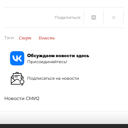
Поделиться:
Спорт
Новость
Тэги:
Обсуждаем новости здесь
Присоединяйтесь!
Подписаться на новости
Новости СМИ2