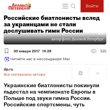
Войти
Российские биатлонисты вслед
за украинцами не стали
дослушивать гимн России
Автор фото:
Деловой Петербург
30 января 2017
14:28
525
Читайте нас в мессенджере Max
dp.ru
Все материалы автора
Украинские биатлонисты покинули
пьдестал на чемпионате Европы в
Польше под звуки гимна России.
Российские спортсмены, чуть