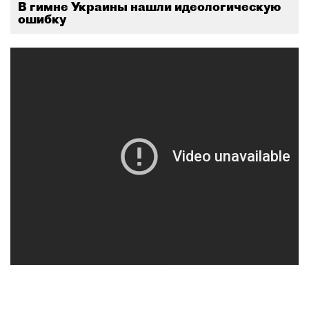
В гимне Украины нашли идеологическую
ошибку