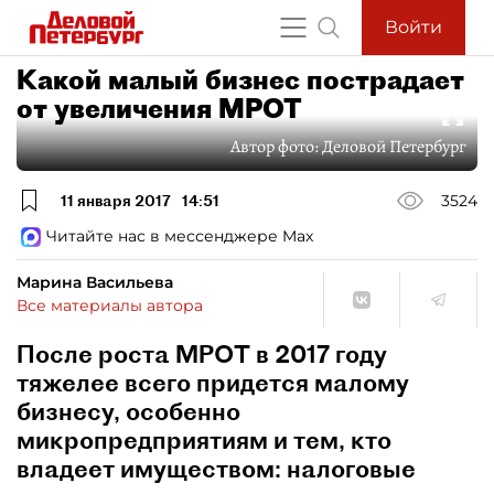
Войти
Какой малый бизнес пострадает
от увеличения МРОТ
Автор фото:
Деловой Петербург
11 января 2017
14:51
3524
Читайте нас в мессенджере Max
Марина Васильева
Все материалы автора
После роста МРОТ в 2017 году
тяжелее всего придется малому
бизнесу, особенно
микропредприятиям и тем, кто
владеет имуществом: налоговые