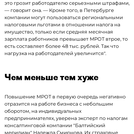
это грозит работодателю серьезными штрафами,
— говорит она. — Кроме того, в Петербурге
компании могут пользоваться региональными
налоговыми льготами в отношении налога на
имущество, только если средняя месячная
зарплата работников превышает МРОТ втрое, то
есть составляет более 48 тыс. рублей. Так что
нагрузка на работодателей увеличится".
Чем меньше тем хуже
Повышение МРОТ в первую очередь негативно
отразится на работе бизнеса с небольшим
оборотом, на индивидуальных
предпринимателях, уверена эксперт по налогам
консалтинговой компании "Балтийский
меридиан" Надежда Смирнова. Их страховые