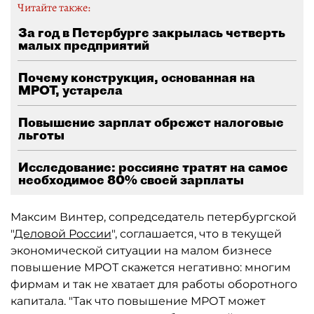
Читайте также:
За год в Петербурге закрылась четверть
малых предприятий
Почему конструкция, основанная на
МРОТ, устарела
Повышение зарплат обрежет налоговые
льготы
Исследование: россияне тратят на самое
необходимое 80% своей зарплаты
Максим Винтер, сопредседатель петербургской
"
Деловой России
", соглашается, что в текущей
экономической ситуации на малом бизнесе
повышение МРОТ скажется негативно: многим
фирмам и так не хватает для работы оборотного
капитала. "Так что повышение МРОТ может