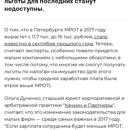
льготы для последних станут
недоступны.
О том, что в Петербурге МРОТ в 2017 году
вырастет с 11,7 тыс. до 16 тыс. рублей
, стало
известно в сентябре прошлого года
. Теперь,
считают эксперты, особенно тяжело придется
малым компаниям с небольшими оборотами, в
том числе потому, что многие не смогут получать
льготы по налогам на имущество (для этого
нужно, чтобы средняя заработная плата была
втрое выше МРОТ).
Ольга Дученко, старший юрист корпоративной и
арбитражной практики "
Качкин и Партнеры
",
считает, что это изменение законодательства для
малых фирм — среди самых важных в 2017 году.
"Если зарплата сотрудника будет меньше МРОТ,