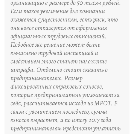
организацию в размере до 50 тысяч рублей.
Если такое увеличение для компании
окажется существенным, есть риск, что
они вовсе откажутся от оформления
официальных трудовых отношений.
Подобное же решение может быть
вычислено трудовой инспекцией и
следствием этого станет наложение
штрафа. Отдельно стоит сказать о
предпринимателях. Размер
фиксированных страховых взносов,
которые предприниматель уплачивает за
себя, рассчитывается исходя из МРОТ. В
связи с увеличением последнего, сумма
взносов вырастет, и по итогу 2017 года
предпринимателям предстоит уплатить