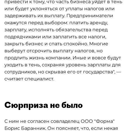
привести к тому, что часть бизнеса уйдет в тень
или будет уклоняться от уплаты налогов или
задерживать их выплату. Предприниматели
окажутся перед выбором: платить аренду,
зарплату, исполнять обязательства перед
подрядчиками или заплатить все налоги,
закрыть бизнес и спать спокойно. Многие
выберут отсрочить выплату налогов, но
продлить жизнь компании. Иные и вовсе будут
уходить в тень, сохраняя уровень зарплаты для
сотрудников, но скрывая его от государства", —
считает специалист.
Сюрприза не было
С ним не согласен совладелец ООО "Форма"
Борис Баранник. Он поясняет, что, если некая