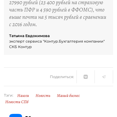
27990 рублей (23 400 рублей на страховую
часть ПФР и 4 590 рублей в ФФОМС), что
выше почти на 5 тысяч рублей в сравнении
с 2016 годом.
Татьяна Евдокимова
эксперт сервиса "Контур.Бухгалтерия компании"
СКБ Контур
Поделиться:
Налоги
Новость
Малый бизнес
Тэги:
Новости СПб