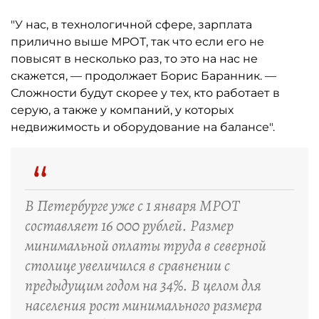
"У нас, в технологичной сфере, зарплата
прилично выше МРОТ, так что если его не
повысят в несколько раз, то это на нас не
скажется, — продолжает Борис Баранник. —
Сложности будут скорее у тех, кто работает в
серую, а также у компаний, у которых
недвижимость и оборудование на балансе".
“
В Петербурге уже с 1 января МРОТ
составляет 16 000 рублей. Размер
минимальной оплаты труда в северной
столице увеличился в сравнении с
предыдущим годом на 34%. В целом для
населения рост минимального размера