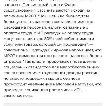
взносы в
Пенсионный фонд
и
Фонд
соцстрахования
рассчитываются исходя из
величины МРОТ. "Чем меньше бизнес, тем
большую часть расходов составляют именно
расходы на персонал, налоги, связанные с
оплатой труда. У ИП расходы на оплату труда
могут составлять до 80% всей себестоимости
услуг или товара, который он производит", —
говорит она. Надежда Смирнова напоминает, что
МРОТ применяется при расчете налогов, сборов,
штрафов. "Так власти продолжают повышение
социальных стандартов для малообеспеченных
слоев населения, что увеличит доходы россиян,
но вместо поддержки малого бизнеса
происходит увеличение налоговой нагрузки, что
приведет к снижению роста числа ИП", —
заключает она.