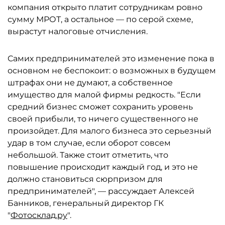
компания открыто платит сотрудникам ровно
сумму МРОТ, а остальное — по серой схеме,
вырастут налоговые отчисления.
Самих предпринимателей это изменение пока в
основном не беспокоит: о возможных в будущем
штрафах они не думают, а собственное
имущество для малой фирмы редкость. "Если
средний бизнес сможет сохранить уровень
своей прибыли, то ничего существенного не
произойдет. Для малого бизнеса это серьезный
удар в том случае, если оборот совсем
небольшой. Также стоит отметить, что
повышение происходит каждый год, и это не
должно становиться сюрпризом для
предпринимателей", — рассуждает Алексей
Банников, генеральный директор ГК
"
Фотосклад.ру
".