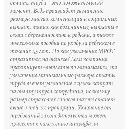
оплаты труда – это положительный
момент. Ведь произойдет увеличение
размера многих компенсаций и социальных
выплат, таких как больничные, выплаты в
связи с беременностью и родами, а также
помесячные пособия по уходу за ребенком в
течение 1,5 лет. Но как увеличение МРОТ
отразиться на бизнесе? Если компания
практикует «выплаты по минималке», то
увеличение минимального размера оплаты
труда влечет увеличение в целом затрат
на оплату труда сотрудника, поскольку
размер страховых взносов также станет
выше в той же пропорции. Уклонение от
требований законодательства может
привести к наложению штрафа на