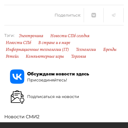
Поделиться:
Электроника
Новости СПб сегодня
Тэги:
Новости СПб
В стране и в мире
Информационные технологии (IT)
Технологии
Бренды
Ретейл
Компьютерные игры
Торговля
Обсуждаем новости здесь
Присоединяйтесь!
Подписаться на новости
Новости СМИ2