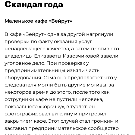
Скандал года
Маленькое кафе «Бейрут»
В кафе «Бейрут» одна за другой нагрянули
проверки по факту оказания услуг
ненадлежащего качества, а затем против его
владелицы Елизаветы Извозчиковой завели
уголовное дело. При проверках у
предпринимательницы изъяли часть
оборудования. Сама она предполагает, что у
следователя могли быть другие мотивы: за
некоторое время до этого, после того как
сотрудники кафе не пустили человека,
показавшего «корочку», в туалет, он
сфотографировал витрину и пригрозил
закрытием кафе. Этот случай стал громким и
заставил предпринимательское сообщество