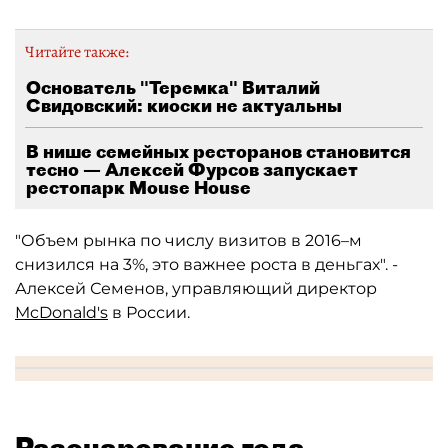
Читайте также:
Основатель "Теремка" Виталий
Свидовский: киоски не актуальны
В нише семейных ресторанов становится
тесно — Алексей Фурсов запускает
рестопарк Mouse House
"Объем рынка по числу визитов в 2016–м
снизился на 3%, это важнее роста в деньгах". -
Алексей Семенов, управляющий директор
McDonald's
в России.
Разочарование года