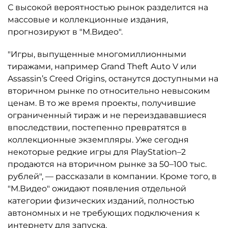
С высокой вероятностью рынок разделится на
массовые и коллекционные издания,
прогнозируют в "М.Видео".
"Игры, выпущенные многомиллионными
тиражами, например Grand Theft Auto V или
Assassin’s Creed Origins, останутся доступными на
вторичном рынке по относительно невысоким
ценам. В то же время проекты, получившие
ограниченный тираж и не переиздававшиеся
впоследствии, постепенно превратятся в
коллекционные экземпляры. Уже сегодня
некоторые редкие игры для PlayStation–2
продаются на вторичном рынке за 50–100 тыс.
рублей", — рассказали в компании. Кроме того, в
"М.Видео" ожидают появления отдельной
категории физических изданий, полностью
автономных и не требующих подключения к
интернету для запуска.