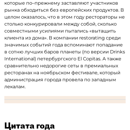
которые по–прежнему заставляют участников
рынка обходиться без европейских продуктов. В
целом оказалось, что в этом году рестораторы не
столько конкурировали между собой, сколько
совместными усилиями пытались «вытащить
клиента из дома». В компании restorating среди
значимых событий года вспоминают попадание
в сотню лучших баров планеты (по версии Drinks
International) петербургского El Copitas. А также
сравнительно недорогие сеты в премиальных
ресторанах на ноябрьском фестивале, который
администрация города провела по западным
лекалам.
Цитата года