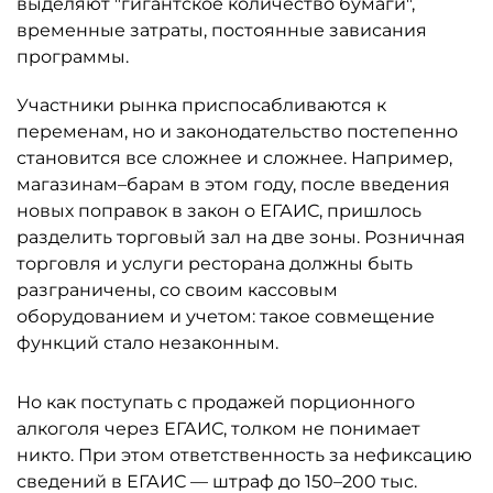
выделяют "гигантское количество бумаги",
временные затраты, постоянные зависания
программы.
Участники рынка приспосабливаются к
переменам, но и законодательство постепенно
становится все сложнее и сложнее. Например,
магазинам–барам в этом году, после введения
новых поправок в закон о ЕГАИС, пришлось
разделить торговый зал на две зоны. Розничная
торговля и услуги ресторана должны быть
разграничены, со своим кассовым
оборудованием и учетом: такое совмещение
функций стало незаконным.
Но как поступать с продажей порционного
алкоголя через ЕГАИС, толком не понимает
никто. При этом ответственность за нефиксацию
сведений в ЕГАИС — штраф до 150–200 тыс.