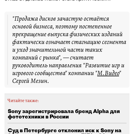
"Продажа дисков зачастую остаётся
основой бизнеса, поэтому постепенное
прекращение выпуска физических изданий
фактически означает стагнацию сегмента
и уход значительной части таких
компаний с рынка", — считает
руководитель направления "Развитие игр и
игрового сообщества" компании "
М.Видео
"
Сергей Мезин.
Читайте также:
Sony зарегистрировала бренд Alpha для
фототехники в России
Суд в Петербурге отклонил иск к Sony на