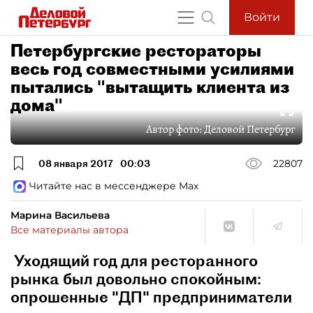
Войти
Петербургские рестораторы
весь год совместными усилиями
пытались "вытащить клиента из
дома"
Автор фото:
Деловой Петербург
08 января 2017
00:03
22807
Читайте нас в мессенджере Max
Марина Васильева
Все материалы автора
Уходящий год для ресторанного
рынка был довольно спокойным:
опрошенные "ДП" предприниматели