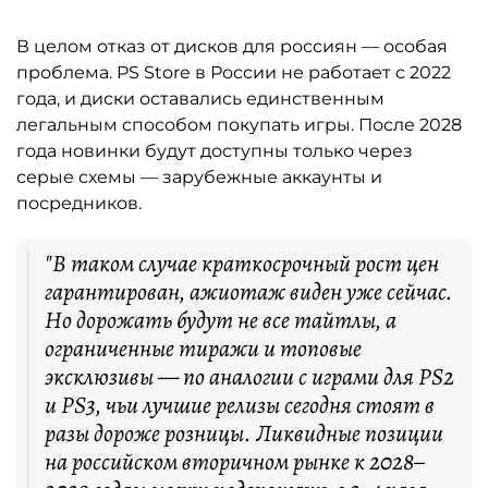
В целом отказ от дисков для россиян — особая
проблема. PS Store в России не работает с 2022
года, и диски оставались единственным
легальным способом покупать игры. После 2028
года новинки будут доступны только через
серые схемы — зарубежные аккаунты и
посредников.
"В таком случае краткосрочный рост цен
гарантирован, ажиотаж виден уже сейчас.
Но дорожать будут не все тайтлы, а
ограниченные тиражи и топовые
эксклюзивы — по аналогии с играми для PS2
и PS3, чьи лучшие релизы сегодня стоят в
разы дороже розницы. Ликвидные позиции
на российском вторичном рынке к 2028–