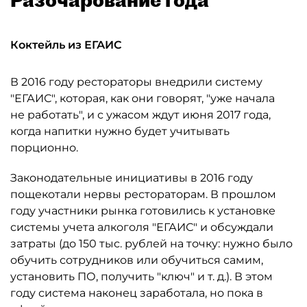
Коктейль из ЕГАИС
В 2016 году рестораторы внедрили систему
"ЕГАИС", которая, как они говорят, "уже начала
не работать", и с ужасом ждут июня 2017 года,
когда напитки нужно будет учитывать
порционно.
Законодательные инициативы в 2016 году
пощекотали нервы рестораторам. В прошлом
году участники рынка готовились к установке
системы учета алкоголя "ЕГАИС" и обсуждали
затраты (до 150 тыс. рублей на точку: нужно было
обучить сотрудников или обучиться самим,
установить ПО, получить "ключ" и т. д.). В этом
году система наконец заработала, но пока в