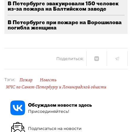
В Петербурге эвакуировали 150 человек
из-за пожара на Балтийском заводе
В Петербурге при пожаре на Ворошилова
погибла женщина
Поделиться:
Пожар
Новость
Тэги:
МЧС по Санкт-Петербургу и Ленинградской области
Обсуждаем новости здесь
Присоединяйтесь!
Подписаться на новости