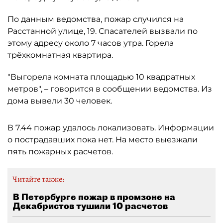
По данным ведомства, пожар случился на
Расстанной улице, 19. Спасателей вызвали по
этому адресу около 7 часов утра. Горела
трёхкомнатная квартира.
"Выгорела комната площадью 10 квадратных
метров", – говорится в сообщении ведомства. Из
дома вывели 30 человек.
В 7.44 пожар удалось локализовать. Информации
о пострадавших пока нет. На место выезжали
пять пожарных расчетов.
Читайте также:
В Петербурге пожар в промзоне на
Декабристов тушили 10 расчетов