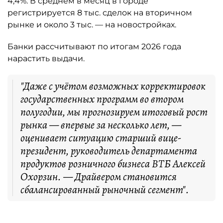
4,4%. В среднем в месяц в городе
регистрируется 8 тыс. сделок на вторичном
рынке и около 3 тыс. — на новостройках.
Банки рассчитывают по итогам 2026 года
нарастить выдачи.
"Даже с учётом возможных корректировок
государственных программ во втором
полугодии, мы прогнозируем итоговый рост
рынка — впервые за несколько лет, —
оценивает ситуацию старший вице-
президент, руководитель департамента
продуктов розничного бизнеса ВТБ Алексей
Охорзин. — Драйвером становится
сбалансированный рыночный сегмент".