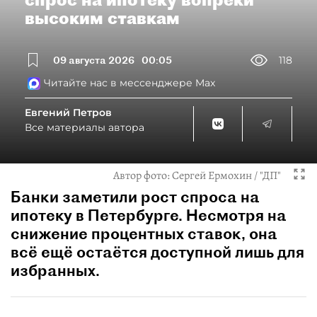
высоким ставкам
09 августа 2026
00:05
118
Читайте нас в мессенджере Max
Евгений Петров
Все материалы автора
Автор фото:
Сергей Ермохин / "ДП"
Банки заметили рост спроса на
ипотеку в Петербурге. Несмотря на
снижение процентных ставок, она
всё ещё остаётся доступной лишь для
избранных.