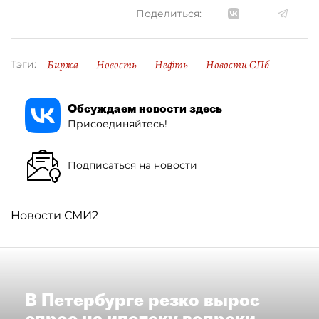
Поделиться:
Биржа
Новость
Нефть
Новости СПб
Тэги:
Обсуждаем новости здесь
Присоединяйтесь!
Подписаться на новости
Новости СМИ2
В Петербурге резко вырос
спрос на ипотеку вопреки