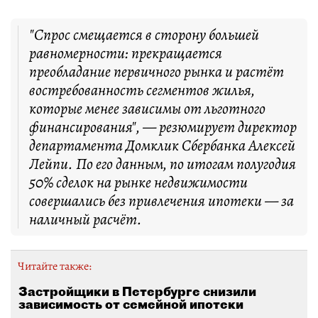
"Спрос смещается в сторону большей
равномерности: прекращается
преобладание первичного рынка и растёт
востребованность сегментов жилья,
которые менее зависимы от льготного
финансирования", — резюмирует директор
департамента Домклик Сбербанка Алексей
Лейпи. По его данным, по итогам полугодия
50% сделок на рынке недвижимости
совершались без привлечения ипотеки — за
наличный расчёт.
Читайте также:
Застройщики в Петербурге снизили
зависимость от семейной ипотеки