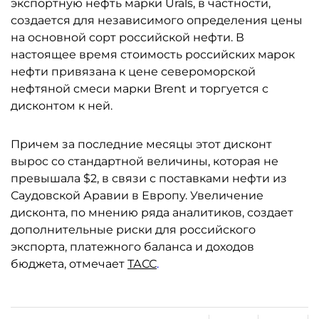
экспортную нефть марки Urals, в частности,
создается для независимого определения цены
на основной сорт российской нефти. В
настоящее время стоимость российских марок
нефти привязана к цене североморской
нефтяной смеси марки Brent и торгуется с
дисконтом к ней.
Причем за последние месяцы этот дисконт
вырос со стандартной величины, которая не
превышала $2, в связи с поставками нефти из
Саудовской Аравии в Европу. Увеличение
дисконта, по мнению ряда аналитиков, создает
дополнительные риски для российского
экспорта, платежного баланса и доходов
бюджета, отмечает
ТАСС
.