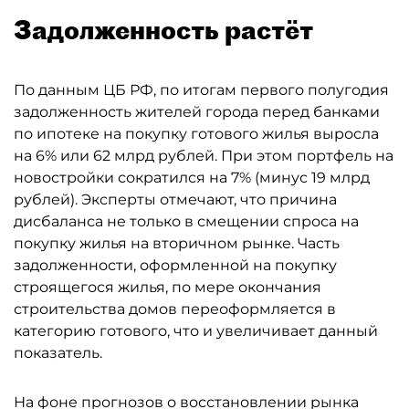
Задолженность растёт
По данным ЦБ РФ, по итогам первого полугодия
задолженность жителей города перед банками
по ипотеке на покупку готового жилья выросла
на 6% или 62 млрд рублей. При этом портфель на
новостройки сократился на 7% (минус 19 млрд
рублей). Эксперты отмечают, что причина
дисбаланса не только в смещении спроса на
покупку жилья на вторичном рынке. Часть
задолженности, оформленной на покупку
строящегося жилья, по мере окончания
строительства домов переоформляется в
категорию готового, что и увеличивает данный
показатель.
На фоне прогнозов о восстановлении рынка