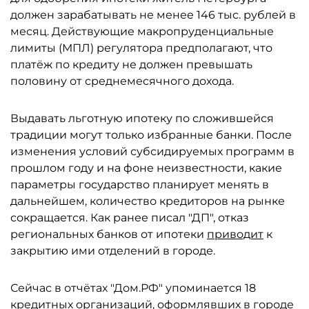
должен зарабатывать не менее 146 тыс. рублей в
месяц. Действующие макропруденциальные
лимиты (МПЛ) регулятора предполагают, что
платёж по кредиту не должен превышать
половину от среднемесячного дохода.
Выдавать льготную ипотеку по сложившейся
традиции могут только избранные банки. После
изменения условий субсидируемых программ в
прошлом году и на фоне неизвестности, какие
параметры государство планирует менять в
дальнейшем, количество кредиторов на рынке
сокращается. Как ранее писал "ДП", отказ
региональных банков от ипотеки
приводит
к
закрытию ими отделений в городе.
Сейчас в отчётах "Дом.РФ" упоминается 18
кредитных организаций, оформлявших в городе