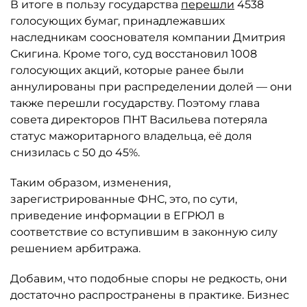
В итоге в пользу государства
перешли
4538
голосующих бумаг, принадлежавших
наследникам сооснователя компании Дмитрия
Скигина. Кроме того, суд восстановил 1008
голосующих акций, которые ранее были
аннулированы при распределении долей — они
также перешли государству. Поэтому глава
совета директоров ПНТ Васильева потеряла
статус мажоритарного владельца, её доля
снизилась с 50 до 45%.
Таким образом, изменения,
зарегистрированные ФНС, это, по сути,
приведение информации в ЕГРЮЛ в
соответствие со вступившим в законную силу
решением арбитража.
Добавим, что подобные споры не редкость, они
достаточно распространены в практике. Бизнес