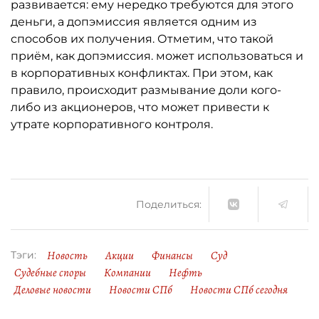
развивается: ему нередко требуются для этого
деньги, а допэмиссия является одним из
способов их получения. Отметим, что такой
приём, как допэмиссия. может использоваться и
в корпоративных конфликтах. При этом, как
правило, происходит размывание доли кого-
либо из акционеров, что может привести к
утрате корпоративного контроля.
Поделиться:
Новость
Акции
Финансы
Суд
Тэги:
Судебные споры
Компании
Нефть
Деловые новости
Новости СПб
Новости СПб сегодня