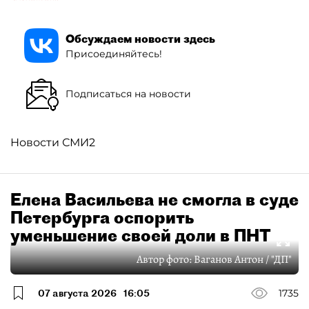
Обсуждаем новости здесь
Присоединяйтесь!
Подписаться на новости
Новости СМИ2
Елена Васильева не смогла в суде
Петербурга оспорить
уменьшение своей доли в ПНТ
Автор фото:
Ваганов Антон / "ДП"
07 августа 2026
16:05
1735