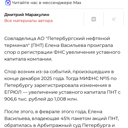
Читайте нас в мессенджере Max
Дмитрий Маракулин
Все материалы автора
Совладелица АО "Петербургский нефтяной
терминал" (ПНТ) Елена Васильева проиграла
спор о регистрации ФНС увеличения уставного
капитала компании.
Спор возник из-за событий, произошедших в
конце декабря 2025 года. Тогда МИФНС №15 по
Петербургу зарегистрировала изменения в
ЕГРЮЛ — увеличение уставного капитала ПНТ с
906,6 тыс. рублей до 1,008 млн.
После этого, в феврале этого года, Елена
Васильева, владеющая 45% пакетом акций ПНТ,
обратилась в Арбитражный суд Петербурга и