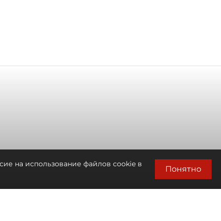
сие на использование файлов cookie в
Понятно