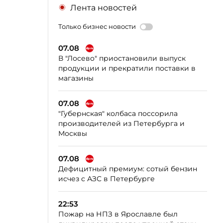
Лента новостей
Только бизнес новости
07.08
В "Лосево" приостановили выпуск
продукции и прекратили поставки в
магазины
07.08
"Губернская" колбаса поссорила
производителей из Петербурга и
Москвы
07.08
Дефицитный премиум: сотый бензин
исчез с АЗС в Петербурге
22:53
Пожар на НПЗ в Ярославле был