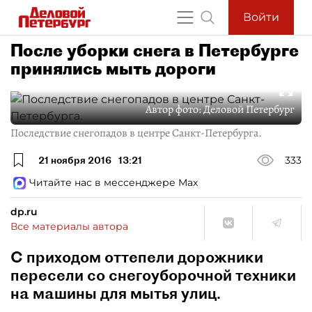
Войти
После уборки снега в Петербурге
принялись мыть дороги
Автор фото:
Деловой Петербург
Последствие снегопадов в центре Санкт-Петербурга.
21 ноября 2016
13:21
333
Читайте нас в мессенджере Max
dp.ru
Все материалы автора
С приходом оттепели дорожники
пересели со снегоуборочной техники
на машины для мытья улиц.