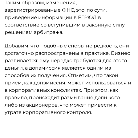
Таким образом, изменения,
зарегистрированные ФНС, это, по сути,
приведение информации в ЕГРЮЛ в
соответствие со вступившим в законную силу
решением арбитража.
Добавим, что подобные споры не редкость, они
достаточно распространены в практике. Бизнес
развивается: ему нередко требуются для этого
деньги, а допэмиссия является одним из
способов их получения. Отметим, что такой
приём, как допэмиссия. может использоваться и
в корпоративных конфликтах. При этом, как
правило, происходит размывание доли кого-
либо из акционеров, что может привести к
утрате корпоративного контроля.