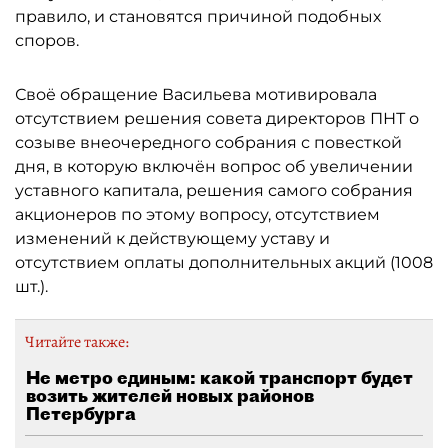
правило, и становятся причиной подобных
споров.
Своё обращение Васильева мотивировала
отсутствием решения совета директоров ПНТ о
созыве внеочередного собрания с повесткой
дня, в которую включён вопрос об увеличении
уставного капитала, решения самого собрания
акционеров по этому вопросу, отсутствием
изменений к действующему уставу и
отсутствием оплаты дополнительных акций (1008
шт.).
Читайте также:
Не метро единым: какой транспорт будет
возить жителей новых районов
Петербурга