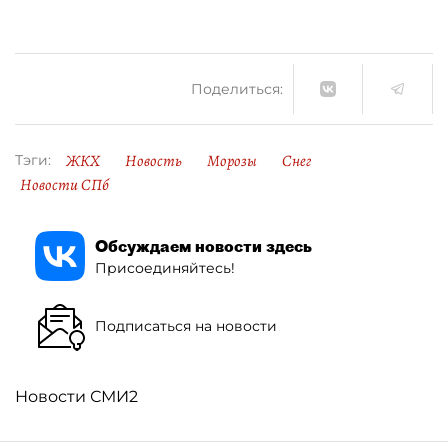
Поделиться:
ЖКХ
Новость
Морозы
Снег
Тэги:
Новости СПб
Обсуждаем новости здесь
Присоединяйтесь!
Подписаться на новости
Новости СМИ2