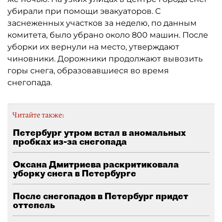
убирали при помощи эвакуаторов. С
заснеженных участков за неделю, по данным
комитета, было убрано около 800 машин. После
уборки их вернули на место, утверждают
чиновники. Дорожники продолжают вывозить
горы снега, образовавшиеся во время
снегопада.
Читайте также:
Петербург утром встал в аномальных
пробках из-за снегопада
Оксана Дмитриева раскритиковала
уборку снега в Петербурге
После снегопадов в Петербург придет
оттепель