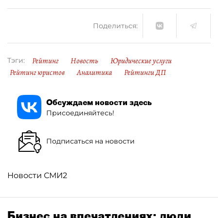
Поделиться:
Рейтинг
Новость
Юридические услуги
Тэги:
Рейтинг юристов
Аналитика
Рейтинги ДП
Обсуждаем новости здесь
Присоединяйтесь!
Подписаться на новости
Новости СМИ2
Бизнес на впечатлениях: люди