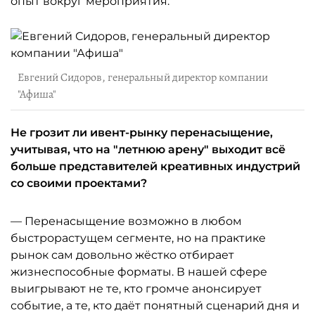
опыт вокруг мероприятия.
Евгений Сидоров, генеральный директор компании
"Афиша"
Не грозит ли ивент-рынку перенасыщение,
учитывая, что на "летнюю арену" выходит всё
больше представителей креативных индустрий
со своими проектами?
— Перенасыщение возможно в любом
быстрорастущем сегменте, но на практике
рынок сам довольно жёстко отбирает
жизнеспособные форматы. В нашей сфере
выигрывают не те, кто громче анонсирует
событие, а те, кто даёт понятный сценарий дня и