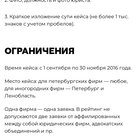
2. ФИО, должность и фото юриста.
3. Краткое изложение сути кейса (не более 1 тыс.
знаков с учетом пробелов).
ОГРАНИЧЕНИЯ
Время кейса: с 1 сентября по 30 ноября 2016 года.
Место кейса: для петербургских фирм — любое,
для иногородних фирм — Петербург и
Ленобласть.
Одна фирма — одна заявка. В рейтинг не
допускаются две заявки от аффилированных
между собой юридических фирм, адвокатских
объединений и пр.