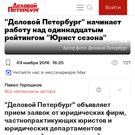
Войти
"Деловой Петербург" начинает
работу над одиннадцатым
рейтингом "Юрист сезона"
Автор фото:
Деловой Петербург
03 ноября 2016
16:25
727
Читайте нас в мессенджере Max
Павел Горошков
Все материалы автора
"Деловой Петербург" объявляет
прием заявок от юридических фирм,
частнопрактикующих юристов и
юридических департаментов