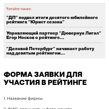
Читайте также:
"ДП" подвел итоги десятого юбилейного
рейтинга "Юрист сезона"
Управляющий партнер "Дювернуа Лигал"
Егор Носков о рейтинге...
"Деловой Петербург" начинает работу
над девятым рейтингом...
ФОРМА ЗАЯВКИ ДЛЯ
УЧАСТИЯ В РЕЙТИНГЕ
1. Название фирмы.