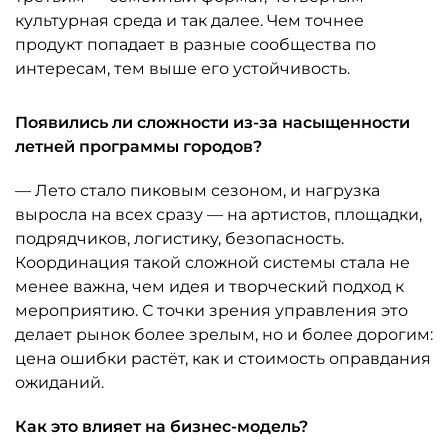
культурная среда и так далее. Чем точнее
продукт попадает в разные сообщества по
интересам, тем выше его устойчивость.
Появились ли сложности из-за насыщенности
летней программы городов?
— Лето стало пиковым сезоном, и нагрузка
выросла на всех сразу — на артистов, площадки,
подрядчиков, логистику, безопасность.
Координация такой сложной системы стала не
менее важна, чем идея и творческий подход к
мероприятию. С точки зрения управления это
делает рынок более зрелым, но и более дорогим:
цена ошибки растёт, как и стоимость оправдания
ожиданий.
Как это влияет на бизнес-модель?