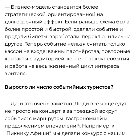
— Бизнес-модель становится более
стратегической, ориентированной на
долгосрочный эффект. Если раньше схема была
более простой и быстрой: сделали событие и
продали билеты, заработали, переключились на
другое. Теперь событие нельзя считать только
кассой на входе: важны партнёрства, повторные
контакты с аудиторией, контент вокруг события
и работа на весь жизненный цикл интереса
зрителя.
Выросло ли число событийных туристов?
— Да, и это очень заметно. Люди всё чаще едут
не просто на концерт, а за поездкой вокруг
события: с маршрутом, гастрономией и
продолжением впечатлений. Например, к
"Пикнику Афиши" мы делали конкурс с нашим