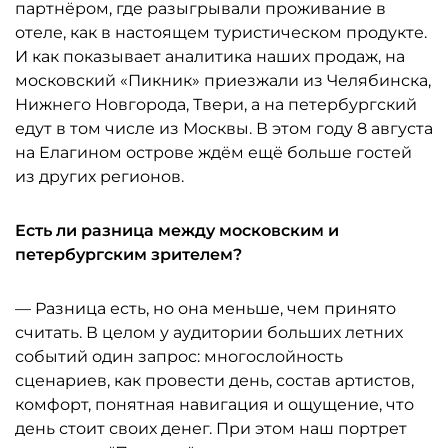
партнёром, где разыгрывали проживание в
отеле, как в настоящем туристическом продукте.
И как показывает аналитика наших продаж, на
московский «Пикник» приезжали из Челябинска,
Нижнего Новгорода, Твери, а на петербургский
едут в том числе из Москвы. В этом году 8 августа
на Елагином острове ждём ещё больше гостей
из других регионов.
Есть ли разница между московским и
петербургским зрителем?
— Разница есть, но она меньше, чем принято
считать. В целом у аудитории больших летних
событий один запрос: многослойность
сценариев, как провести день, состав артистов,
комфорт, понятная навигация и ощущение, что
день стоит своих денег. При этом наш портрет