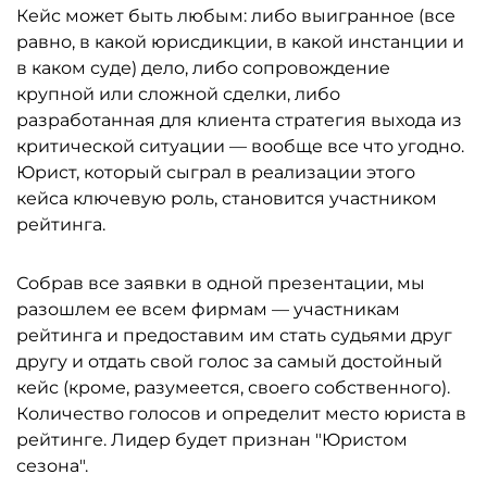
Кейс может быть любым: либо выигранное (все
равно, в какой юрисдикции, в какой инстанции и
в каком суде) дело, либо сопровождение
крупной или сложной сделки, либо
разработанная для клиента стратегия выхода из
критической ситуации — вообще все что угодно.
Юрист, который сыграл в реализации этого
кейса ключевую роль, становится участником
рейтинга.
Собрав все заявки в одной презентации, мы
разошлем ее всем фирмам — участникам
рейтинга и предоставим им стать судьями друг
другу и отдать свой голос за самый достойный
кейс (кроме, разумеется, своего собственного).
Количество голосов и определит место юриста в
рейтинге. Лидер будет признан "Юристом
сезона".