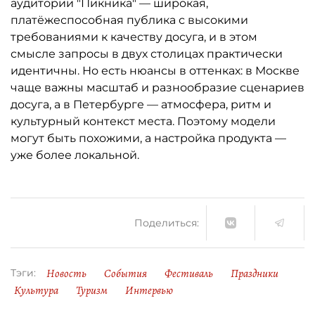
аудитории "Пикника" — широкая,
платёжеспособная публика с высокими
требованиями к качеству досуга, и в этом
смысле запросы в двух столицах практически
идентичны. Но есть нюансы в оттенках: в Москве
чаще важны масштаб и разнообразие сценариев
досуга, а в Петербурге — атмосфера, ритм и
культурный контекст места. Поэтому модели
могут быть похожими, а настройка продукта —
уже более локальной.
Поделиться:
Новость
События
Фестиваль
Праздники
Тэги:
Культура
Туризм
Интервью