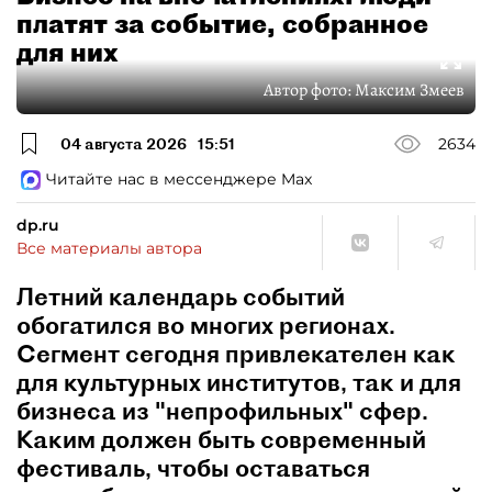
платят за событие, собранное
для них
Автор фото:
Максим Змеев
04 августа 2026
15:51
2634
Читайте нас в мессенджере Max
dp.ru
Все материалы автора
Летний календарь событий
обогатился во многих регионах.
Сегмент сегодня привлекателен как
для культурных институтов, так и для
бизнеса из "непрофильных" сфер.
Каким должен быть современный
фестиваль, чтобы оставаться