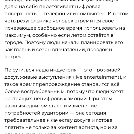
долю на себя перетягивает цифровая
поверхность — телефон или компьютер. И в этом
четырёхугольнике человек стремится своё
исчезающее свободное время использовать на
максимум, особенно если летом остаётся в
городе. Поэтому люди начали планировать его
как главный сезон впечатлений, поездок и
встреч.
По сути, вся наша индустрия — это про живой
досуг, живые выступления (live entertainment), и
такое времяпрепровождение становится всё
более востребованным, потому что люди хотят
настоящих, нецифровых эмоций. При этом
важным сдвигом стало и изменение
потребностей аудитории — она сегодня
требовательнее к качеству досуга и готова
платить не только за контент артиста, но и за