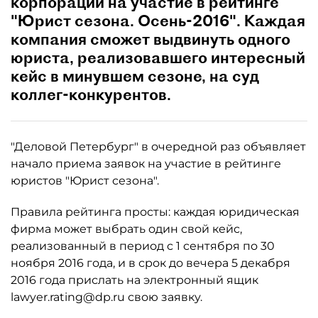
корпораций на участие в рейтинге
"Юрист сезона. Осень-2016". Каждая
компания сможет выдвинуть одного
юриста, реализовавшего интересный
кейс в минувшем сезоне, на суд
коллег-конкурентов.
"Деловой Петербург" в очередной раз объявляет
начало приема заявок на участие в рейтинге
юристов "Юрист сезона".
Правила рейтинга просты: каждая юридическая
фирма может выбрать один свой кейс,
реализованный в период с 1 сентября по 30
ноября 2016 года, и в срок до вечера 5 декабря
2016 года прислать на электронный ящик
lawyer.rating@dp.ru свою заявку.