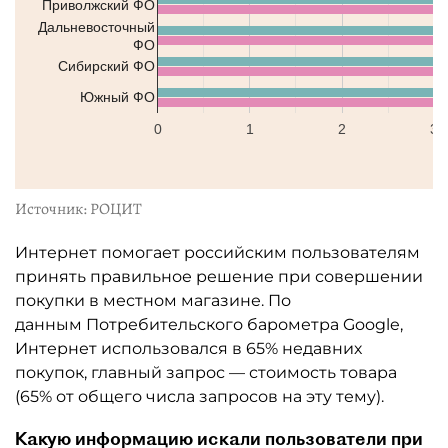
Приволжский ФО
Дальневосточный
ФО
Сибирский ФО
Южный ФО
0
1
2
3
Источник: РОЦИТ
Интернет помогает российским пользователям
принять правильное решение при совершении
покупки в местном магазине. По
данным Потребительского барометра Google,
Интернет использовался в 65% недавних
покупок, главный запрос — стоимость товара
(65% от общего числа запросов на эту тему).
Какую информацию искали пользователи при