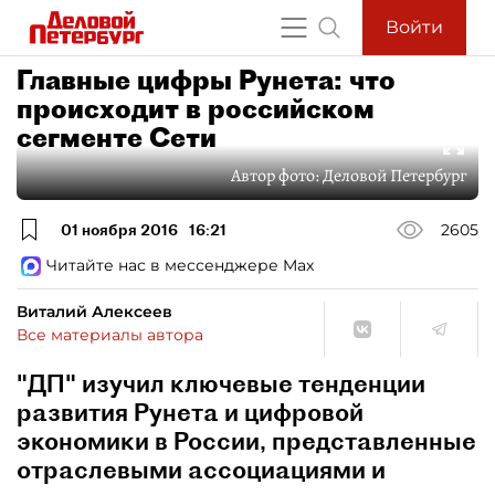
Войти
Главные цифры Рунета: что
происходит в российском
сегменте Сети
Автор фото:
Деловой Петербург
01 ноября 2016
16:21
2605
Читайте нас в мессенджере Max
Виталий Алексеев
Все материалы автора
"ДП" изучил ключевые тенденции
развития Рунета и цифровой
экономики в России, представленные
отраслевыми ассоциациями и