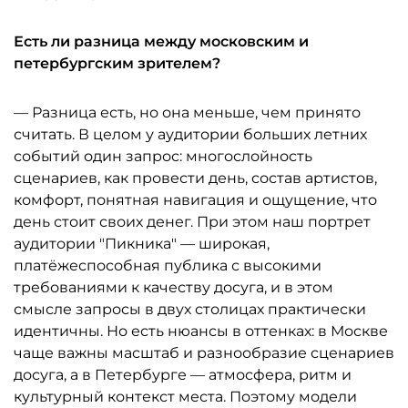
Есть ли разница между московским и
петербургским зрителем?
— Разница есть, но она меньше, чем принято
считать. В целом у аудитории больших летних
событий один запрос: многослойность
сценариев, как провести день, состав артистов,
комфорт, понятная навигация и ощущение, что
день стоит своих денег. При этом наш портрет
аудитории "Пикника" — широкая,
платёжеспособная публика с высокими
требованиями к качеству досуга, и в этом
смысле запросы в двух столицах практически
идентичны. Но есть нюансы в оттенках: в Москве
чаще важны масштаб и разнообразие сценариев
досуга, а в Петербурге — атмосфера, ритм и
культурный контекст места. Поэтому модели