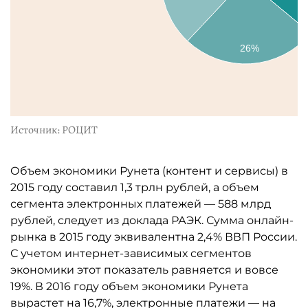
26%
Источник: РОЦИТ
Объем экономики Рунета (контент и сервисы) в
2015 году составил 1,3 трлн рублей, а объем
сегмента электронных платежей — 588 млрд
рублей, следует из доклада РАЭК. Сумма онлайн-
рынка в 2015 году эквивалентна 2,4% ВВП России.
С учетом интернет-зависимых сегментов
экономики этот показатель равняется и вовсе
19%. В 2016 году объем экономики Рунета
вырастет на 16,7%, электронные платежи — на