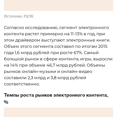
Источник: РАЭК
Согласно исследованию, сегмент электронного
контента растет примерно на 11-13% в год, при
этом драйвером выступают электронные книги.
Объем этого сегмента составил по итогам 2015
года 1,6 млрд рублей при росте 67%. Самый
большой рынок в сфере контента, игры, выросли
на 14% при объеме 46,7 млрд рублей. Объемы
рынков онлайн-музыки и онлайн-видео
составили 2,3 млрд и 3,8 млрд рублей
соответственно.
Темпы роста рынков электронного контента,
%