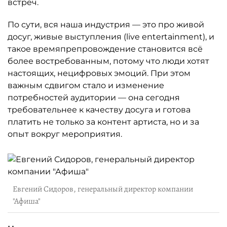
встреч.
По сути, вся наша индустрия — это про живой
досуг, живые выступления (live entertainment), и
такое времяпрепровождение становится всё
более востребованным, потому что люди хотят
настоящих, нецифровых эмоций. При этом
важным сдвигом стало и изменение
потребностей аудитории — она сегодня
требовательнее к качеству досуга и готова
платить не только за контент артиста, но и за
опыт вокруг мероприятия.
Евгений Сидоров, генеральный директор компании
"Афиша"