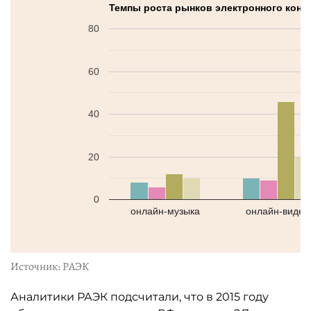
Темпы роста рынков электронного конте
80
60
40
20
0
онлайн-музыка
онлайн-видео
Источник: РАЭК
Аналитики РАЭК подсчитали, что в 2015 году