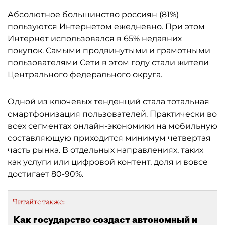
Абсолютное большинство россиян (81%)
пользуются Интернетом ежедневно. При этом
Интернет использовался в 65% недавних
покупок. Самыми продвинутыми и грамотными
пользователями Сети в этом году стали жители
Центрального федерального округа.
Одной из ключевых тенденций стала тотальная
смартфонизация пользователей. Практически во
всех сегментах онлайн-экономики на мобильную
составляющую приходится минимум четвертая
часть рынка. В отдельных направлениях, таких
как услуги или цифровой контент, доля и вовсе
достигает 80-90%.
Читайте также:
Как государство создает автономный и