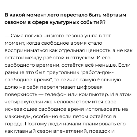
В какой момент лето перестало быть мёртвым
сезоном в сфере культурных событий?
— Сама логика низкого сезона ушла в тот
момент, когда свободное время стало
восприниматься как отдельная ценность, а не как
остаток между работой и отпуском. И его,
свободного времени, остаётся всё меньше. Если
раньше это был треугольник "работа-дом-
свободное время", то сейчас самую большую
долю на себя перетягивает цифровая
поверхность — телефон или компьютер. И в этом
четырёхугольнике человек стремится своё
исчезающее свободное время использовать на
максимум, особенно если летом остаётся в
городе. Поэтому люди начали планировать его
как главный сезон впечатлений, поездок и