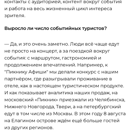
контакты с аудиторией, контент вокруг события
и работа на весь жизненный цикл интереса
зрителя.
Выросло ли число событийных туристов?
— Да, и это очень заметно. Люди всё чаще едут
не просто на концерт, а за поездкой вокруг
события: с маршрутом, гастрономией и
продолжением впечатлений. Например, к
"Пикнику Афиши" мы делали конкурс с нашим
партнёром, где разыгрывали проживание в
отеле, как в настоящем туристическом продукте.
И как показывает аналитика наших продаж, на
московский «Пикник» приезжали из Челябинска,
Нижнего Новгорода, Твери, а на петербургский
едут в том числе из Москвы. В этом году 8 августа
на Елагином острове ждём ещё больше гостей
из других регионов.