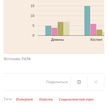
15
10
5
0
Домены
Хостинг
Источник: РАЭК
Поделиться:
Интернет
Новость
Социологический опрос
Тэги: