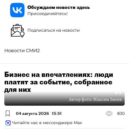
Обсуждаем новости здесь
Присоединяйтесь!
Подписаться на новости
Новости СМИ2
Бизнес на впечатлениях: люди
платят за событие, собранное
для них
Автор фото:
Максим Змеев
04 августа 2026
15:51
830
Читайте нас в мессенджере Max