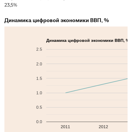
23,5%
Динамика цифровой экономики ВВП, %
Динамика цифровой экономики ВВП, %
2.5
2.0
1.5
1.0
0.5
0.0
2011
2012