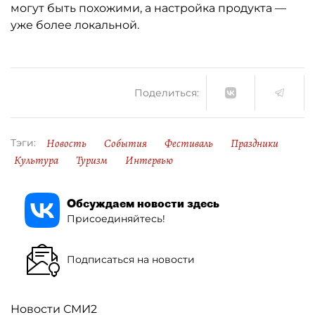
могут быть похожими, а настройка продукта —
уже более локальной.
Поделиться:
Новость
События
Фестиваль
Праздники
Тэги:
Культура
Туризм
Интервью
Обсуждаем новости здесь
Присоединяйтесь!
Подписаться на новости
Новости СМИ2