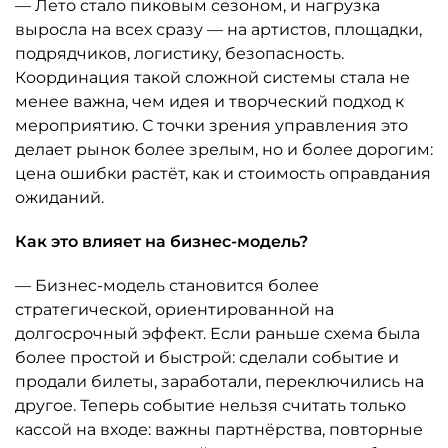
— Лето стало пиковым сезоном, и нагрузка
выросла на всех сразу — на артистов, площадки,
подрядчиков, логистику, безопасность.
Координация такой сложной системы стала не
менее важна, чем идея и творческий подход к
мероприятию. С точки зрения управления это
делает рынок более зрелым, но и более дорогим:
цена ошибки растёт, как и стоимость оправдания
ожиданий.
Как это влияет на бизнес-модель?
— Бизнес-модель становится более
стратегической, ориентированной на
долгосрочный эффект. Если раньше схема была
более простой и быстрой: сделали событие и
продали билеты, заработали, переключились на
другое. Теперь событие нельзя считать только
кассой на входе: важны партнёрства, повторные