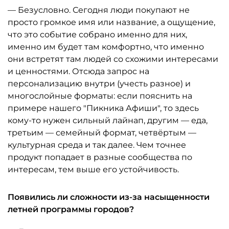
— Безусловно. Сегодня люди покупают не
просто громкое имя или название, а ощущение,
что это событие собрано именно для них,
именно им будет там комфортно, что именно
они встретят там людей со схожими интересами
и ценностями. Отсюда запрос на
персонализацию внутри (учесть разное) и
многослойные форматы: если пояснить на
примере нашего "Пикника Афиши", то здесь
кому-то нужен сильный лайнап, другим — еда,
третьим — семейный формат, четвёртым —
культурная среда и так далее. Чем точнее
продукт попадает в разные сообщества по
интересам, тем выше его устойчивость.
Появились ли сложности из-за насыщенности
летней программы городов?