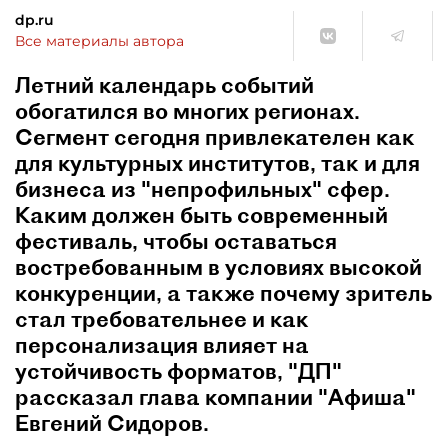
dp.ru
Все материалы автора
Летний календарь событий
обогатился во многих регионах.
Сегмент сегодня привлекателен как
для культурных институтов, так и для
бизнеса из "непрофильных" сфер.
Каким должен быть современный
фестиваль, чтобы оставаться
востребованным в условиях высокой
конкуренции, а также почему зритель
стал требовательнее и как
персонализация влияет на
устойчивость форматов, "ДП"
рассказал глава компании "Афиша"
Евгений Сидоров.