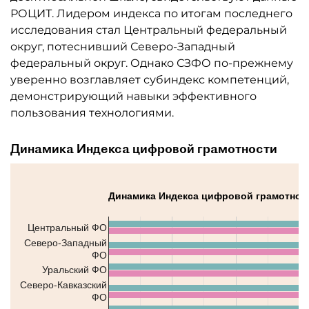
РОЦИТ. Лидером индекса по итогам последнего
исследования стал Центральный федеральный
округ, потеснивший Северо-Западный
федеральный округ. Однако СЗФО по-прежнему
уверенно возглавляет субиндекс компетенций,
демонстрирующий навыки эффективного
пользования технологиями.
Динамика Индекса цифровой грамотности
Динамика Индекса цифровой грамотнос
Центральный ФО
Северо-Западный
ФО
Уральский ФО
Северо-Кавказский
ФО