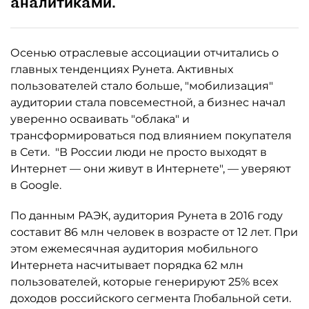
аналитиками.
Осенью отраслевые ассоциации отчитались о
главных тенденциях Рунета. Активных
пользователей стало больше, "мобилизация"
аудитории стала повсеместной, а бизнес начал
уверенно осваивать "облака" и
трансформироваться под влиянием покупателя
в Сети. "В России люди не просто выходят в
Интернет — они живут в Интернете", — уверяют
в Google.
По данным РАЭК, аудитория Рунета в 2016 году
составит 86 млн человек в возрасте от 12 лет. При
этом ежемесячная аудитория мобильного
Интернета насчитывает порядка 62 млн
пользователей, которые генерируют 25% всех
доходов российского сегмента Глобальной сети.