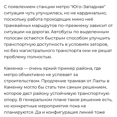
С появлением станции метро "Юго–Западная"
ситуация чуть улучшилась, но не кардинально,
поскольку работа проходящих мимо неё
трамвайных маршрутов по–прежнему зависит от
ситуации на дорогах. Автобусы по выделенным
полосам остаются быстрым способом улучшить
транспортную доступность в условиях заторов,
но без магистрального транспорта они не решат
проблему полностью.
Каменка — очень яркий пример района, где
метро объективно не успевает за
строительством. Продление трамвая от Лахты в
Каменку могло бы стать тем самым решением,
которое даст району устойчивую транспортную
опору. В генеральном плане такое решение есть,
но конкретные мероприятия пока не
планируются. Да и конфигурация линий тоже