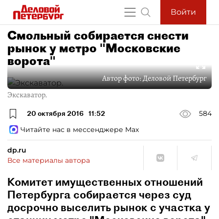
Войти
Смольный собирается снести
рынок у метро "Московские
ворота"
Автор фото:
Деловой Петербург
Экскаватор.
20 октября 2016
11:52
584
Читайте нас в мессенджере Max
dp.ru
Все материалы автора
Комитет имущественных отношений
Петербурга собирается через суд
досрочно выселить рынок с участка у