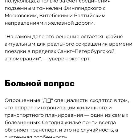
полукольца, а только за счёт соединения
подземным тоннелем Финляндского с
Московским, Витебским и Балтийским
направлениями железной дороги.
"На самом деле это решение остаётся крайне
актуальным для реального сокращения времени
поездки в пределах Санкт–Петербургской
агломерации", — уверен эксперт.
Больной вопрос
Опрошенные "
ДП
" специалисты сходятся в том,
что вопрос синхронизации жилищного и
транспортного планирования — один из самых
болезненных. Сегодня жильё почти всегда
обгоняет транспорт, и это не случайность, а
системная особенность.