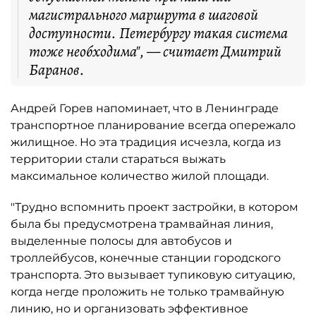
магистрального маршрута в шаговой
доступности. Петербургу такая система
тоже необходима", — считает Дмитрий
Баранов.
Андрей Горев напоминает, что в Ленинграде
транспортное планирование всегда опережало
жилищное. Но эта традиция исчезла, когда из
территории стали стараться выжать
максимальное количество жилой площади.
"Трудно вспомнить проект застройки, в котором
была бы предусмотрена трамвайная линия,
выделенные полосы для автобусов и
троллейбусов, конечные станции городского
транспорта. Это вызывает тупиковую ситуацию,
когда негде проложить не только трамвайную
линию, но и организовать эффективное