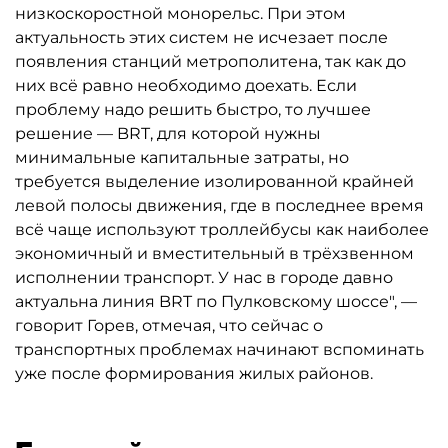
низкоскоростной монорельс. При этом
актуальность этих систем не исчезает после
появления станций метрополитена, так как до
них всё равно необходимо доехать. Если
проблему надо решить быстро, то лучшее
решение — BRT, для которой нужны
минимальные капитальные затраты, но
требуется выделение изолированной крайней
левой полосы движения, где в последнее время
всё чаще используют троллейбусы как наиболее
экономичный и вместительный в трёхзвенном
исполнении транспорт. У нас в городе давно
актуальна линия BRT по Пулковскому шоссе", —
говорит Горев, отмечая, что сейчас о
транспортных проблемах начинают вспоминать
уже после формирования жилых районов.