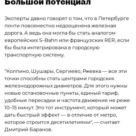
Большой потенциал
Эксперты давно говорят о том, что в Петербурге
почти повсеместно недооценена железная
дорога. А ведь она могла бы стать аналогом
европейских S–Bahn или французских RER, если
бы была интегрирована в городскую
транспортную систему.
"Колпино, Шушары, Сергиево, Ржевка — все эти
точки способны стать центрами городских
железнодорожных диаметров. Для этого нужны
новые остановочные пункты, единый тариф,
удобные пересадки и частота движения не реже
10–15 минут. Это тот инструмент, который может
дать быстрый эффект — в отличие от метро,
которое строится десятилетиями", — считает
Дмитрий Баранов.