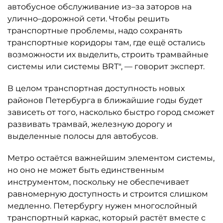
автобусное обслуживание из–за заторов на
улично–дорожной сети. Чтобы решить
транспортные проблемы, надо сохранять
транспортные коридоры там, где ещё остались
возможности их выделить, строить трамвайные
системы или системы BRT", — говорит эксперт.
В целом транспортная доступность новых
районов Петербурга в ближайшие годы будет
зависеть от того, насколько быстро город сможет
развивать трамвай, железную дорогу и
выделенные полосы для автобусов.
Метро остаётся важнейшим элементом системы,
но оно не может быть единственным
инструментом, поскольку не обеспечивает
равномерную доступность и строится слишком
медленно. Петербургу нужен многослойный
транспортный каркас, который растёт вместе с