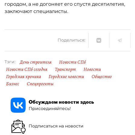
городом, а не догоняет его спустя десятилетия,
заключают специалисты.
Поделиться:
День строителя
Новости СПб
Тэги:
Новости СПб сегодня
Транспорт
Новости
Городская хроника
Городские новости
Общество
Бизнес
Спецпроекты
Обсуждаем новости здесь
Присоединяйтесь!
Подписаться на новости