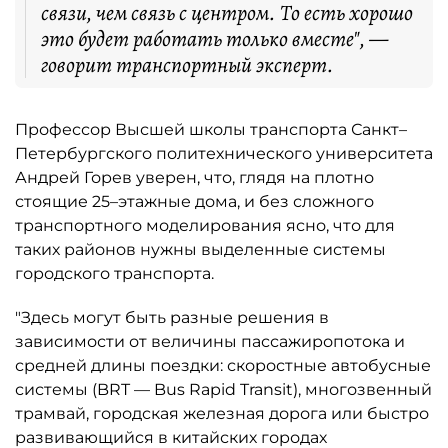
связи, чем связь с центром. То есть хорошо
это будет работать только вместе", —
говорит транспортный эксперт.
Профессор Высшей школы транспорта Санкт–
Петербургского политехнического университета
Андрей Горев уверен, что, глядя на плотно
стоящие 25–этажные дома, и без сложного
транспортного моделирования ясно, что для
таких районов нужны выделенные системы
городского транспорта.
"Здесь могут быть разные решения в
зависимости от величины пассажиропотока и
средней длины поездки: скоростные автобусные
системы (BRT — Bus Rapid Transit), многозвенный
трамвай, городская железная дорога или быстро
развивающийся в китайских городах