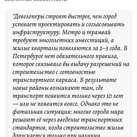
"Девелоперы строят быстрее, чем город
успевает проектировать и согласовывать
инфраструктуру. Метро и трамвай
требуют многолетних инвестиций, а
жилые кварталы появляются за 2–3 года. В
Петербурге нет обязательного правила,
которое связывало бы выдачу разрешений на
строительство с готовностью
транспортного каркаса. В результате
новые районы возникают там, где
транспорт появится только через 10 лет
— или не появится вовсе. Однако это не
фатальная ситуация: многие города мира
решают её через введение транспортных
стандартов, когда строительство жилья
допускается только при наличии