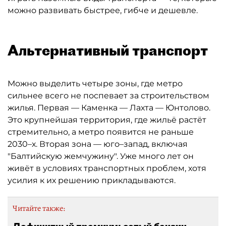
можно развивать быстрее, гибче и дешевле.
Альтернативный транспорт
Можно выделить четыре зоны, где метро
сильнее всего не поспевает за строительством
жилья. Первая — Каменка — Лахта — Юнтолово.
Это крупнейшая территория, где жильё растёт
стремительно, а метро появится не раньше
2030–х. Вторая зона — юго–запад, включая
"Балтийскую жемчужину". Уже много лет он
живёт в условиях транспортных проблем, хотя
усилия к их решению прикладываются.
Читайте также: