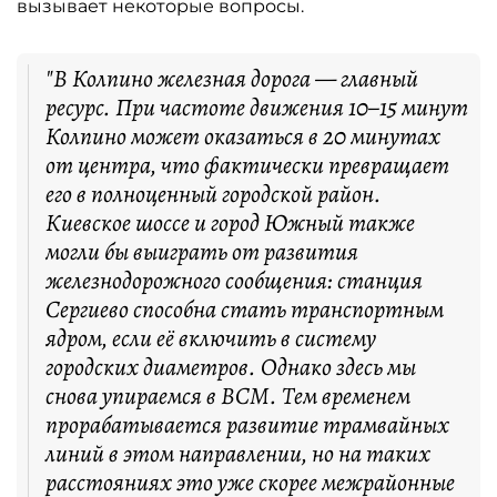
вызывает некоторые вопросы.
"В Колпино железная дорога — главный
ресурс. При частоте движения 10–15 минут
Колпино может оказаться в 20 минутах
от центра, что фактически превращает
его в полноценный городской район.
Киевское шоссе и город Южный также
могли бы выиграть от развития
железнодорожного сообщения: станция
Сергиево способна стать транспортным
ядром, если её включить в систему
городских диаметров. Однако здесь мы
снова упираемся в ВСМ. Тем временем
прорабатывается развитие трамвайных
линий в этом направлении, но на таких
расстояниях это уже скорее межрайонные