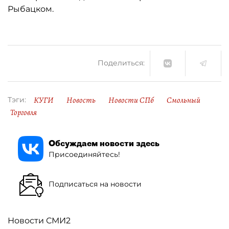
Рыбацком.
Поделиться:
КУГИ
Новость
Новости СПб
Смольный
Тэги:
Торговля
Обсуждаем новости здесь
Присоединяйтесь!
Подписаться на новости
Новости СМИ2