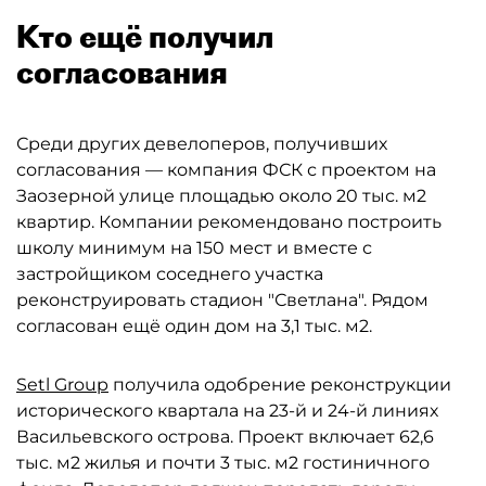
Кто ещё получил
согласования
Среди других девелоперов, получивших
согласования — компания ФСК с проектом на
Заозерной улице площадью около 20 тыс. м2
квартир. Компании рекомендовано построить
школу минимум на 150 мест и вместе с
застройщиком соседнего участка
реконструировать стадион "Светлана". Рядом
согласован ещё один дом на 3,1 тыс. м2.
Setl Group
получила одобрение реконструкции
исторического квартала на 23-й и 24-й линиях
Васильевского острова. Проект включает 62,6
тыс. м2 жилья и почти 3 тыс. м2 гостиничного