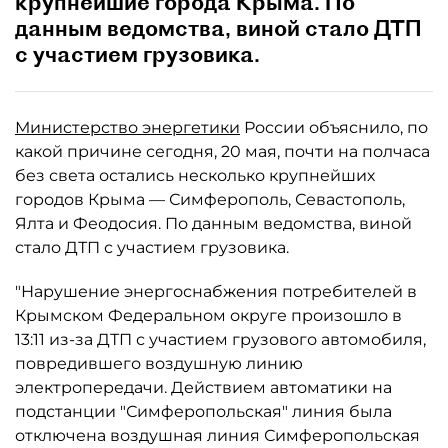
крупнейшие города Крыма. По
данным ведомства, виной стало ДТП
с участием грузовика.
Министерство энергетики
России объяснило, по
какой причине сегодня, 20 мая, почти на полчаса
без света остались несколько крупнейших
городов Крыма — Симферополь, Севастополь,
Ялта и Феодосия. По данным ведомства, виной
стало ДТП с участием грузовика.
"Нарушение энергоснабжения потребителей в
Крымском Федеральном округе произошло в
13:11 из-за ДТП с участием грузового автомобиля,
повредившего воздушную линию
электропередачи. Действием автоматики на
подстанции "Симферопольская" линия была
отключена воздушная линия Симферопольская