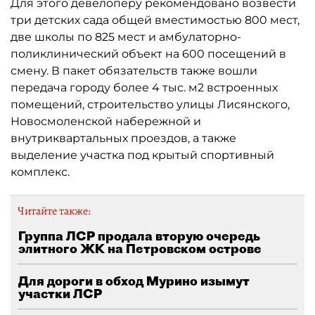
Для этого девелоперу рекомендовано возвести
три детских сада общей вместимостью 800 мест,
две школы по 825 мест и амбулаторно-
поликлинический объект на 600 посещений в
смену. В пакет обязательств также вошли
передача городу более 4 тыс. м2 встроенных
помещений, строительство улицы Лисянского,
Новосмоленской набережной и
внутриквартальных проездов, а также
выделение участка под крытый спортивный
комплекс.
Читайте также:
Группа ЛСР продала вторую очередь
элитного ЖК на Петровском острове
Для дороги в обход Мурино изымут
участки ЛСР