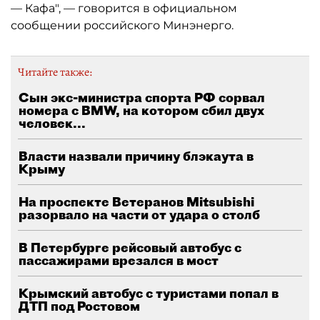
— Кафа", — говорится в официальном
сообщении российского Минэнерго.
Читайте также:
Сын экс-министра спорта РФ сорвал
номера с BMW, на котором сбил двух
человек...
Власти назвали причину блэкаута в
Крыму
На проспекте Ветеранов Mitsubishi
разорвало на части от удара о столб
В Петербурге рейсовый автобус с
пассажирами врезался в мост
Крымский автобус с туристами попал в
ДТП под Ростовом