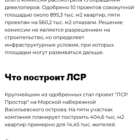
девелоперов. Одобрено 10 проектов совокупной
площадью около 895,3 тыс. м2 квартир, пяти
проектам на 560,2 тыс. м2 отказали. Решение
комиссии не является разрешением на
строительство, но определяет
инфраструктурные условия, при которых
площадки могут развиваться дальше.
Что построит ЛСР
Крупнейшим из одобренных стал проект "ЛСР.
Простор" на Морской набережной
Васильевского острова. На пяти участках
компания планирует построить 404,6 тыс. м2
квартир примерно для 14,45 тыс. жителей.