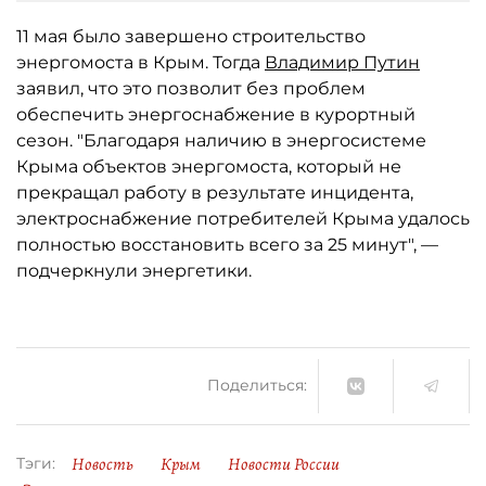
11 мая было завершено строительство
энергомоста в Крым. Тогда
Владимир Путин
заявил, что это позволит без проблем
обеспечить энергоснабжение в курортный
сезон. "Благодаря наличию в энергосистеме
Крыма объектов энергомоста, который не
прекращал работу в результате инцидента,
электроснабжение потребителей Крыма удалось
полностью восстановить всего за 25 минут", —
подчеркнули энергетики.
Поделиться:
Новость
Крым
Новости России
Тэги: