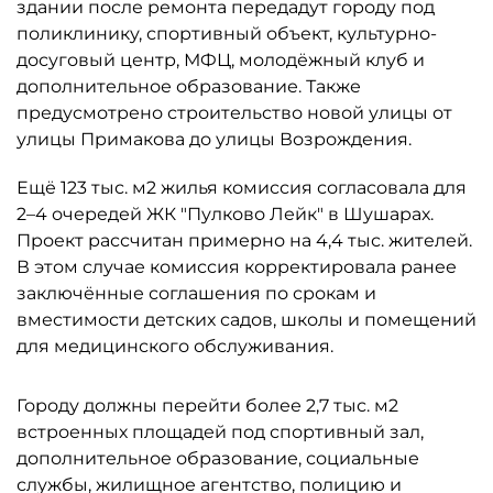
здании после ремонта передадут городу под
поликлинику, спортивный объект, культурно-
досуговый центр, МФЦ, молодёжный клуб и
дополнительное образование. Также
предусмотрено строительство новой улицы от
улицы Примакова до улицы Возрождения.
Ещё 123 тыс. м2 жилья комиссия согласовала для
2–4 очередей ЖК "Пулково Лейк" в Шушарах.
Проект рассчитан примерно на 4,4 тыс. жителей.
В этом случае комиссия корректировала ранее
заключённые соглашения по срокам и
вместимости детских садов, школы и помещений
для медицинского обслуживания.
Городу должны перейти более 2,7 тыс. м2
встроенных площадей под спортивный зал,
дополнительное образование, социальные
службы, жилищное агентство, полицию и