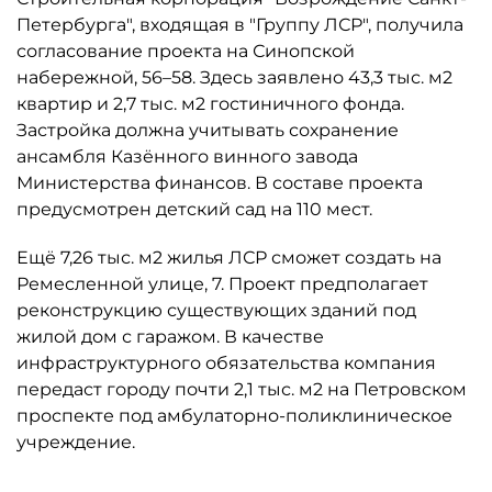
Петербурга", входящая в "Группу ЛСР", получила
согласование проекта на Синопской
набережной, 56–58. Здесь заявлено 43,3 тыс. м2
квартир и 2,7 тыс. м2 гостиничного фонда.
Застройка должна учитывать сохранение
ансамбля Казённого винного завода
Министерства финансов. В составе проекта
предусмотрен детский сад на 110 мест.
Ещё 7,26 тыс. м2 жилья ЛСР сможет создать на
Ремесленной улице, 7. Проект предполагает
реконструкцию существующих зданий под
жилой дом с гаражом. В качестве
инфраструктурного обязательства компания
передаст городу почти 2,1 тыс. м2 на Петровском
проспекте под амбулаторно-поликлиническое
учреждение.