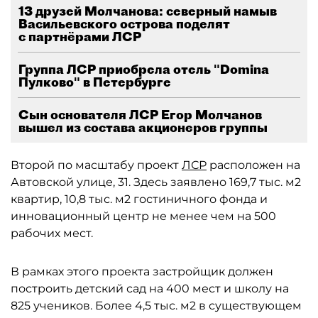
13 друзей Молчанова: северный намыв
Васильевского острова поделят
с партнёрами ЛСР
Группа ЛСР приобрела отель "Domina
Пулково" в Петербурге
Сын основателя ЛСР Егор Молчанов
вышел из состава акционеров группы
Второй по масштабу проект
ЛСР
расположен на
Автовской улице, 31. Здесь заявлено 169,7 тыс. м2
квартир, 10,8 тыс. м2 гостиничного фонда и
инновационный центр не менее чем на 500
рабочих мест.
В рамках этого проекта застройщик должен
построить детский сад на 400 мест и школу на
825 учеников. Более 4,5 тыс. м2 в существующем