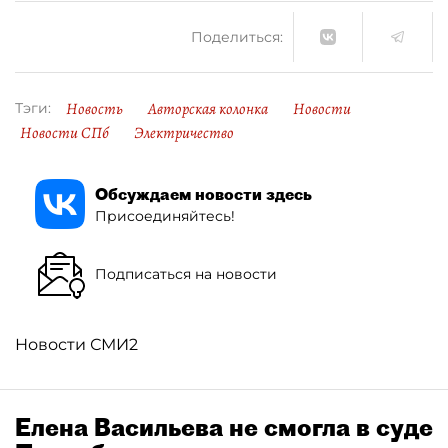
Поделиться:
Новость
Авторская колонка
Новости
Тэги:
Новости СПб
Электричество
Обсуждаем новости здесь
Присоединяйтесь!
Подписаться на новости
Новости СМИ2
Елена Васильева не смогла в суде