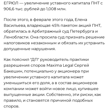
ЕГРЮЛ — увеличение уставного капитала ПНТ с
906,6 тыс. рублей до 1,008 млн.
После этого, в феврале этого года, Елена
Васильева, владеющая 45% пакетом акций ПНТ,
обратилась в Арбитражный суд Петербурга и
Ленобласти. Она просила суд признать решение
налоговиков незаконным и обязать их устранить
допущенные нарушения.
Как пояснил "ДП" руководитель практики
разрешения споров Maxima Legal Сергей
Бакешин, потенциально у акционера при
увеличении уставного капитала может
уменьшиться его доля, а в состав акционеров
компании может войти новое лицо, купившее
выпущенные акции. Собственно, эти риски, как
правило, и становятся причиной подобных
споров.