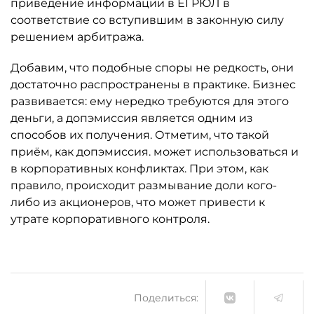
приведение информации в ЕГРЮЛ в
соответствие со вступившим в законную силу
решением арбитража.
Добавим, что подобные споры не редкость, они
достаточно распространены в практике. Бизнес
развивается: ему нередко требуются для этого
деньги, а допэмиссия является одним из
способов их получения. Отметим, что такой
приём, как допэмиссия. может использоваться и
в корпоративных конфликтах. При этом, как
правило, происходит размывание доли кого-
либо из акционеров, что может привести к
утрате корпоративного контроля.
Поделиться: