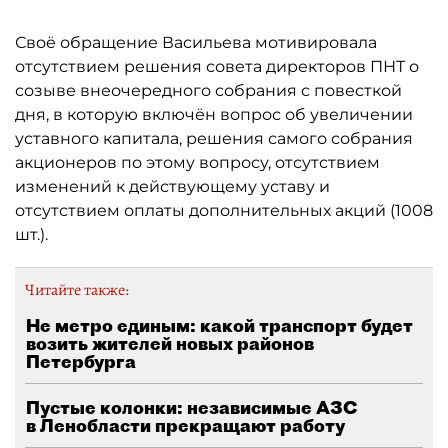
Своё обращение Васильева мотивировала
отсутствием решения совета директоров ПНТ о
созыве внеочередного собрания с повесткой
дня, в которую включён вопрос об увеличении
уставного капитала, решения самого собрания
акционеров по этому вопросу, отсутствием
изменений к действующему уставу и
отсутствием оплаты дополнительных акций (1008
шт.).
Читайте также:
Не метро единым: какой транспорт будет
возить жителей новых районов
Петербурга
Пустые колонки: независимые АЗС
в Ленобласти прекращают работу