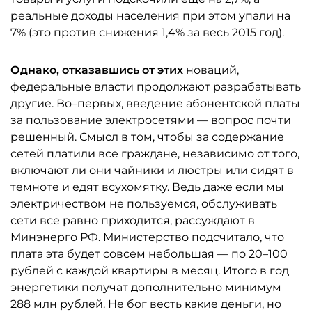
реальные доходы населения при этом упали на
7% (это против снижения 1,4% за весь 2015 год).
Однако, отказавшись от этих
новаций,
федеральные власти продолжают разрабатывать
другие. Во–первых, введение абонентской платы
за пользование электросетями — вопрос почти
решенный. Смысл в том, чтобы за содержание
сетей платили все граждане, независимо от того,
включают ли они чайники и люстры или сидят в
темноте и едят всухомятку. Ведь даже если мы
электричеством не пользуемся, обслуживать
сети все равно приходится, рассуждают в
Минэнерго РФ. Министерство подсчитало, что
плата эта будет совсем небольшая — по 20–100
рублей с каждой квартиры в месяц. Итого в год
энергетики получат дополнительно минимум
288 млн рублей. Не бог весть какие деньги, но