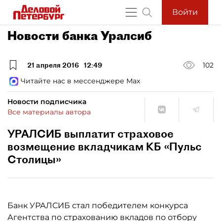
Войти
Новости банка Уралсиб
21 апреля 2016
12:49
102
Читайте нас в мессенджере Max
Новости подписчика
Все материалы автора
УРАЛСИБ выплатит страховое
возмещение вкладчикам КБ «Пульс
Столицы»
Банк УРАЛСИБ стал победителем конкурса
Агентства по страхованию вкладов по отбору