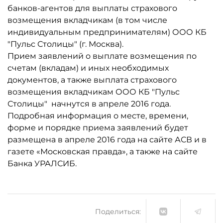
банков-агентов для выплаты страхового
возмещения вкладчикам (в том числе
индивидуальным предпринимателям) ООО КБ
"Пульс Столицы" (г. Москва).
Прием заявлений о выплате возмещения по
счетам (вкладам) и иных необходимых
документов, а также выплата страхового
возмещения вкладчикам ООО КБ "Пульс
Столицы" начнутся в апреле 2016 года.
Подробная информация о месте, времени,
форме и порядке приема заявлений будет
размещена в апреле 2016 года на сайте АСВ и в
газете «Московская правда», а также на сайте
Банка УРАЛСИБ.
Поделиться: