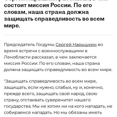
состоит миссия России. По его
словам, наша страна должна
защищать справедливость во всем
мире.
Председатель Госдумы
Сергей Нарышкин
во
время встречи с военнослужащими в
Ленобласти рассказал, в чем заключается
миссия России. По его словам, наша страна
должна защищать справедливость во всем мире.
"Защищать справедливость во всем мире,
защищать, если нужно, слабых, ну и, конечно,
прежде всего, защищать свой народ, свою
страну, отстаивать суверенитет нашего
государства. Мы не хотим ни на кого нападать, не
собираемся нападать. Но мы обязаны иметь