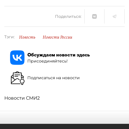
Поделиться:
Новость
Новости России
Тэги:
Обсуждаем новости здесь
Присоединяйтесь!
Подписаться на новости
Новости СМИ2