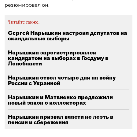
резюмировал он.
Читайте также:
Сергей Нарышкин настроил депутатов на
скандальные выборы
Нарышкин зарегистрировался
кандидатом на выборах в Госдуму в
Ленобласти
Нарышкин отвел четыре дня на войну
России с Украиной
Нарышкин и Матвиенко предложили
новый закон о коллекторах
Нарышкин призвал власти не лезть в
пенсии и сбережения