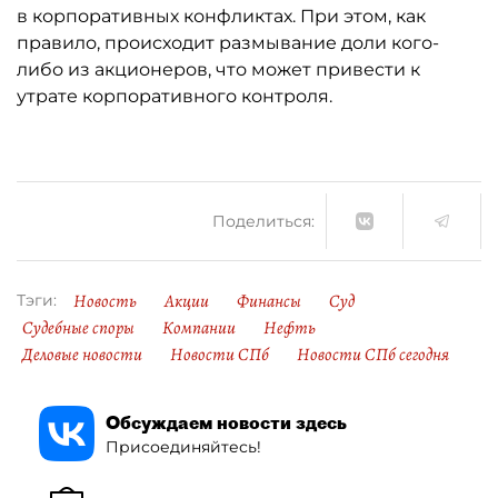
в корпоративных конфликтах. При этом, как
правило, происходит размывание доли кого-
либо из акционеров, что может привести к
утрате корпоративного контроля.
Поделиться:
Новость
Акции
Финансы
Суд
Тэги:
Судебные споры
Компании
Нефть
Деловые новости
Новости СПб
Новости СПб сегодня
Обсуждаем новости здесь
Присоединяйтесь!