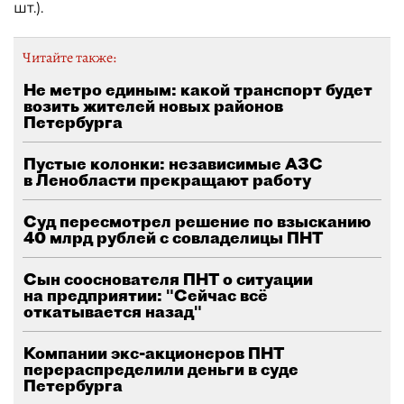
шт.).
Читайте также:
Не метро единым: какой транспорт будет
возить жителей новых районов
Петербурга
Пустые колонки: независимые АЗС
в Ленобласти прекращают работу
Суд пересмотрел решение по взысканию
40 млрд рублей с совладелицы ПНТ
Сын сооснователя ПНТ о ситуации
на предприятии: "Сейчас всё
откатывается назад"
Компании экс-акционеров ПНТ
перераспределили деньги в суде
Петербурга