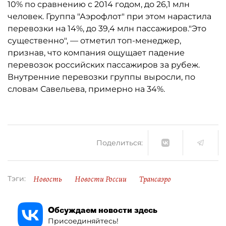
10% по сравнению с 2014 годом, до 26,1 млн
человек. Группа "Аэрофлот" при этом нарастила
перевозки на 14%, до 39,4 млн пассажиров."Это
существенно", — отметил топ-менеджер,
признав, что компания ощущает падение
перевозок российских пассажиров за рубеж.
Внутренние перевозки группы выросли, по
словам Савельева, примерно на 34%.
Поделиться:
Новость
Новости России
Трансаэро
Тэги:
Обсуждаем новости здесь
Присоединяйтесь!