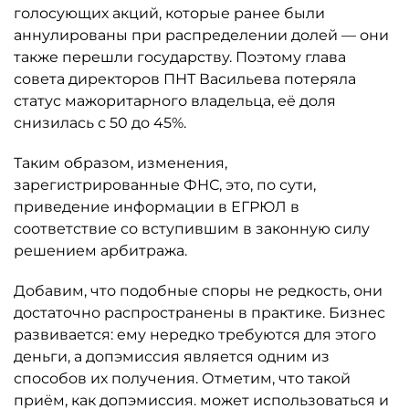
голосующих акций, которые ранее были
аннулированы при распределении долей — они
также перешли государству. Поэтому глава
совета директоров ПНТ Васильева потеряла
статус мажоритарного владельца, её доля
снизилась с 50 до 45%.
Таким образом, изменения,
зарегистрированные ФНС, это, по сути,
приведение информации в ЕГРЮЛ в
соответствие со вступившим в законную силу
решением арбитража.
Добавим, что подобные споры не редкость, они
достаточно распространены в практике. Бизнес
развивается: ему нередко требуются для этого
деньги, а допэмиссия является одним из
способов их получения. Отметим, что такой
приём, как допэмиссия. может использоваться и