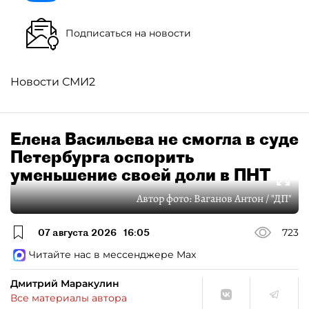
Подписаться на новости
Новости СМИ2
Елена Васильева не смогла в суде
Петербурга оспорить
уменьшение своей доли в ПНТ
Автор фото:
Ваганов Антон / "ДП"
07 августа 2026
16:05
723
Читайте нас в мессенджере Max
Дмитрий Маракулин
Все материалы автора