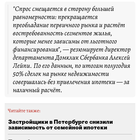
"Спрос смещается в сторону большей
равномерности: прекращается
преобладание первичного рынка и растёт
востребованность сегментов жилья,
которые менее зависимы от льготного
финансирования", — резюмирует директор
департамента Домклик Сбербанка Алексей
Лейпи. По его данным, по итогам полугодия
50% сделок на рынке недвижимости
совершались без привлечения ипотеки — за
наличный расчёт.
Читайте также:
Застройщики в Петербурге снизили
зависимость от семейной ипотеки