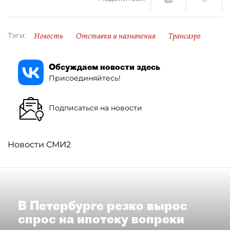
Новость
Отставки и назначения
Трансаэро
Тэги:
Обсуждаем новости здесь
Присоединяйтесь!
Подписаться на новости
Новости СМИ2
В Петербурге резко вырос
спрос на ипотеку вопреки