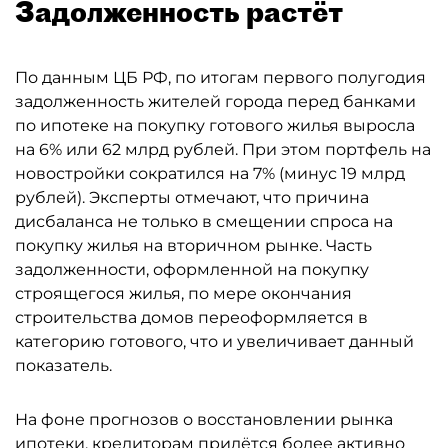
Задолженность растёт
По данным ЦБ РФ, по итогам первого полугодия
задолженность жителей города перед банками
по ипотеке на покупку готового жилья выросла
на 6% или 62 млрд рублей. При этом портфель на
новостройки сократился на 7% (минус 19 млрд
рублей). Эксперты отмечают, что причина
дисбаланса не только в смещении спроса на
покупку жилья на вторичном рынке. Часть
задолженности, оформленной на покупку
строящегося жилья, по мере окончания
строительства домов переоформляется в
категорию готового, что и увеличивает данный
показатель.
На фоне прогнозов о восстановлении рынка
ипотеки, кредиторам придётся более активно