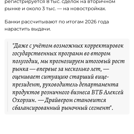
регистрируется 8 тыс. сделок на вторичном
рынке и около 3 тыс. — на новостройках.
Банки рассчитывают по итогам 2026 года
нарастить выдачи.
"Даже с учётом возможных корректировок
государственных программ во втором
полугодии, мы прогнозируем итоговый рост
рынка — впервые за несколько лет, —
оценивает ситуацию старший вице-
президент, руководитель департамента
продуктов розничного бизнеса ВТБ Алексей
Охорзин. — Драйвером становится
сбалансированный рыночный сегмент".