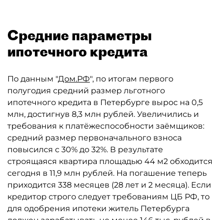
Средние параметры
ипотечного кредита
По данным "
Дом.РФ
", по итогам первого
полугодия средний размер льготного
ипотечного кредита в Петербурге вырос на 0,5
млн, достигнув 8,3 млн рублей. Увеличились и
требования к платёжеспособности заёмщиков:
средний размер первоначального взноса
повысился с 30% до 32%. В результате
строящаяся квартира площадью 44 м2 обходится
сегодня в 11,9 млн рублей. На погашение теперь
приходится 338 месяцев (28 лет и 2 месяца). Если
кредитор строго следует требованиям ЦБ РФ, то
для одобрения ипотеки житель Петербурга