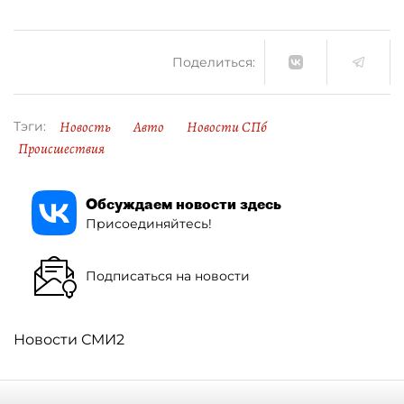
Поделиться:
Новость
Авто
Новости СПб
Тэги:
Происшествия
Обсуждаем новости здесь
Присоединяйтесь!
Подписаться на новости
Новости СМИ2