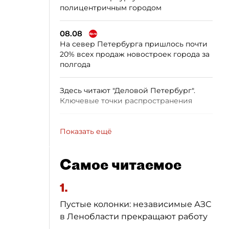
полицентричным городом
08.08
На север Петербурга пришлось почти
20% всех продаж новостроек города за
полгода
Здесь читают "Деловой Петербург".
Ключевые точки распространения
Показать ещё
Самое читаемое
1.
Пустые колонки: независимые АЗС
в Ленобласти прекращают работу