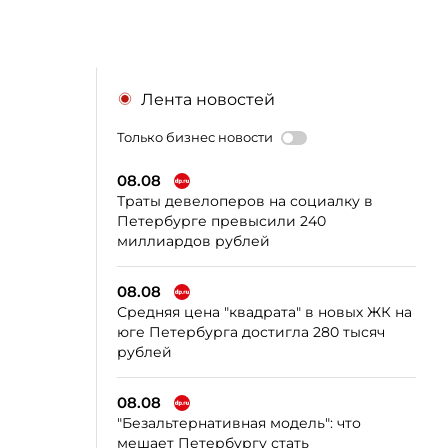
Лента новостей
Только бизнес новости
08.08
Траты девелоперов на социалку в
Петербурге превысили 240
миллиардов рублей
08.08
Средняя цена "квадрата" в новых ЖК на
юге Петербурга достигла 280 тысяч
рублей
08.08
"Безальтернативная модель": что
мешает Петербургу стать