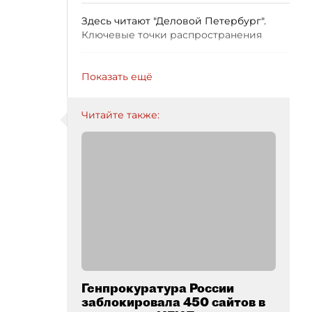
Здесь читают "Деловой Петербург".
Ключевые точки распространения
Показать ещё
Читайте также:
Генпрокуратура России
заблокировала 450 сайтов в