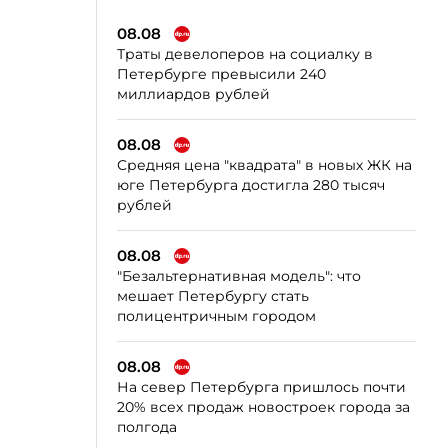
08.08
Траты девелоперов на социалку в
Петербурге превысили 240
миллиардов рублей
08.08
Средняя цена "квадрата" в новых ЖК на
юге Петербурга достигла 280 тысяч
рублей
08.08
"Безальтернативная модель": что
мешает Петербургу стать
полицентричным городом
08.08
На север Петербурга пришлось почти
20% всех продаж новостроек города за
полгода