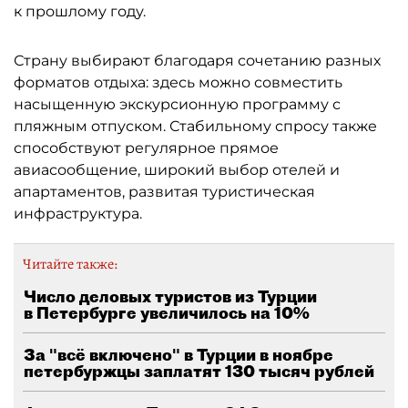
к прошлому году.
Страну выбирают благодаря сочетанию разных
форматов отдыха: здесь можно совместить
насыщенную экскурсионную программу с
пляжным отпуском. Стабильному спросу также
способствуют регулярное прямое
авиасообщение, широкий выбор отелей и
апартаментов, развитая туристическая
инфраструктура.
Читайте также:
Число деловых туристов из Турции
в Петербурге увеличилось на 10%
За "всё включено" в Турции в ноябре
петербуржцы заплатят 130 тысяч рублей