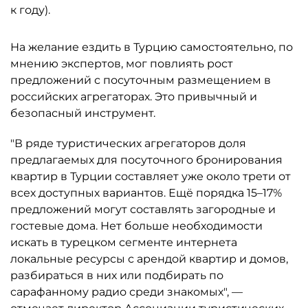
к году).
На желание ездить в Турцию самостоятельно, по
мнению экспертов, мог повлиять рост
предложений с посуточным размещением в
российских агрегаторах. Это привычный и
безопасный инструмент.
"В ряде туристических агрегаторов доля
предлагаемых для посуточного бронирования
квартир в Турции составляет уже около трети от
всех доступных вариантов. Ещё порядка 15–17%
предложений могут составлять загородные и
гостевые дома. Нет больше необходимости
искать в турецком сегменте интернета
локальные ресурсы с арендой квартир и домов,
разбираться в них или подбирать по
сарафанному радио среди знакомых", —