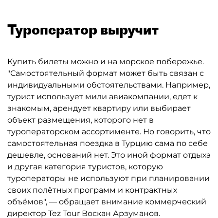
Туроператор выручит
Купить билеты можно и на морское побережье.
"Самостоятельный формат может быть связан с
индивидуальными обстоятельствами. Например,
турист использует мили авиакомпании, едет к
знакомым, арендует квартиру или выбирает
объект размещения, которого нет в
туроператорском ассортименте. Но говорить, что
самостоятельная поездка в Турцию сама по себе
дешевле, оснований нет. Это иной формат отдыха
и другая категория туристов, которую
туроператоры не используют при планировании
своих полётных программ и контрактных
объёмов", — обращает внимание коммерческий
директор Tez Tour Воскан Арзуманов.