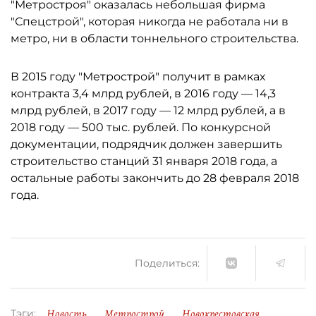
"Метростроя" оказалась небольшая фирма
"Спецстрой", которая никогда не работала ни в
метро, ни в области тоннельного строительства.
В 2015 году "Метрострой" получит в рамках
контракта 3,4 млрд рублей, в 2016 году — 14,3
млрд рублей, в 2017 году — 12 млрд рублей, а в
2018 году — 500 тыс. рублей. По конкурсной
документации, подрядчик должен завершить
строительство станций 31 января 2018 года, а
остальные работы закончить до 28 февраля 2018
года.
Поделиться:
Новость
Метрострой
Новокрестовская
Тэги: