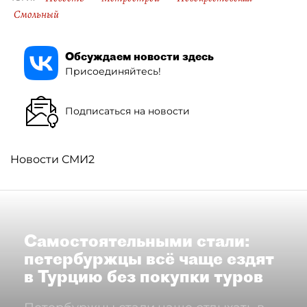
Смольный
Обсуждаем новости здесь
Присоединяйтесь!
Подписаться на новости
Новости СМИ2
Самостоятельными стали:
петербуржцы всё чаще ездят
в Турцию без покупки туров