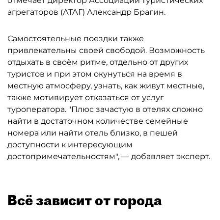
отмечает директор Ассоциации туристических
агрегаторов (АТАГ) Александр Брагин.
Самостоятельные поездки также
привлекательны своей свободой. Возможность
отдыхать в своём ритме, отдельно от других
туристов и при этом окунуться на время в
местную атмосферу, узнать, как живут местные,
также мотивирует отказаться от услуг
туроператора. "Плюс зачастую в отелях сложно
найти в достаточном количестве семейные
номера или найти отель близко, в пешей
доступности к интересующим
достопримечательностям", — добавляет эксперт.
Всё зависит от города