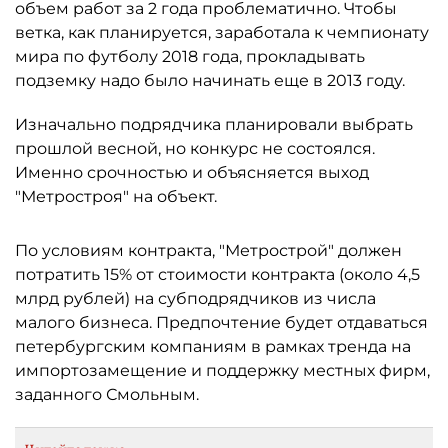
объем работ за 2 года проблематично. Чтобы
ветка, как планируется, заработала к чемпионату
мира по футболу 2018 года, прокладывать
подземку надо было начинать еще в 2013 году.
Изначально подрядчика планировали выбрать
прошлой весной, но конкурс не состоялся.
Именно срочностью и объясняется выход
"Метростроя" на объект.
По условиям контракта, "Метрострой" должен
потратить 15% от стоимости контракта (около 4,5
млрд рублей) на субподрядчиков из числа
малого бизнеса. Предпочтение будет отдаваться
петербургским компаниям в рамках тренда на
импортозамещение и поддержку местных фирм,
заданного Смольным.