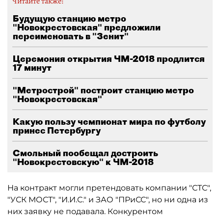
Читайте также:
Будущую станцию метро
"Новокрестовская" предложили
переименовать в "Зенит"
Церемония открытия ЧМ-2018 продлится
17 минут
"Метрострой" построит станцию метро
"Новокрестовская"
Какую пользу чемпионат мира по футболу
принес Петербургу
Смольный пообещал достроить
"Новокрестовскую" к ЧМ-2018
На контракт могли претендовать компании "СТС",
"УСК МОСТ", "И.И.С." и ЗАО "ПРиСС", но ни одна из
них заявку не подавала. Конкурентом