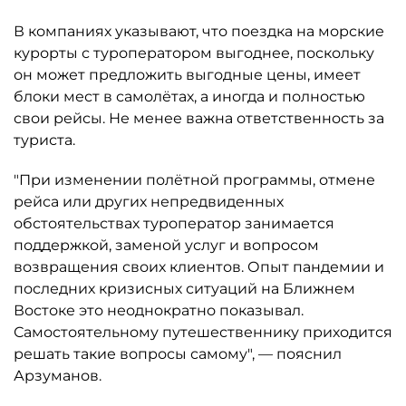
В компаниях указывают, что поездка на морские
курорты с туроператором выгоднее, поскольку
он может предложить выгодные цены, имеет
блоки мест в самолётах, а иногда и полностью
свои рейсы. Не менее важна ответственность за
туриста.
"При изменении полётной программы, отмене
рейса или других непредвиденных
обстоятельствах туроператор занимается
поддержкой, заменой услуг и вопросом
возвращения своих клиентов. Опыт пандемии и
последних кризисных ситуаций на Ближнем
Востоке это неоднократно показывал.
Самостоятельному путешественнику приходится
решать такие вопросы самому", — пояснил
Арзуманов.