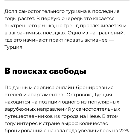
Доля самостоятельного туризма в последние
годы растёт. В первую очередь это касается
внутреннего рынка, но тренд прослеживается и
в заграничных поездках. Одно из направлений,
где это начинают практиковать активнее —
Турция.
В поисках свободы
По данным сервиса онлайн-бронирования
отелей и апартаментов "Островок", Турция
находится на позиции одного из популярных
зарубежных направлений у самостоятельных
путешественников из города на Неве. В этом
году интерес к стране вырос: количество
бронирований с начала года увеличилось на 22%