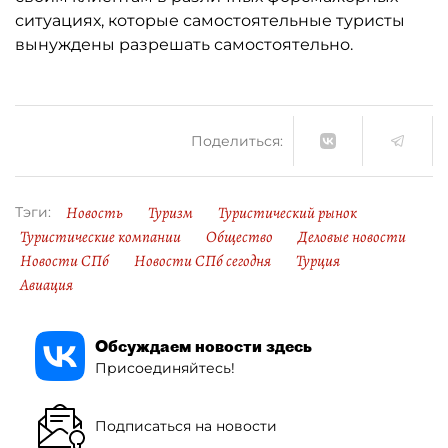
ситуациях, которые самостоятельные туристы
вынуждены разрешать самостоятельно.
Поделиться:
Новость
Туризм
Туристический рынок
Тэги:
Туристические компании
Общество
Деловые новости
Новости СПб
Новости СПб сегодня
Турция
Авиация
Обсуждаем новости здесь
Присоединяйтесь!
Подписаться на новости