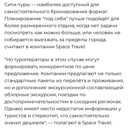
Сити-туры — наиболее доступный для
самостоятельного бронирования формат.
Планирование "под себя" лучше подойдёт для
более размеренного отдыха, когда нет задачи
посмотреть как можно больше, или человек не
собирается выезжать за пределы города,
считают в компании Space Travel.
"Но туроператоры в этом случае могут
формировать конкурентное по цене
предложение. Компании предлагают не только
стандартные пакеты из перелёта и проживания,
но и дополнение экскурсионной составляющей:
обзорные экскурсии, поездки по
достопримечательностям в соседних регионах.
Однако имеет место недостаток информации у
туристов и стереотип, что самостоятельно
значит дешевле", — полагают в Space Travel.