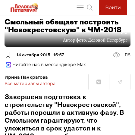
Войти
Смольный обещает построить
"Новокрестовскую" к ЧМ-2018
Автор фото:
Деловой Петербург
14 октября 2015
15:57
118
Читайте нас в мессенджере Max
Ирина Панкратова
Все материалы автора
Завершена подготовка к
строительству "Новокрестовской",
работы перешли в активную фазу. В
Смольном гарантируют, что
уложиться в срок удастся и к