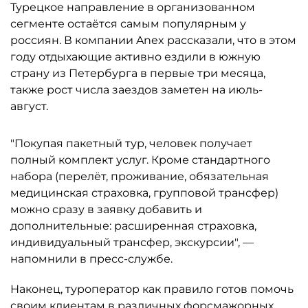
Турецкое направление в организованном
сегменте остаётся самым популярным у
россиян. В компании Anex рассказали, что в этом
году отдыхающие активно ездили в южную
страну из Петербурга в первые три месяца,
также рост числа заездов заметен на июль-
август.
"Покупая пакетный тур, человек получает
полный комплект услуг. Кроме стандартного
набора (перелёт, проживание, обязательная
медицинская страховка, групповой трансфер)
можно сразу в заявку добавить и
дополнительные: расширенная страховка,
индивидуальный трансфер, экскурсии", —
напомнили в пресс-службе.
Наконец, туроператор как правило готов помочь
своим клиентам в различных форсмажорных